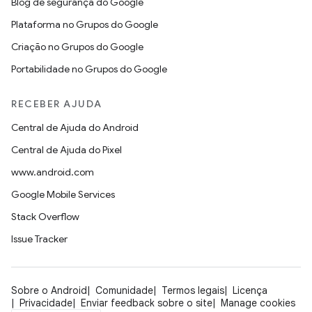
Blog de segurança do Google
Plataforma no Grupos do Google
Criação no Grupos do Google
Portabilidade no Grupos do Google
RECEBER AJUDA
Central de Ajuda do Android
Central de Ajuda do Pixel
www.android.com
Google Mobile Services
Stack Overflow
Issue Tracker
Sobre o Android
Comunidade
Termos legais
Licença
Privacidade
Enviar feedback sobre o site
Manage cookies