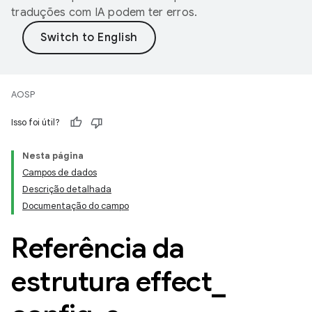
traduções com IA podem ter erros.
AOSP
Isso foi útil?
Nesta página
Campos de dados
Descrição detalhada
Documentação do campo
Referência da
estrutura effect
_