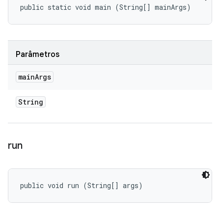
public static void main (String[] mainArgs)
Parâmetros
main
Args
String
run
public void run (String[] args)