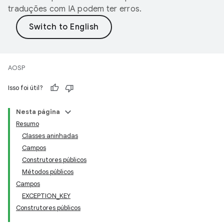
traduções com IA podem ter erros.
AOSP
Isso foi útil?
Nesta página
Resumo
Classes aninhadas
Campos
Construtores públicos
Métodos públicos
Campos
EXCEPTION_KEY
Construtores públicos