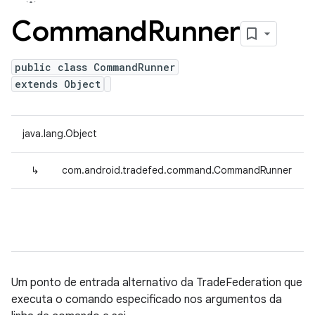
Command
Runner
public class CommandRunner
extends Object
java.lang.Object
↳
com.android.tradefed.command.CommandRunner
Um ponto de entrada alternativo da TradeFederation que
executa o comando especificado nos argumentos da