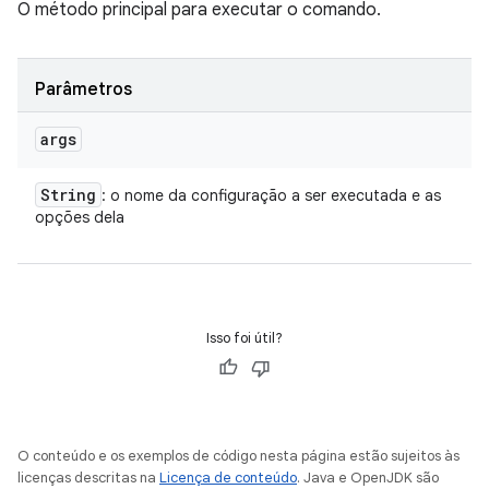
O método principal para executar o comando.
Parâmetros
args
String
: o nome da configuração a ser executada e as
opções dela
Isso foi útil?
O conteúdo e os exemplos de código nesta página estão sujeitos às
licenças descritas na
Licença de conteúdo
. Java e OpenJDK são