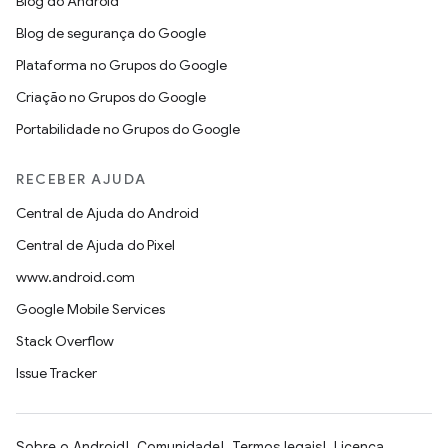
Blog do Android
Blog de segurança do Google
Plataforma no Grupos do Google
Criação no Grupos do Google
Portabilidade no Grupos do Google
RECEBER AJUDA
Central de Ajuda do Android
Central de Ajuda do Pixel
www.android.com
Google Mobile Services
Stack Overflow
Issue Tracker
Sobre o Android
Comunidade
Termos legais
Licença