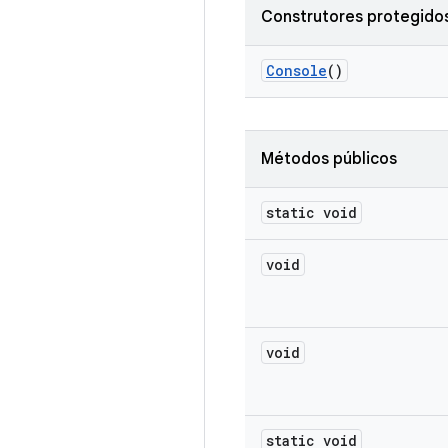
Construtores protegido
Console
()
Métodos públicos
static void
void
void
static void