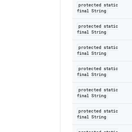
protected static
final String
protected static
final String
protected static
final String
protected static
final String
protected static
final String
protected static
final String