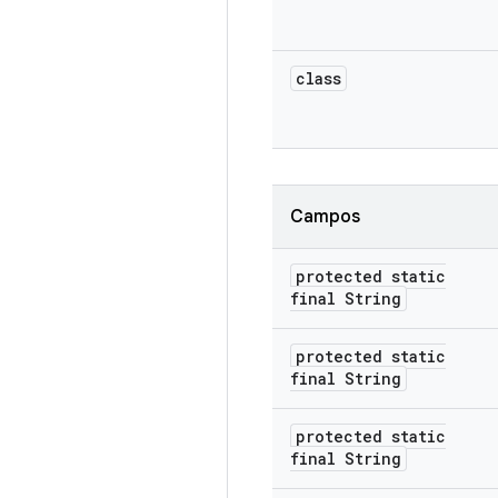
class
Campos
protected static
final String
protected static
final String
protected static
final String