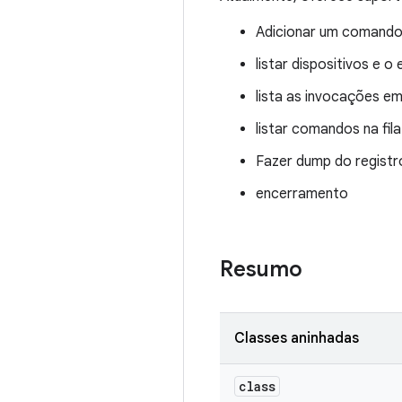
Adicionar um comando
listar dispositivos e o
lista as invocações 
listar comandos na fila
Fazer dump do registr
encerramento
Resumo
Classes aninhadas
class