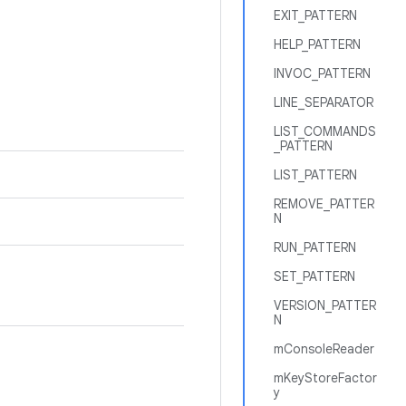
EXIT_PATTERN
HELP_PATTERN
INVOC_PATTERN
LINE_SEPARATOR
LIST_COMMANDS
_PATTERN
LIST_PATTERN
REMOVE_PATTER
N
RUN_PATTERN
SET_PATTERN
VERSION_PATTER
N
mConsoleReader
mKeyStoreFactor
y