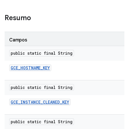
Resumo
Campos
public static final String
GCE
_
HOSTNAME
_
KEY
public static final String
GCE
_
INSTANCE
_
CLEANED
_
KEY
public static final String