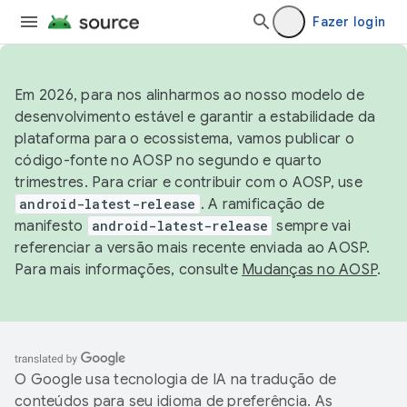
Fazer login
Em 2026, para nos alinharmos ao nosso modelo de
desenvolvimento estável e garantir a estabilidade da
plataforma para o ecossistema, vamos publicar o
código-fonte no AOSP no segundo e quarto
trimestres. Para criar e contribuir com o AOSP, use
android-latest-release
. A ramificação de
manifesto
android-latest-release
sempre vai
referenciar a versão mais recente enviada ao AOSP.
Para mais informações, consulte
Mudanças no AOSP
.
O Google usa tecnologia de IA na tradução de
conteúdos para seu idioma de preferência. As