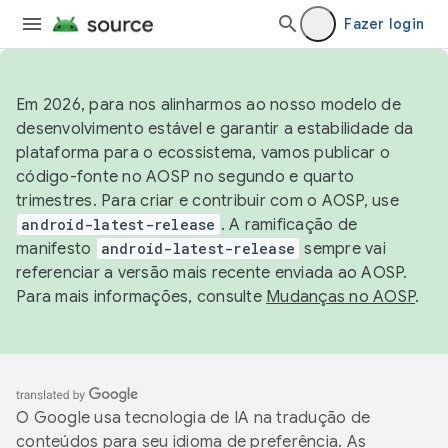
Fazer login
Em 2026, para nos alinharmos ao nosso modelo de
desenvolvimento estável e garantir a estabilidade da
plataforma para o ecossistema, vamos publicar o
código-fonte no AOSP no segundo e quarto
trimestres. Para criar e contribuir com o AOSP, use
android-latest-release
. A ramificação de
manifesto
android-latest-release
sempre vai
referenciar a versão mais recente enviada ao AOSP.
Para mais informações, consulte
Mudanças no AOSP
.
O Google usa tecnologia de IA na tradução de
conteúdos para seu idioma de preferência. As