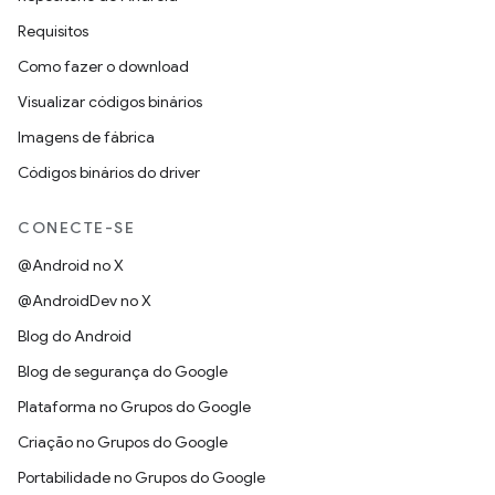
Requisitos
Como fazer o download
Visualizar códigos binários
Imagens de fábrica
Códigos binários do driver
CONECTE-SE
@Android no X
@AndroidDev no X
Blog do Android
Blog de segurança do Google
Plataforma no Grupos do Google
Criação no Grupos do Google
Portabilidade no Grupos do Google