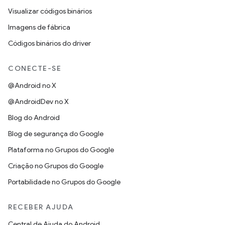
Visualizar códigos binários
Imagens de fábrica
Códigos binários do driver
CONECTE-SE
@Android no X
@AndroidDev no X
Blog do Android
Blog de segurança do Google
Plataforma no Grupos do Google
Criação no Grupos do Google
Portabilidade no Grupos do Google
RECEBER AJUDA
Central de Ajuda do Android