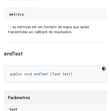
metrics
: as métricas em um formato de mapa que serão
transmitidas ao callback de resultados.
end
Test
public void endTest (Test test)
Parâmetros
test