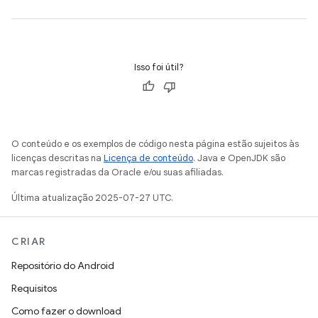
Isso foi útil?
O conteúdo e os exemplos de código nesta página estão sujeitos às
licenças descritas na
Licença de conteúdo
. Java e OpenJDK são
marcas registradas da Oracle e/ou suas afiliadas.
Última atualização 2025-07-27 UTC.
CRIAR
Repositório do Android
Requisitos
Como fazer o download