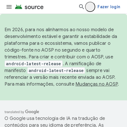
Fazer login
Em 2026, para nos alinharmos ao nosso modelo de
desenvolvimento estável e garantir a estabilidade da
plataforma para o ecossistema, vamos publicar o
código-fonte no AOSP no segundo e quarto
trimestres. Para criar e contribuir com o AOSP, use
android-latest-release
. A ramificação de
manifesto
android-latest-release
sempre vai
referenciar a versão mais recente enviada ao AOSP.
Para mais informações, consulte
Mudanças no AOSP
.
O Google usa tecnologia de IA na tradução de
conteúdos para seu idioma de preferência. As