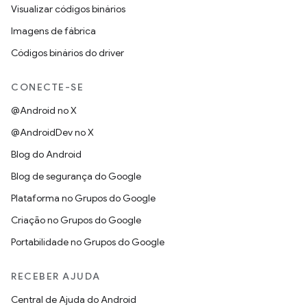
Visualizar códigos binários
Imagens de fábrica
Códigos binários do driver
CONECTE-SE
@Android no X
@AndroidDev no X
Blog do Android
Blog de segurança do Google
Plataforma no Grupos do Google
Criação no Grupos do Google
Portabilidade no Grupos do Google
RECEBER AJUDA
Central de Ajuda do Android