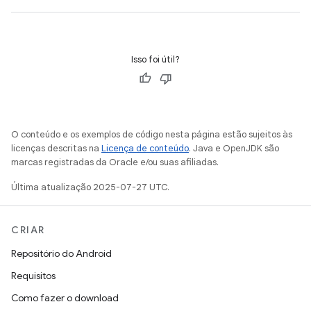
Isso foi útil?
O conteúdo e os exemplos de código nesta página estão sujeitos às
licenças descritas na
Licença de conteúdo
. Java e OpenJDK são
marcas registradas da Oracle e/ou suas afiliadas.
Última atualização 2025-07-27 UTC.
CRIAR
Repositório do Android
Requisitos
Como fazer o download