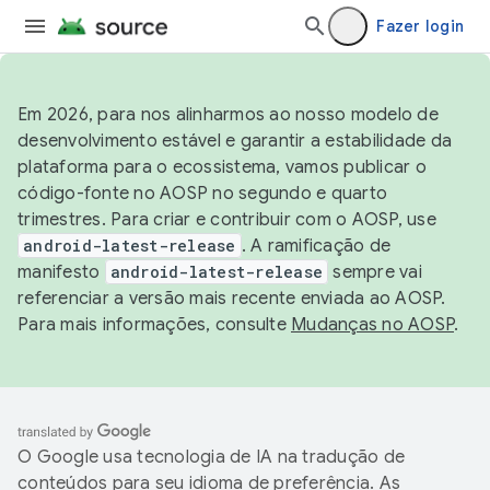
Fazer login
Em 2026, para nos alinharmos ao nosso modelo de
desenvolvimento estável e garantir a estabilidade da
plataforma para o ecossistema, vamos publicar o
código-fonte no AOSP no segundo e quarto
trimestres. Para criar e contribuir com o AOSP, use
android-latest-release
. A ramificação de
manifesto
android-latest-release
sempre vai
referenciar a versão mais recente enviada ao AOSP.
Para mais informações, consulte
Mudanças no AOSP
.
O Google usa tecnologia de IA na tradução de
conteúdos para seu idioma de preferência. As