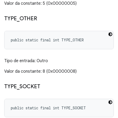
Valor da constante: 5 (0x00000005)
TYPE
_
OTHER
public static final int TYPE_OTHER
Tipo de entrada: Outro
Valor da constante: 8 (0x00000008)
TYPE
_
SOCKET
public static final int TYPE_SOCKET