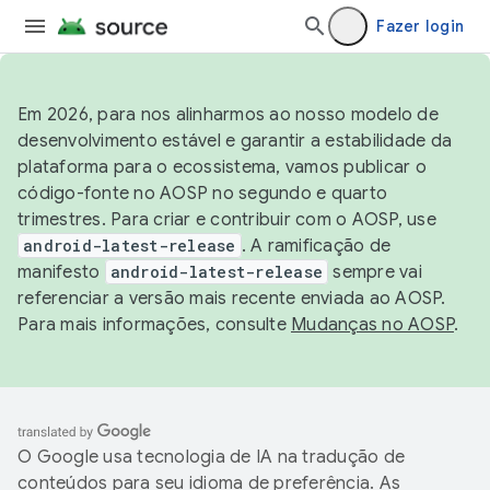
Fazer login
Em 2026, para nos alinharmos ao nosso modelo de
desenvolvimento estável e garantir a estabilidade da
plataforma para o ecossistema, vamos publicar o
código-fonte no AOSP no segundo e quarto
trimestres. Para criar e contribuir com o AOSP, use
android-latest-release
. A ramificação de
manifesto
android-latest-release
sempre vai
referenciar a versão mais recente enviada ao AOSP.
Para mais informações, consulte
Mudanças no AOSP
.
O Google usa tecnologia de IA na tradução de
conteúdos para seu idioma de preferência. As