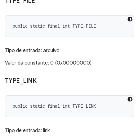
TYPE
_
FILE
public static final int TYPE_FILE
Tipo de entrada: arquivo
Valor da constante: 0 (0x00000000)
TYPE
_
LINK
public static final int TYPE_LINK
Tipo de entrada: link