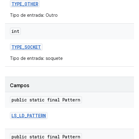
TYPE
_
OTHER
Tipo de entrada: Outro
int
TYPE
_
SOCKET
Tipo de entrada: soquete
Campos
public static final Pattern
LS
_
LD
_
PATTERN
public static final Pattern