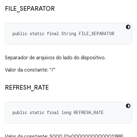
FILE
_
SEPARATOR
public static final String FILE_SEPARATOR
Separador de arquivos do lado do dispositivo.
Valor da constante: "/"
REFRESH
_
RATE
public static final long REFRESH_RATE
Valor da constante: 5000 (0x0000000000001388)