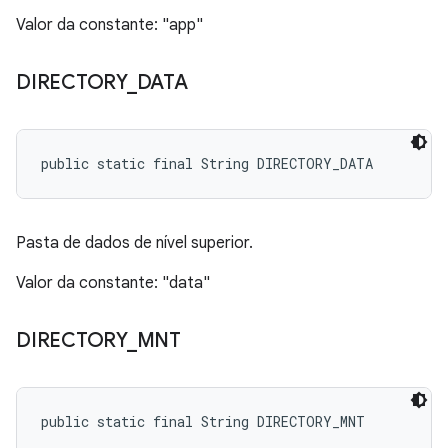
Valor da constante: "app"
DIRECTORY
_
DATA
public static final String DIRECTORY_DATA
Pasta de dados de nível superior.
Valor da constante: "data"
DIRECTORY
_
MNT
public static final String DIRECTORY_MNT