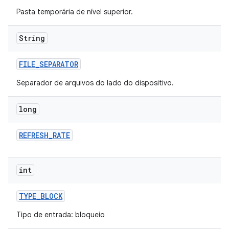
Pasta temporária de nível superior.
String
FILE
_
SEPARATOR
Separador de arquivos do lado do dispositivo.
long
REFRESH
_
RATE
int
TYPE
_
BLOCK
Tipo de entrada: bloqueio