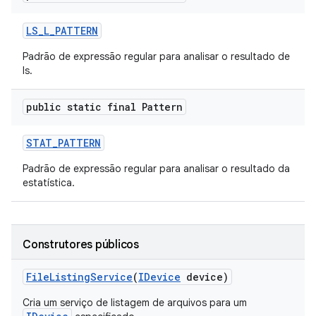
LS
_
L
_
PATTERN
Padrão de expressão regular para analisar o resultado de
ls.
public static final Pattern
STAT
_
PATTERN
Padrão de expressão regular para analisar o resultado da
estatística.
Construtores públicos
File
Listing
Service
(
IDevice
device)
Cria um serviço de listagem de arquivos para um