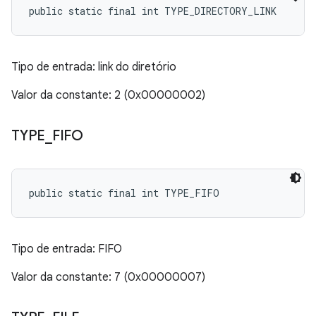
public static final int TYPE_DIRECTORY_LINK
Tipo de entrada: link do diretório
Valor da constante: 2 (0x00000002)
TYPE
_
FIFO
public static final int TYPE_FIFO
Tipo de entrada: FIFO
Valor da constante: 7 (0x00000007)