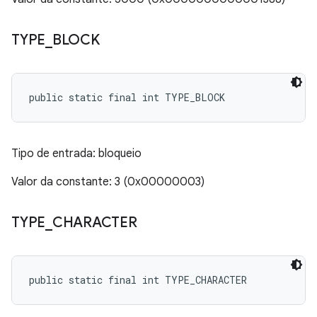
TYPE
_
BLOCK
public static final int TYPE_BLOCK
Tipo de entrada: bloqueio
Valor da constante: 3 (0x00000003)
TYPE
_
CHARACTER
public static final int TYPE_CHARACTER