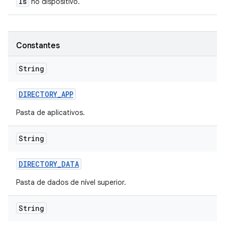
ls
no dispositivo.
Constantes
String
DIRECTORY
_
APP
Pasta de aplicativos.
String
DIRECTORY
_
DATA
Pasta de dados de nível superior.
String