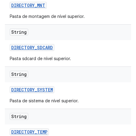
DIRECTORY
_
MNT
Pasta de montagem de nível superior.
String
DIRECTORY
_
SDCARD
Pasta sdcard de nível superior.
String
DIRECTORY
_
SYSTEM
Pasta de sistema de nível superior.
String
DIRECTORY
_
TEMP