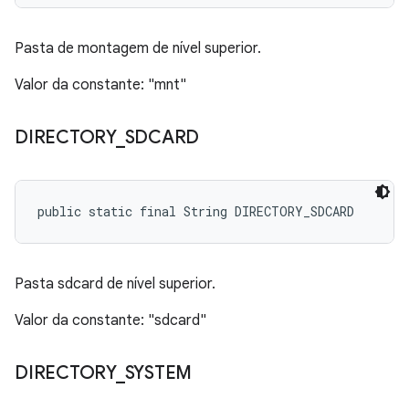
Pasta de montagem de nível superior.
Valor da constante: "mnt"
DIRECTORY
_
SDCARD
public static final String DIRECTORY_SDCARD
Pasta sdcard de nível superior.
Valor da constante: "sdcard"
DIRECTORY
_
SYSTEM