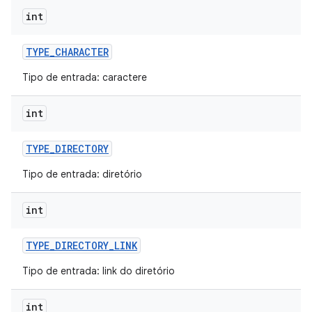
int
TYPE
_
CHARACTER
Tipo de entrada: caractere
int
TYPE
_
DIRECTORY
Tipo de entrada: diretório
int
TYPE
_
DIRECTORY
_
LINK
Tipo de entrada: link do diretório
int