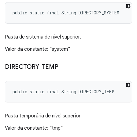
public static final String DIRECTORY_SYSTEM
Pasta de sistema de nível superior.
Valor da constante: "system"
DIRECTORY
_
TEMP
public static final String DIRECTORY_TEMP
Pasta temporária de nível superior.
Valor da constante: "tmp"