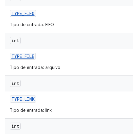
TYPE
_
FIFO
Tipo de entrada: FIFO
int
TYPE
_
FILE
Tipo de entrada: arquivo
int
TYPE
_
LINK
Tipo de entrada: link
int