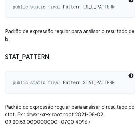
public static final Pattern LS_L_PATTERN
Padrão de expressão regular para analisar o resultado de
ls.
STAT
_
PATTERN
public static final Pattern STAT_PATTERN
Padrão de expressão regular para analisar o resultado de
stat. Ex.: drwxr-xr-x root root 2021-08-02
09:20:53.000000000 -0700 4096 /