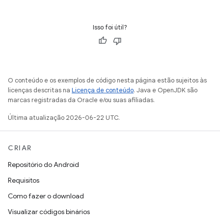
Isso foi útil?
O conteúdo e os exemplos de código nesta página estão sujeitos às
licenças descritas na
Licença de conteúdo
. Java e OpenJDK são
marcas registradas da Oracle e/ou suas afiliadas.
Última atualização 2026-06-22 UTC.
CRIAR
Repositório do Android
Requisitos
Como fazer o download
Visualizar códigos binários