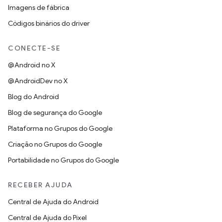
Imagens de fábrica
Códigos binários do driver
CONECTE-SE
@Android no X
@AndroidDev no X
Blog do Android
Blog de segurança do Google
Plataforma no Grupos do Google
Criação no Grupos do Google
Portabilidade no Grupos do Google
RECEBER AJUDA
Central de Ajuda do Android
Central de Ajuda do Pixel