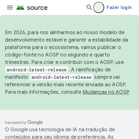
Fazer login
Em 2026, para nos alinharmos ao nosso modelo de
desenvolvimento estável e garantir a estabilidade da
plataforma para o ecossistema, vamos publicar o
código-fonte no AOSP no segundo e quarto
trimestres. Para criar e contribuir com o AOSP, use
android-latest-release
. A ramificação de
manifesto
android-latest-release
sempre vai
referenciar a versão mais recente enviada ao AOSP.
Para mais informações, consulte
Mudanças no AOSP
.
O Google usa tecnologia de IA na tradução de
conteúdos para seu idioma de preferência. As