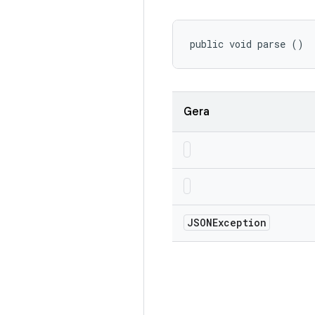
public void parse ()
Gera
JSONException