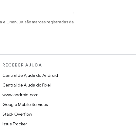
va e OpenJDK são marcas registradas da
RECEBER AJUDA
Central de Ajuda do Android
Central de Ajuda do Pixel
www.android.com
Google Mobile Services
Stack Overflow
Issue Tracker