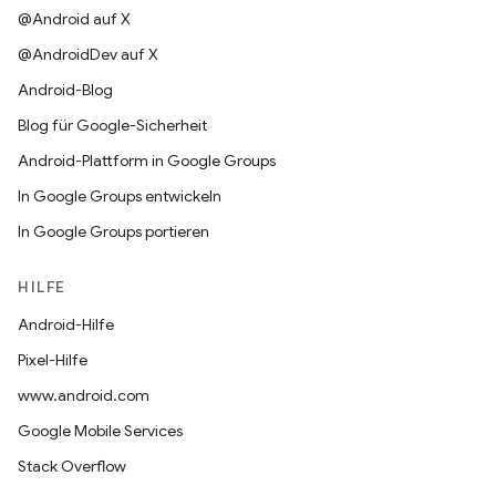
@Android auf X
@AndroidDev auf X
Android-Blog
Blog für Google-Sicherheit
Android-Plattform in Google Groups
In Google Groups entwickeln
In Google Groups portieren
HILFE
Android-Hilfe
Pixel-Hilfe
www.android.com
Google Mobile Services
Stack Overflow