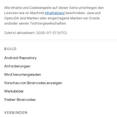
Alle Inhalte und Codebeispiele auf dieser Seite unterliegen den
Lizenzen wie im Abschnitt
Inhaltslizenz
beschrieben. Java und
OpenJDK sind Marken oder eingetragene Marken von Oracle
und/oder seinen Tochtergesellschaften.
Zuletzt aktualisiert: 2025-07-27 (UTC).
BUILD
Android-Repository
Anforderungen
Wird heruntergeladen
Vorschau von Binärcodes anzeigen
Werksbilder
Treiber-Binärcodes
VERBINDEN