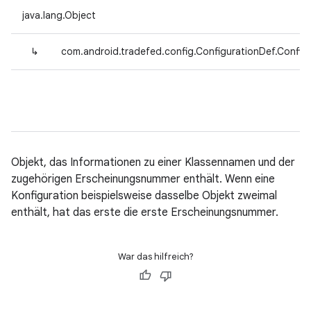
java.lang.Object
↳
com.android.tradefed.config.ConfigurationDef.Confi
Objekt, das Informationen zu einer Klassennamen und der
zugehörigen Erscheinungsnummer enthält. Wenn eine
Konfiguration beispielsweise dasselbe Objekt zweimal
enthält, hat das erste die erste Erscheinungsnummer.
War das hilfreich?