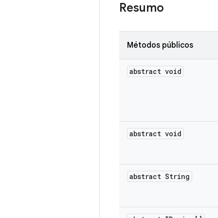
Resumo
Métodos públicos
abstract void
abstract void
abstract String