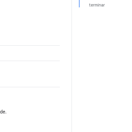
terminar
de.