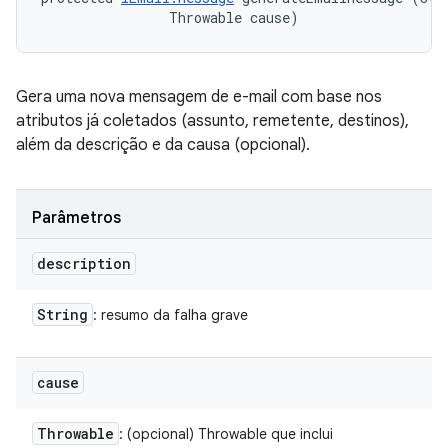
                Throwable cause)
Gera uma nova mensagem de e-mail com base nos
atributos já coletados (assunto, remetente, destinos),
além da descrição e da causa (opcional).
Parâmetros
description
String
: resumo da falha grave
cause
Throwable
: (opcional) Throwable que inclui