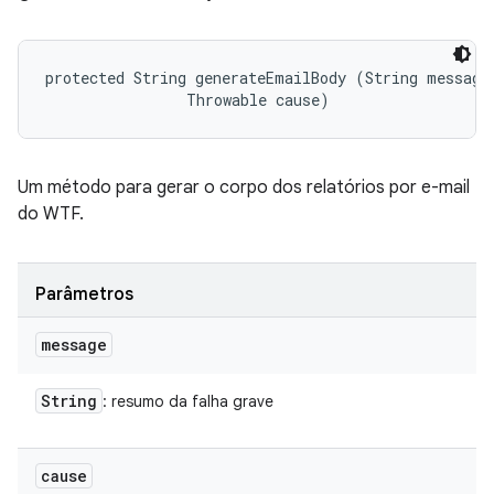
protected String generateEmailBody (String message,
                Throwable cause)
Um método para gerar o corpo dos relatórios por e-mail
do WTF.
Parâmetros
message
String
: resumo da falha grave
cause