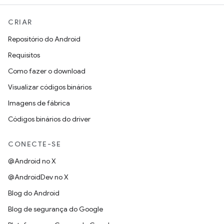
CRIAR
Repositório do Android
Requisitos
Como fazer o download
Visualizar códigos binários
Imagens de fábrica
Códigos binários do driver
CONECTE-SE
@Android no X
@AndroidDev no X
Blog do Android
Blog de segurança do Google