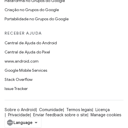
Plataforma no Grupos do Google
Criação no Grupos do Google
Portabilidade no Grupos do Google
RECEBER AJUDA
Central de Ajuda do Android
Central de Ajuda do Pixel
www.android.com
Google Mobile Services
Stack Overflow
Issue Tracker
Sobre o Android
Comunidade
Termos legais
Licença
Privacidade
Enviar feedback sobre o site
Manage cookies