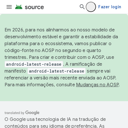
Fazer login
Em 2026, para nos alinharmos ao nosso modelo de
desenvolvimento estável e garantir a estabilidade da
plataforma para o ecossistema, vamos publicar o
código-fonte no AOSP no segundo e quarto
trimestres. Para criar e contribuir com o AOSP, use
android-latest-release
. A ramificação de
manifesto
android-latest-release
sempre vai
referenciar a versão mais recente enviada ao AOSP.
Para mais informações, consulte
Mudanças no AOSP
.
O Google usa tecnologia de IA na tradução de
conteúdos para seu idioma de preferência. As