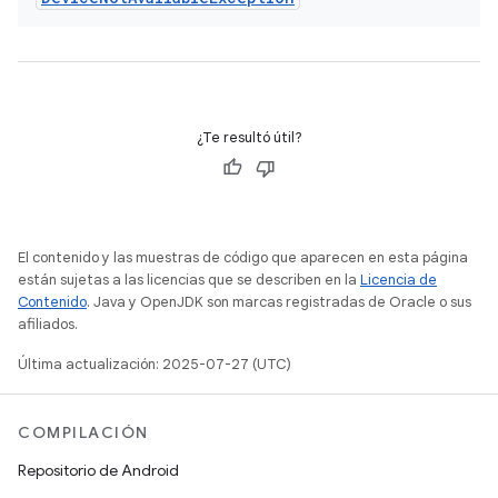
¿Te resultó útil?
El contenido y las muestras de código que aparecen en esta página
están sujetas a las licencias que se describen en la
Licencia de
Contenido
. Java y OpenJDK son marcas registradas de Oracle o sus
afiliados.
Última actualización: 2025-07-27 (UTC)
COMPILACIÓN
Repositorio de Android