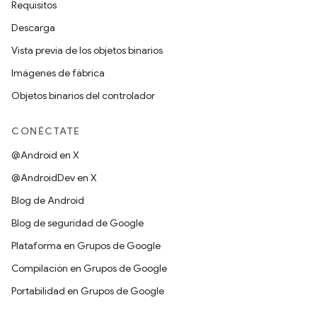
Requisitos
Descarga
Vista previa de los objetos binarios
Imágenes de fábrica
Objetos binarios del controlador
CONÉCTATE
@Android en X
@AndroidDev en X
Blog de Android
Blog de seguridad de Google
Plataforma en Grupos de Google
Compilación en Grupos de Google
Portabilidad en Grupos de Google