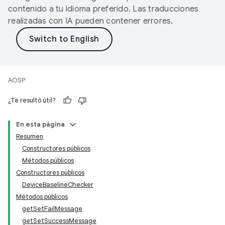
contenido a tu idioma preferido. Las traducciones
realizadas con IA pueden contener errores.
AOSP
¿Te resultó útil?
En esta página
Resumen
Constructores públicos
Métodos públicos
Constructores públicos
DeviceBaselineChecker
Métodos públicos
getSetFailMessage
getSetSuccessMessage