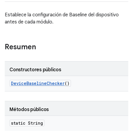
Establece la configuración de Baseline del dispositivo
antes de cada módulo.
Resumen
Constructores públicos
Device
Baseline
Checker
()
Métodos públicos
static String