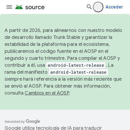
Acceder
A partir de 2026, para alinearnos con nuestro modelo
de desarrollo llamado Trunk Stable y garantizar la
estabilidad de la plataforma para el ecosistema,
publicaremos el código fuente en el AOSP en el
segundo y cuarto trimestre. Para compilar el AOSP y
contribuir a él, usa
android-latest-release
. La
rama del manifiesto
android-latest-release
siempre hará referencia a la versión más reciente que
se envió al AOSP. Para obtener más información,
consulta
Cambios en el AOSP
.
Google utiliza tecnología de IA para traducir