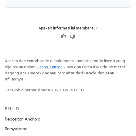
Apakah informasi ini membantu?
Konten dan contoh kode di halaman ini tunduk kepada lisensi yang
dijelaskan dalam
Lisensi Konten
. Java dan OpenJDK adalah merek
dagang atau merek dagang terdaftar dari Oracle dan/atau
afiliasinya.
Terakhir diperbarui pada 2020-09-30 UTC.
BUILD
Repositori Android
Persyaratan