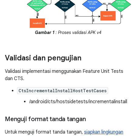
Gambar 1
: Proses validasi APK v4
Validasi dan pengujian
Validasi implementasi menggunakan Feature Unit Tests
dan CTS.
CtsIncrementalInstallHostTestCases
/android/cts/hostsidetests/incrementalinstall
Menguji format tanda tangan
Untuk menguji format tanda tangan,
siapkan lingkungan