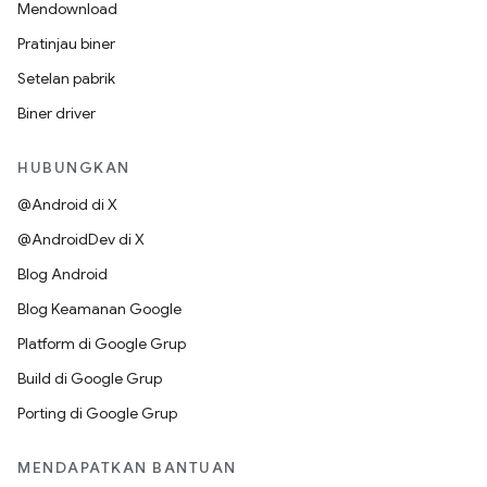
Mendownload
Pratinjau biner
Setelan pabrik
Biner driver
HUBUNGKAN
@Android di X
@AndroidDev di X
Blog Android
Blog Keamanan Google
Platform di Google Grup
Build di Google Grup
Porting di Google Grup
MENDAPATKAN BANTUAN