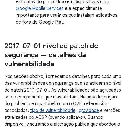
está ativado por padrão em dispositivos com
Google Mobile Services
e é especialmente
importante para usuários que instalam aplicativos
de fora do Google Play.
2017-07-01 nível de patch de
segurança — detalhes da
vulnerabilidade
Nas seções abaixo, fornecemos detalhes para cada uma
das vulnerabilidades de segurança que se aplicam ao nível
de patch 2017-07-01. As vulnerabilidades são agrupadas
sob o componente que elas afetam. Há uma descrição
do problema e uma tabela com o CVE, referências
associadas,
tipo de vulnerabilidade
,
gravidade
e versões
atualizadas do AOSP (quando aplicável). Quando
disponível, vinculamos a alteração pública que abordou o