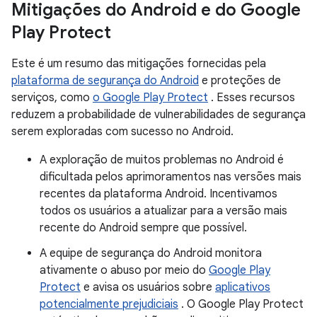
Mitigações do Android e do Google
Play Protect
Este é um resumo das mitigações fornecidas pela
plataforma de segurança do Android
e proteções de
serviços, como
o Google Play Protect
. Esses recursos
reduzem a probabilidade de vulnerabilidades de segurança
serem exploradas com sucesso no Android.
A exploração de muitos problemas no Android é
dificultada pelos aprimoramentos nas versões mais
recentes da plataforma Android. Incentivamos
todos os usuários a atualizar para a versão mais
recente do Android sempre que possível.
A equipe de segurança do Android monitora
ativamente o abuso por meio do
Google Play
Protect
e avisa os usuários sobre
aplicativos
potencialmente prejudiciais
. O Google Play Protect