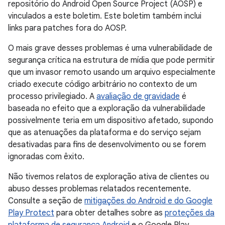
repositório do Android Open Source Project (AOSP) e
vinculados a este boletim. Este boletim também inclui
links para patches fora do AOSP.
O mais grave desses problemas é uma vulnerabilidade de
segurança crítica na estrutura de mídia que pode permitir
que um invasor remoto usando um arquivo especialmente
criado execute código arbitrário no contexto de um
processo privilegiado. A
avaliação de gravidade
é
baseada no efeito que a exploração da vulnerabilidade
possivelmente teria em um dispositivo afetado, supondo
que as atenuações da plataforma e do serviço sejam
desativadas para fins de desenvolvimento ou se forem
ignoradas com êxito.
Não tivemos relatos de exploração ativa de clientes ou
abuso desses problemas relatados recentemente.
Consulte a seção de
mitigações do Android e do Google
Play Protect
para obter detalhes sobre as
proteções da