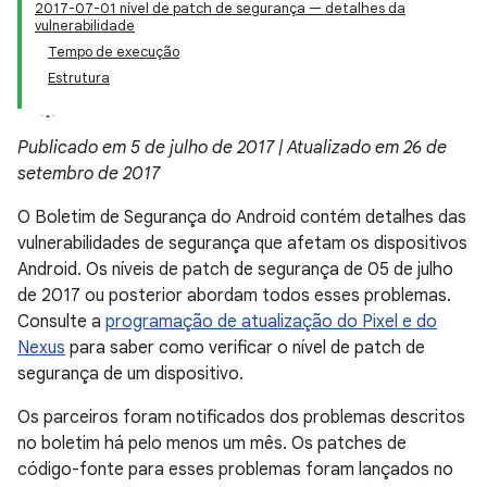
2017-07-01 nível de patch de segurança — detalhes da
vulnerabilidade
Tempo de execução
Estrutura
Publicado em 5 de julho de 2017 | Atualizado em 26 de
setembro de 2017
O Boletim de Segurança do Android contém detalhes das
vulnerabilidades de segurança que afetam os dispositivos
Android. Os níveis de patch de segurança de 05 de julho
de 2017 ou posterior abordam todos esses problemas.
Consulte a
programação de atualização do Pixel e do
Nexus
para saber como verificar o nível de patch de
segurança de um dispositivo.
Os parceiros foram notificados dos problemas descritos
no boletim há pelo menos um mês. Os patches de
código-fonte para esses problemas foram lançados no