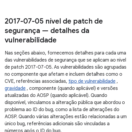
2017-07-05 nível de patch de
segurança — detalhes da
vulnerabilidade
Nas seções abaixo, fornecemos detalhes para cada uma
das vulnerabilidades de segurança que se aplicam ao nível
de patch 2017-07-05. As vulnerabilidades são agrupadas
no componente que afetam e incluem detalhes como o
CVE, referências associadas,
tipo de vulnerabilidade
,
gravidade
, componente (quando aplicável) e versões
atualizadas do AOSP (quando aplicável). Quando
disponível, vinculamos a alteração pública que abordou o
problema ao ID do bug, como a lista de alterações do
AOSP. Quando várias alterações estão relacionadas a um
único bug, referências adicionais são vinculadas a
números após o ID do bug.