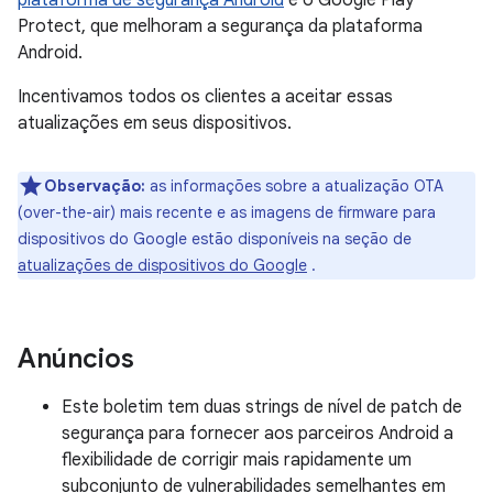
plataforma de segurança Android
e o Google Play
Protect, que melhoram a segurança da plataforma
Android.
Incentivamos todos os clientes a aceitar essas
atualizações em seus dispositivos.
Observação:
as informações sobre a atualização OTA
(over-the-air) mais recente e as imagens de firmware para
dispositivos do Google estão disponíveis na seção de
atualizações de dispositivos do Google
.
Anúncios
Este boletim tem duas strings de nível de patch de
segurança para fornecer aos parceiros Android a
flexibilidade de corrigir mais rapidamente um
subconjunto de vulnerabilidades semelhantes em