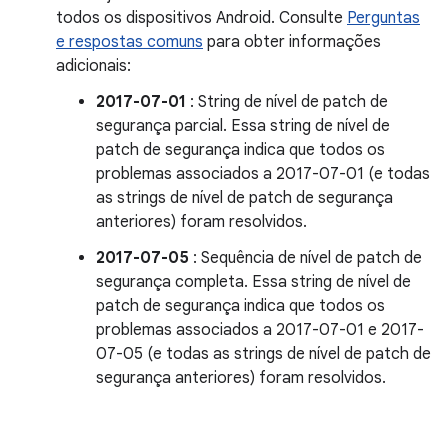
todos os dispositivos Android. Consulte
Perguntas
e respostas comuns
para obter informações
adicionais:
2017-07-01
: String de nível de patch de
segurança parcial. Essa string de nível de
patch de segurança indica que todos os
problemas associados a 2017-07-01 (e todas
as strings de nível de patch de segurança
anteriores) foram resolvidos.
2017-07-05
: Sequência de nível de patch de
segurança completa. Essa string de nível de
patch de segurança indica que todos os
problemas associados a 2017-07-01 e 2017-
07-05 (e todas as strings de nível de patch de
segurança anteriores) foram resolvidos.