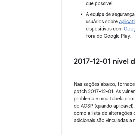
que possível.
A equipe de segurança
usuários sobre
aplicat
dispositivos com
Goog
fora do Google Play.
2017-12-01 nível 
Nas seções abaixo, fornece
patch 2017-12-01. As vulne
problema e uma tabela com 
do AOSP (quando aplicável).
como a lista de alterações 
adicionais são vinculadas a