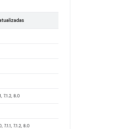
tualizadas
1, 7.1.2, 8.0
0, 7.1.1, 7.1.2, 8.0