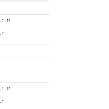
, 11, 12
, 11
, 11, 12
, 11