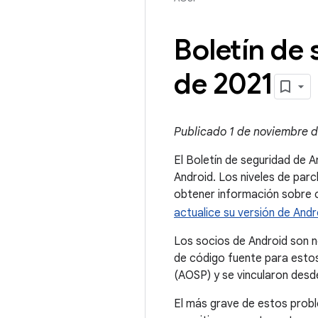
Boletín de
de 2021
Publicado 1 de noviembre de
El Boletín de seguridad de A
Android. Los niveles de pa
obtener información sobre có
actualice su versión de Andr
Los socios de Android son n
de código fuente para estos
(AOSP) y se vincularon desd
El más grave de estos probl