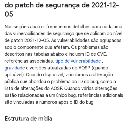
do patch de segurança de 2021-12-
05
Nas seções abaixo, fornecemos detalhes para cada uma
das vulnerabilidades de segurança que se aplicam ao nível
de patch 2021-12-05. As vulnerabilidades são agrupadas
sob o componente que afetam. Os problemas são
descritos nas tabelas abaixo e incluem ID de CVE,
referências associadas,
tipo de vulnerabilidade
,
gravidade
e versões atualizadas do AOSP (quando
aplicável). Quando disponível, vinculamos a alteração
pública que abordou o problema ao ID do bug, como a
lista de alterações do AOSP. Quando várias alterações
estão relacionadas a um único bug, referências adicionais
são vinculadas a números após o ID do bug.
Estrutura de mídia