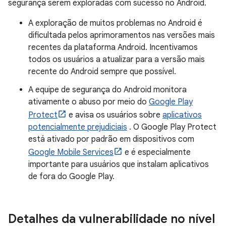
segurança serem exploradas com sucesso no Android.
A exploração de muitos problemas no Android é
dificultada pelos aprimoramentos nas versões mais
recentes da plataforma Android. Incentivamos
todos os usuários a atualizar para a versão mais
recente do Android sempre que possível.
A equipe de segurança do Android monitora
ativamente o abuso por meio do
Google Play
Protect
e avisa os usuários sobre
aplicativos
potencialmente prejudiciais
. O Google Play Protect
está ativado por padrão em dispositivos com
Google Mobile Services
e é especialmente
importante para usuários que instalam aplicativos
de fora do Google Play.
Detalhes da vulnerabilidade no nível