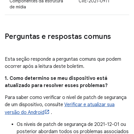
Componentes da estrutura
CVE-2021-0971
de mídia
Perguntas e respostas comuns
Esta seção responde a perguntas comuns que podem
ocorrer após a leitura deste boletim.
1. Como determino se meu dispositivo está
atualizado para resolver esses problemas?
Para saber como verificar o nível de patch de segurança
de um dispositivo, consulte
Verificar e atualizar sua
versão do Android
.
Os níveis de patch de segurança de 2021-12-01 ou
posterior abordam todos os problemas associados