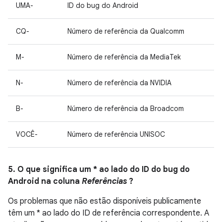
UMA-
ID do bug do Android
CQ-
Número de referência da Qualcomm
M-
Número de referência da MediaTek
N-
Número de referência da NVIDIA
B-
Número de referência da Broadcom
VOCÊ-
Número de referência UNISOC
5. O que significa um * ao lado do ID do bug do
Android na coluna
Referências
?
Os problemas que não estão disponíveis publicamente
têm um * ao lado do ID de referência correspondente. A