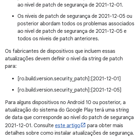
ao nível de patch de segurança de 2021-12-01.
Os níveis de patch de segurança de 2021-12-05 ou
posterior abordam todos os problemas associados
ao nível de patch de segurança de 2021-12-05 e
todos os níveis de patch anteriores.
Os fabricantes de dispositivos que incluem essas
atualizações devem definir o nível da string de patch
para:
[ro.build.version.security_patch]:[2021-12-01]
[ro.build.version.security_patch]:[2021-12-05]
Para alguns dispositivos no Android 10 ou posterior, a
atualização do sistema do Google Play terá uma string
de data que corresponde ao nível do patch de segurança
2021-12-01. Consulte
este artigo
para obter mais
detalhes sobre como instalar atualizações de segurança.