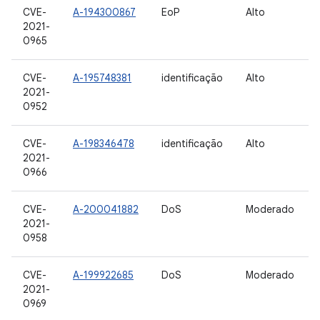
CVE-
A-194300867
EoP
Alto
2021-
0965
CVE-
A-195748381
identificação
Alto
2021-
0952
CVE-
A-198346478
identificação
Alto
2021-
0966
CVE-
A-200041882
DoS
Moderado
2021-
0958
CVE-
A-199922685
DoS
Moderado
2021-
0969