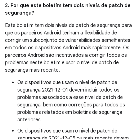
2. Por que este boletim tem dois níveis de patch de
segurança?
Este boletim tem dois níveis de patch de segurança para
que os parceiros Android tenham a flexibilidade de
corrigir um subconjunto de vulnerabilidades semelhantes
em todos os dispositivos Android mais rapidamente. Os
parceiros Android são incentivados a corrigir todos os
problemas neste boletim e usar o nível de patch de
segurança mais recente.
Os dispositivos que usam o nível de patch de
segurança 2021-12-01 devem incluir todos os
problemas associados a esse nível de patch de
segurança, bem como correções para todos os
problemas relatados em boletins de segurança
anteriores.
Os dispositivos que usam o nível de patch de
segurança de 2021-12-05 ou mais recente devem