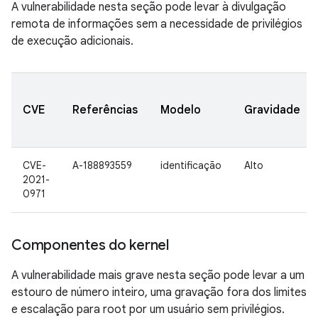
A vulnerabilidade nesta seção pode levar à divulgação
remota de informações sem a necessidade de privilégios
de execução adicionais.
CVE
Referências
Modelo
Gravidade
CVE-
A-188893559
identificação
Alto
2021-
0971
Componentes do kernel
A vulnerabilidade mais grave nesta seção pode levar a um
estouro de número inteiro, uma gravação fora dos limites
e escalação para root por um usuário sem privilégios.