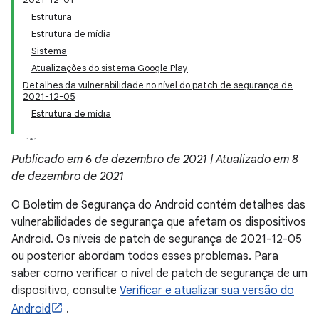
Estrutura
Estrutura de mídia
Sistema
Atualizações do sistema Google Play
Detalhes da vulnerabilidade no nível do patch de segurança de
2021-12-05
Estrutura de mídia
Publicado em 6 de dezembro de 2021 | Atualizado em 8
de dezembro de 2021
O Boletim de Segurança do Android contém detalhes das
vulnerabilidades de segurança que afetam os dispositivos
Android. Os níveis de patch de segurança de 2021-12-05
ou posterior abordam todos esses problemas. Para
saber como verificar o nível de patch de segurança de um
dispositivo, consulte
Verificar e atualizar sua versão do
Android
.