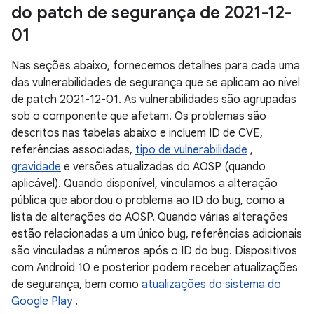
do patch de segurança de 2021-12-
01
Nas seções abaixo, fornecemos detalhes para cada uma
das vulnerabilidades de segurança que se aplicam ao nível
de patch 2021-12-01. As vulnerabilidades são agrupadas
sob o componente que afetam. Os problemas são
descritos nas tabelas abaixo e incluem ID de CVE,
referências associadas,
tipo de vulnerabilidade
,
gravidade
e versões atualizadas do AOSP (quando
aplicável). Quando disponível, vinculamos a alteração
pública que abordou o problema ao ID do bug, como a
lista de alterações do AOSP. Quando várias alterações
estão relacionadas a um único bug, referências adicionais
são vinculadas a números após o ID do bug. Dispositivos
com Android 10 e posterior podem receber atualizações
de segurança, bem como
atualizações do sistema do
Google Play
.