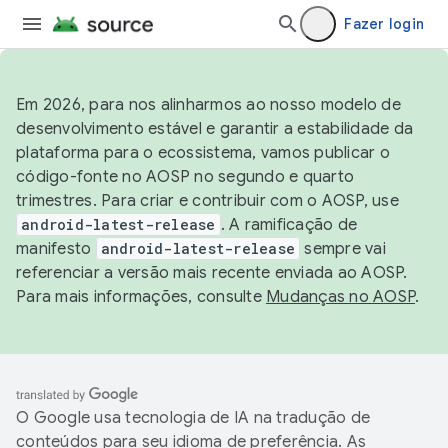
Fazer login
Em 2026, para nos alinharmos ao nosso modelo de
desenvolvimento estável e garantir a estabilidade da
plataforma para o ecossistema, vamos publicar o
código-fonte no AOSP no segundo e quarto
trimestres. Para criar e contribuir com o AOSP, use
android-latest-release
. A ramificação de
manifesto
android-latest-release
sempre vai
referenciar a versão mais recente enviada ao AOSP.
Para mais informações, consulte
Mudanças no AOSP
.
O Google usa tecnologia de IA na tradução de
conteúdos para seu idioma de preferência. As