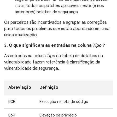
incluir todos os patches aplicáveis ​​neste (e nos
anteriores) boletins de segurança.
Os parceiros são incentivados a agrupar as correções
para todos os problemas que estão abordando em uma
única atualização.
3. O que significam as entradas na coluna
Tipo
?
As entradas na coluna
Tipo
da tabela de detalhes da
vulnerabilidade fazem referência à classificação da
vulnerabilidade de segurança.
Abreviação
Definição
RCE
Execução remota de código
EoP
Elevação de privilégio