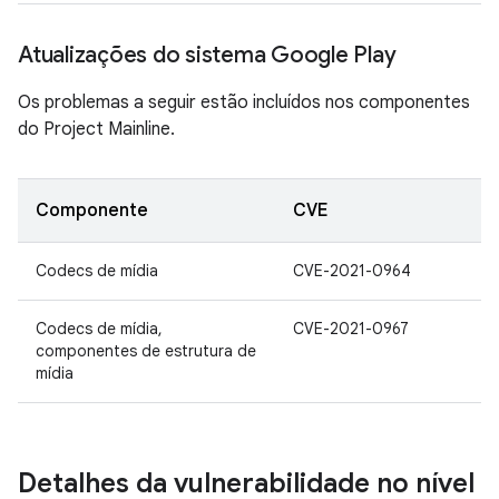
Atualizações do sistema Google Play
Os problemas a seguir estão incluídos nos componentes
do Project Mainline.
Componente
CVE
Codecs de mídia
CVE-2021-0964
Codecs de mídia,
CVE-2021-0967
componentes de estrutura de
mídia
Detalhes da vulnerabilidade no nível