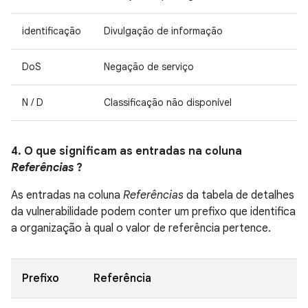
identificação
Divulgação de informação
DoS
Negação de serviço
N / D
Classificação não disponível
4. O que significam as entradas na coluna
Referências
?
As entradas na coluna
Referências
da tabela de detalhes
da vulnerabilidade podem conter um prefixo que identifica
a organização à qual o valor de referência pertence.
Prefixo
Referência