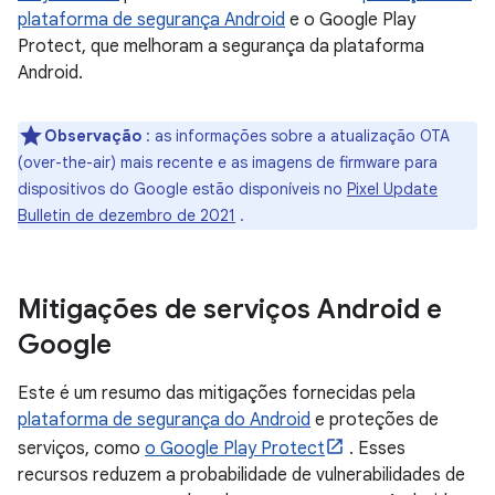
plataforma de segurança Android
e o Google Play
Protect, que melhoram a segurança da plataforma
Android.
Observação
: as informações sobre a atualização OTA
(over-the-air) mais recente e as imagens de firmware para
dispositivos do Google estão disponíveis no
Pixel Update
Bulletin de dezembro de 2021
.
Mitigações de serviços Android e
Google
Este é um resumo das mitigações fornecidas pela
plataforma de segurança do Android
e proteções de
serviços, como
o Google Play Protect
. Esses
recursos reduzem a probabilidade de vulnerabilidades de