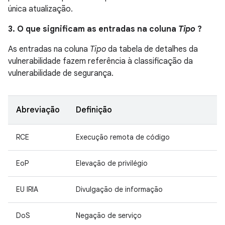
única atualização.
3. O que significam as entradas na coluna
Tipo
?
As entradas na coluna
Tipo
da tabela de detalhes da
vulnerabilidade fazem referência à classificação da
vulnerabilidade de segurança.
Abreviação
Definição
RCE
Execução remota de código
EoP
Elevação de privilégio
EU IRIA
Divulgação de informação
DoS
Negação de serviço