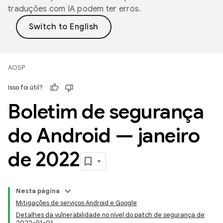
traduções com IA podem ter erros.
AOSP
Isso foi útil?
Boletim de segurança
do Android — janeiro
de 2022
Nesta página
Mitigações de serviços Android e Google
Detalhes da vulnerabilidade no nível do patch de segurança de
2022-01-01