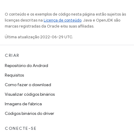
O conteúdo e os exemplos de código nesta página estão sujeitos às
licenças descritas na
Licença de conteúdo
. Java e OpenJDK são
marcas registradas da Oracle e/ou suas afiliadas.
Última atualização 2022-06-29 UTC.
CRIAR
Repositório do Android
Requisitos
Como fazer o download
Visualizar códigos binários
Imagens de fábrica
Códigos binários do driver
CONECTE-SE