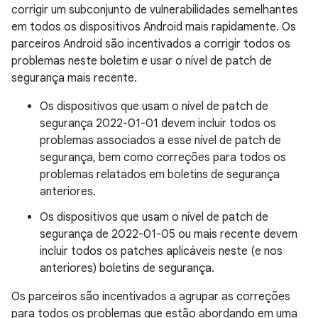
corrigir um subconjunto de vulnerabilidades semelhantes
em todos os dispositivos Android mais rapidamente. Os
parceiros Android são incentivados a corrigir todos os
problemas neste boletim e usar o nível de patch de
segurança mais recente.
Os dispositivos que usam o nível de patch de
segurança 2022-01-01 devem incluir todos os
problemas associados a esse nível de patch de
segurança, bem como correções para todos os
problemas relatados em boletins de segurança
anteriores.
Os dispositivos que usam o nível de patch de
segurança de 2022-01-05 ou mais recente devem
incluir todos os patches aplicáveis ​​neste (e nos
anteriores) boletins de segurança.
Os parceiros são incentivados a agrupar as correções
para todos os problemas que estão abordando em uma