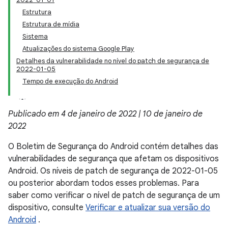
Estrutura
Estrutura de mídia
Sistema
Atualizações do sistema Google Play
Detalhes da vulnerabilidade no nível do patch de segurança de
2022-01-05
Tempo de execução do Android
Publicado em 4 de janeiro de 2022 | 10 de janeiro de
2022
O Boletim de Segurança do Android contém detalhes das
vulnerabilidades de segurança que afetam os dispositivos
Android. Os níveis de patch de segurança de 2022-01-05
ou posterior abordam todos esses problemas. Para
saber como verificar o nível de patch de segurança de um
dispositivo, consulte
Verificar e atualizar sua versão do
Android
.