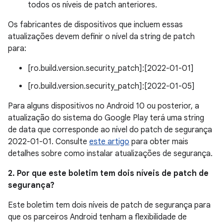
todos os níveis de patch anteriores.
Os fabricantes de dispositivos que incluem essas
atualizações devem definir o nível da string de patch
para:
[ro.build.version.security_patch]:[2022-01-01]
[ro.build.version.security_patch]:[2022-01-05]
Para alguns dispositivos no Android 10 ou posterior, a
atualização do sistema do Google Play terá uma string
de data que corresponde ao nível do patch de segurança
2022-01-01. Consulte
este artigo
para obter mais
detalhes sobre como instalar atualizações de segurança.
2. Por que este boletim tem dois níveis de patch de
segurança?
Este boletim tem dois níveis de patch de segurança para
que os parceiros Android tenham a flexibilidade de