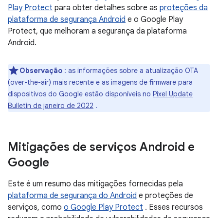
Play Protect
para obter detalhes sobre as
proteções da
plataforma de segurança Android
e o Google Play
Protect, que melhoram a segurança da plataforma
Android.
Observação
: as informações sobre a atualização OTA
(over-the-air) mais recente e as imagens de firmware para
dispositivos do Google estão disponíveis no
Pixel Update
Bulletin de janeiro de 2022
.
Mitigações de serviços Android e
Google
Este é um resumo das mitigações fornecidas pela
plataforma de segurança do Android
e proteções de
serviços, como
o Google Play Protect
. Esses recursos