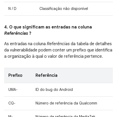
N / D
Classificação não disponível
4. O que significam as entradas na coluna
Referências
?
As entradas na coluna
Referências
da tabela de detalhes
da vulnerabilidade podem conter um prefixo que identifica
a organização à qual o valor de referência pertence.
Prefixo
Referência
UMA-
ID do bug do Android
CQ-
Número de referência da Qualcomm
M-
Número de referência da MediaTek