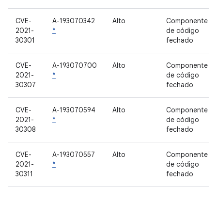
CVE-
A-193070342
Alto
Componente
2021-
*
de código
30301
fechado
CVE-
A-193070700
Alto
Componente
2021-
*
de código
30307
fechado
CVE-
A-193070594
Alto
Componente
2021-
*
de código
30308
fechado
CVE-
A-193070557
Alto
Componente
2021-
*
de código
30311
fechado