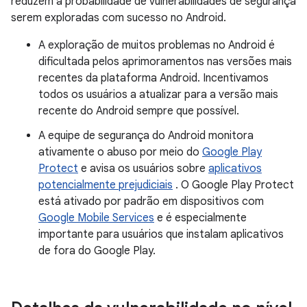
reduzem a probabilidade de vulnerabilidades de segurança
serem exploradas com sucesso no Android.
A exploração de muitos problemas no Android é
dificultada pelos aprimoramentos nas versões mais
recentes da plataforma Android. Incentivamos
todos os usuários a atualizar para a versão mais
recente do Android sempre que possível.
A equipe de segurança do Android monitora
ativamente o abuso por meio do
Google Play
Protect
e avisa os usuários sobre
aplicativos
potencialmente prejudiciais
. O Google Play Protect
está ativado por padrão em dispositivos com
Google Mobile Services
e é especialmente
importante para usuários que instalam aplicativos
de fora do Google Play.