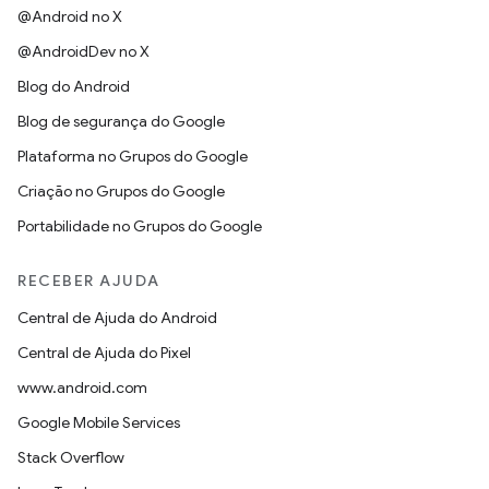
@Android no X
@AndroidDev no X
Blog do Android
Blog de segurança do Google
Plataforma no Grupos do Google
Criação no Grupos do Google
Portabilidade no Grupos do Google
RECEBER AJUDA
Central de Ajuda do Android
Central de Ajuda do Pixel
www.android.com
Google Mobile Services
Stack Overflow