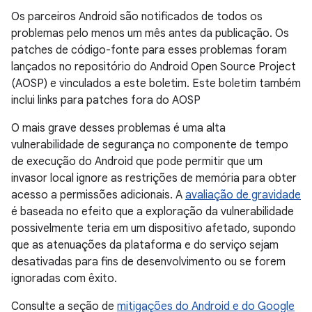
Os parceiros Android são notificados de todos os
problemas pelo menos um mês antes da publicação. Os
patches de código-fonte para esses problemas foram
lançados no repositório do Android Open Source Project
(AOSP) e vinculados a este boletim. Este boletim também
inclui links para patches fora do AOSP
O mais grave desses problemas é uma alta
vulnerabilidade de segurança no componente de tempo
de execução do Android que pode permitir que um
invasor local ignore as restrições de memória para obter
acesso a permissões adicionais. A
avaliação de gravidade
é baseada no efeito que a exploração da vulnerabilidade
possivelmente teria em um dispositivo afetado, supondo
que as atenuações da plataforma e do serviço sejam
desativadas para fins de desenvolvimento ou se forem
ignoradas com êxito.
Consulte a seção de
mitigações do Android e do Google