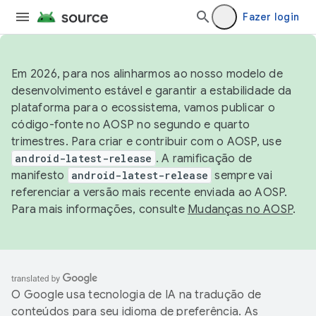
Fazer login
Em 2026, para nos alinharmos ao nosso modelo de
desenvolvimento estável e garantir a estabilidade da
plataforma para o ecossistema, vamos publicar o
código-fonte no AOSP no segundo e quarto
trimestres. Para criar e contribuir com o AOSP, use
android-latest-release
. A ramificação de
manifesto
android-latest-release
sempre vai
referenciar a versão mais recente enviada ao AOSP.
Para mais informações, consulte
Mudanças no AOSP
.
O Google usa tecnologia de IA na tradução de
conteúdos para seu idioma de preferência. As