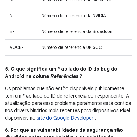
N-
Número de referência da NVIDIA
B-
Número de referência da Broadcom
VOCÊ-
Número de referência UNISOC
5. O que significa um * ao lado do ID do bug do
Android na coluna
Referências
?
Os problemas que não estão disponíveis publicamente
têm um * ao lado do ID de referência correspondente. A
atualização para esse problema geralmente está contida
nos drivers binários mais recentes para dispositivos Pixel
disponíveis no
site do Google Developer
.
6. Por que as vulnerabilidades de segurança são