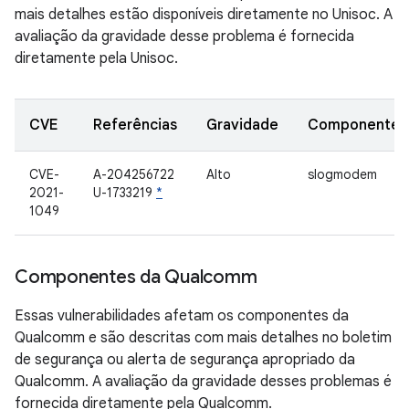
mais detalhes estão disponíveis diretamente no Unisoc. A
avaliação da gravidade desse problema é fornecida
diretamente pela Unisoc.
CVE
Referências
Gravidade
Componente
CVE-
A-204256722
Alto
slogmodem
2021-
U-1733219
*
1049
Componentes da Qualcomm
Essas vulnerabilidades afetam os componentes da
Qualcomm e são descritas com mais detalhes no boletim
de segurança ou alerta de segurança apropriado da
Qualcomm. A avaliação da gravidade desses problemas é
fornecida diretamente pela Qualcomm.