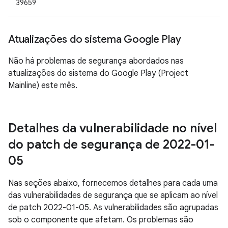
39659
Atualizações do sistema Google Play
Não há problemas de segurança abordados nas
atualizações do sistema do Google Play (Project
Mainline) este mês.
Detalhes da vulnerabilidade no nível
do patch de segurança de 2022-01-
05
Nas seções abaixo, fornecemos detalhes para cada uma
das vulnerabilidades de segurança que se aplicam ao nível
de patch 2022-01-05. As vulnerabilidades são agrupadas
sob o componente que afetam. Os problemas são