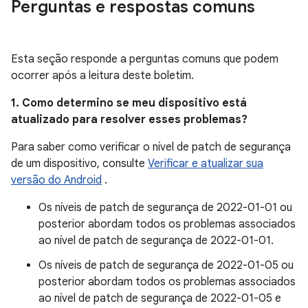
Perguntas e respostas comuns
Esta seção responde a perguntas comuns que podem
ocorrer após a leitura deste boletim.
1. Como determino se meu dispositivo está
atualizado para resolver esses problemas?
Para saber como verificar o nível de patch de segurança
de um dispositivo, consulte
Verificar e atualizar sua
versão do Android
.
Os níveis de patch de segurança de 2022-01-01 ou
posterior abordam todos os problemas associados
ao nível de patch de segurança de 2022-01-01.
Os níveis de patch de segurança de 2022-01-05 ou
posterior abordam todos os problemas associados
ao nível de patch de segurança de 2022-01-05 e