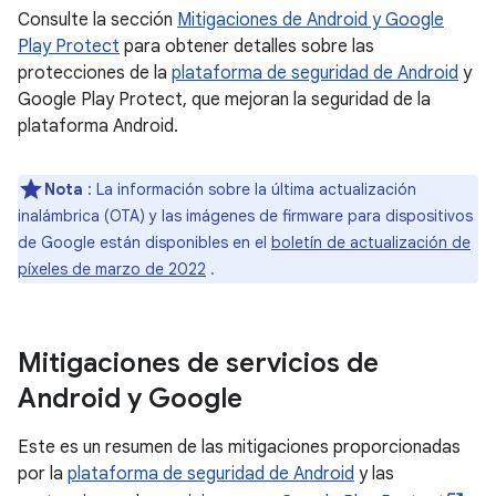
Consulte la sección
Mitigaciones de Android y Google
Play Protect
para obtener detalles sobre las
protecciones de la
plataforma de seguridad de Android
y
Google Play Protect, que mejoran la seguridad de la
plataforma Android.
Nota
: La información sobre la última actualización
inalámbrica (OTA) y las imágenes de firmware para dispositivos
de Google están disponibles en el
boletín de actualización de
píxeles de marzo de 2022
.
Mitigaciones de servicios de
Android y Google
Este es un resumen de las mitigaciones proporcionadas
por la
plataforma de seguridad de Android
y las