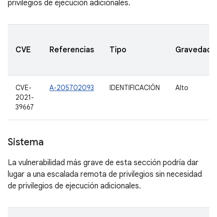
privilegios de ejecución adicionales.
CVE
Referencias
Tipo
Gravedad
CVE-
A-205702093
IDENTIFICACIÓN
Alto
2021-
39667
Sistema
La vulnerabilidad más grave de esta sección podría dar
lugar a una escalada remota de privilegios sin necesidad
de privilegios de ejecución adicionales.