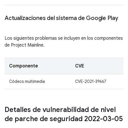
Actualizaciones del sistema de Google Play
Los siguientes problemas se incluyen en los componentes
de Project Mainline.
Componente
CVE
Códecs multimedia
CVE-2021-39667
Detalles de vulnerabilidad de nivel
de parche de seguridad 2022-03-05