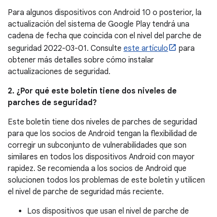
Para algunos dispositivos con Android 10 o posterior, la
actualización del sistema de Google Play tendrá una
cadena de fecha que coincida con el nivel del parche de
seguridad 2022-03-01. Consulte
este artículo
para
obtener más detalles sobre cómo instalar
actualizaciones de seguridad.
2. ¿Por qué este boletín tiene dos niveles de
parches de seguridad?
Este boletín tiene dos niveles de parches de seguridad
para que los socios de Android tengan la flexibilidad de
corregir un subconjunto de vulnerabilidades que son
similares en todos los dispositivos Android con mayor
rapidez. Se recomienda a los socios de Android que
solucionen todos los problemas de este boletín y utilicen
el nivel de parche de seguridad más reciente.
Los dispositivos que usan el nivel de parche de