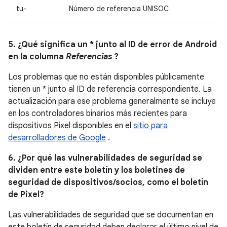
tu-
Número de referencia UNISOC
5. ¿Qué significa un * junto al ID de error de Android
en la columna
Referencias
?
Los problemas que no están disponibles públicamente
tienen un * junto al ID de referencia correspondiente. La
actualización para ese problema generalmente se incluye
en los controladores binarios más recientes para
dispositivos Pixel disponibles en el
sitio para
desarrolladores de Google
.
6. ¿Por qué las vulnerabilidades de seguridad se
dividen entre este boletín y los boletines de
seguridad de dispositivos/socios, como el boletín
de Pixel?
Las vulnerabilidades de seguridad que se documentan en