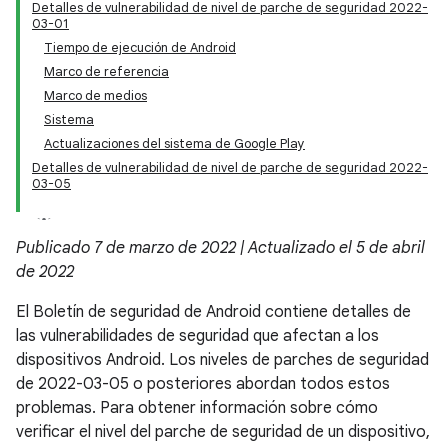
Detalles de vulnerabilidad de nivel de parche de seguridad 2022-
03-01
Tiempo de ejecución de Android
Marco de referencia
Marco de medios
Sistema
Actualizaciones del sistema de Google Play
Detalles de vulnerabilidad de nivel de parche de seguridad 2022-
03-05
Publicado 7 de marzo de 2022 | Actualizado el 5 de abril
de 2022
El Boletín de seguridad de Android contiene detalles de
las vulnerabilidades de seguridad que afectan a los
dispositivos Android. Los niveles de parches de seguridad
de 2022-03-05 o posteriores abordan todos estos
problemas. Para obtener información sobre cómo
verificar el nivel del parche de seguridad de un dispositivo,