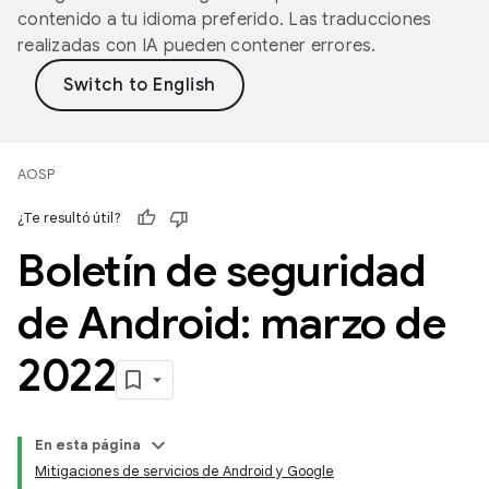
contenido a tu idioma preferido. Las traducciones
realizadas con IA pueden contener errores.
AOSP
¿Te resultó útil?
Boletín de seguridad
de Android: marzo de
2022
En esta página
Mitigaciones de servicios de Android y Google