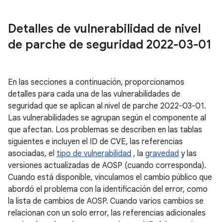
Detalles de vulnerabilidad de nivel
de parche de seguridad 2022-03-01
En las secciones a continuación, proporcionamos
detalles para cada una de las vulnerabilidades de
seguridad que se aplican al nivel de parche 2022-03-01.
Las vulnerabilidades se agrupan según el componente al
que afectan. Los problemas se describen en las tablas
siguientes e incluyen el ID de CVE, las referencias
asociadas, el
tipo de vulnerabilidad
, la
gravedad
y las
versiones actualizadas de AOSP (cuando corresponda).
Cuando está disponible, vinculamos el cambio público que
abordó el problema con la identificación del error, como
la lista de cambios de AOSP. Cuando varios cambios se
relacionan con un solo error, las referencias adicionales