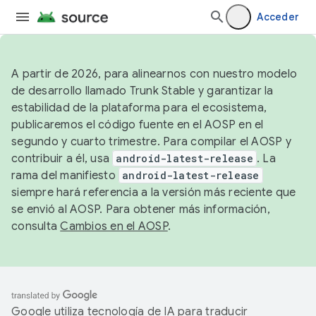
Acceder
A partir de 2026, para alinearnos con nuestro modelo
de desarrollo llamado Trunk Stable y garantizar la
estabilidad de la plataforma para el ecosistema,
publicaremos el código fuente en el AOSP en el
segundo y cuarto trimestre. Para compilar el AOSP y
contribuir a él, usa
android-latest-release
. La
rama del manifiesto
android-latest-release
siempre hará referencia a la versión más reciente que
se envió al AOSP. Para obtener más información,
consulta
Cambios en el AOSP
.
Google utiliza tecnología de IA para traducir