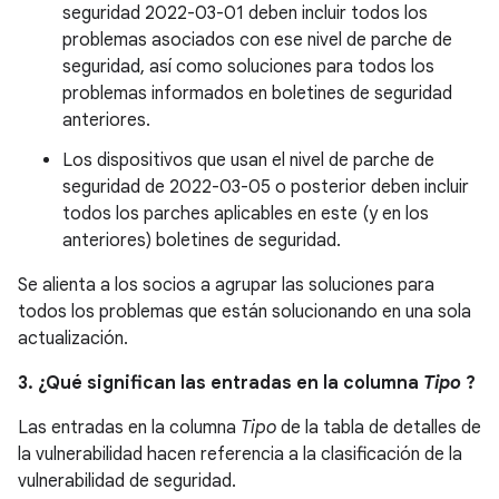
seguridad 2022-03-01 deben incluir todos los
problemas asociados con ese nivel de parche de
seguridad, así como soluciones para todos los
problemas informados en boletines de seguridad
anteriores.
Los dispositivos que usan el nivel de parche de
seguridad de 2022-03-05 o posterior deben incluir
todos los parches aplicables en este (y en los
anteriores) boletines de seguridad.
Se alienta a los socios a agrupar las soluciones para
todos los problemas que están solucionando en una sola
actualización.
3. ¿Qué significan las entradas en la columna
Tipo
?
Las entradas en la columna
Tipo
de la tabla de detalles de
la vulnerabilidad hacen referencia a la clasificación de la
vulnerabilidad de seguridad.