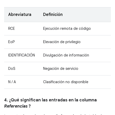
Abreviatura
Definición
RCE
Ejecución remota de código
EoP
Elevación de privilegio
IDENTIFICACIÓN
Divulgación de información
DoS
Negación de servicio
N / A
Clasificación no disponible
4. ¿Qué significan las entradas en la columna
Referencias
?