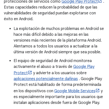
protecciones de servicios como
Google Play Protect
.
Estas capacidades reducen la probabilidad de que las
vulnerabilidades de seguridad puedan explotarse con
éxito en Android.
La explotación de muchos problemas en Android se
hace más difícil debido a las mejoras en las
versiones más recientes de la plataforma Android.
Alentamos a todos los usuarios a actualizar a la
última versión de Android siempre que sea posible.
El equipo de seguridad de Android monitorea
activamente el abuso a través de
Google Play
Protect
y advierte a los usuarios sobre
aplicaciones potencialmente dañinas
. Google Play
Protect está habilitado de forma predeterminada
en los dispositivos con
Google Mobile Services
y
es especialmente importante para los usuarios que
instalan aplicaciones desde fuera de Google Play.