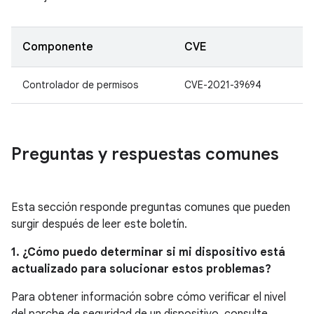
Componente
CVE
Controlador de permisos
CVE-2021-39694
Preguntas y respuestas comunes
Esta sección responde preguntas comunes que pueden
surgir después de leer este boletín.
1. ¿Cómo puedo determinar si mi dispositivo está
actualizado para solucionar estos problemas?
Para obtener información sobre cómo verificar el nivel