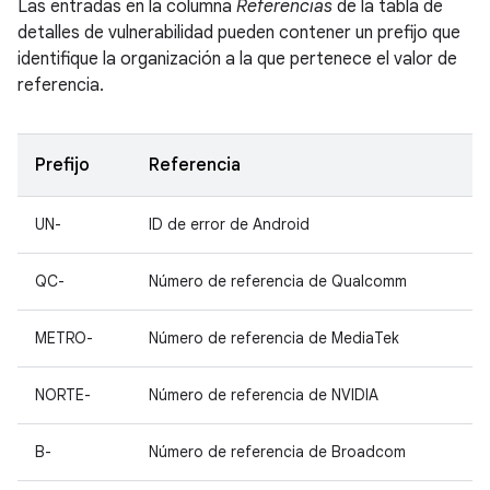
Las entradas en la columna
Referencias
de la tabla de
detalles de vulnerabilidad pueden contener un prefijo que
identifique la organización a la que pertenece el valor de
referencia.
Prefijo
Referencia
UN-
ID de error de Android
QC-
Número de referencia de Qualcomm
METRO-
Número de referencia de MediaTek
NORTE-
Número de referencia de NVIDIA
B-
Número de referencia de Broadcom