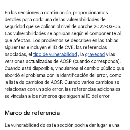
En las secciones a continuación, proporcionamos
detalles para cada una de las vulnerabilidades de
seguridad que se aplican al nivel de parche 2022-03-05.
Las vulnerabilidades se agrupan según el componente al
que afectan. Los problemas se describen en las tablas
siguientes e incluyen el ID de CVE, las referencias
asociadas, el
tipo de vulnerabilidad
, la
gravedad
y las
versiones actualizadas de AOSP (cuando corresponda).
Cuando está disponible, vinculamos el cambio público que
abordó el problema con la identificación del error, como
la lista de cambios de AOSP. Cuando varios cambios se
relacionan con un solo error, las referencias adicionales
se vinculan a los números que siguen al ID del error.
Marco de referencia
La vulnerabilidad de esta sección podría dar lugar a una