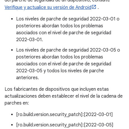
del parche de seguridad de un dispositivo, consulte
Verifique y actualice su versión de Android
.
Los niveles de parche de seguridad 2022-03-01 o
posteriores abordan todos los problemas
asociados con el nivel de parche de seguridad
2022-03-01.
Los niveles de parche de seguridad 2022-03-05 o
posteriores abordan todos los problemas
asociados con el nivel de parche de seguridad
2022-03-05 y todos los niveles de parche
anteriores.
Los fabricantes de dispositivos que incluyen estas
actualizaciones deben establecer el nivel de la cadena de
parches en:
[ro.build.version.security_patch]:[2022-03-01]
[ro.build.version.security_patch]:[2022-03-05]