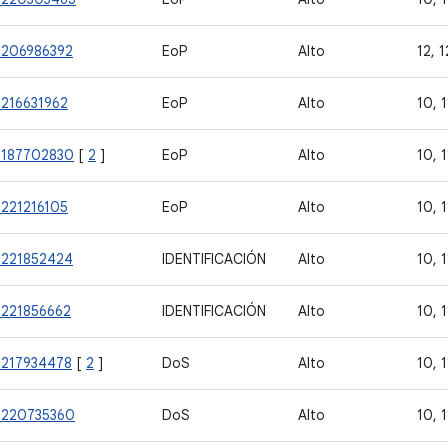
-206986392
EoP
Alto
12, 1
-216631962
EoP
Alto
10, 1
-187702830
[
2
]
EoP
Alto
10, 1
-221216105
EoP
Alto
10, 1
-221852424
IDENTIFICACIÓN
Alto
10, 1
-221856662
IDENTIFICACIÓN
Alto
10, 1
-217934478
[
2
]
DoS
Alto
10, 1
-220735360
DoS
Alto
10, 1