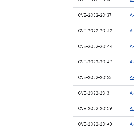
CVE-2022-20137
A
CVE-2022-20142
A
CVE-2022-20144
A
CVE-2022-20147
A
CVE-2022-20123
A
CVE-2022-20131
A
CVE-2022-20129
A
CVE-2022-20143
A