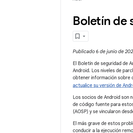
Boletín de 
Publicado 6 de junio de 2022
El Boletín de seguridad de A
Android. Los niveles de pa
obtener información sobre có
actualice su versión de Andr
Los socios de Android son n
de código fuente para estos
(AOSP) y se vincularon desd
El más grave de estos probl
conducir a la ejecución remo