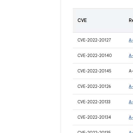
CVE
R
CVE-2022-20127
A
CVE-2022-20140
A
CVE-2022-20145
A
CVE-2022-20126
A
CVE-2022-20133
A
CVE-2022-20134
A
CVE-2022-20135
A