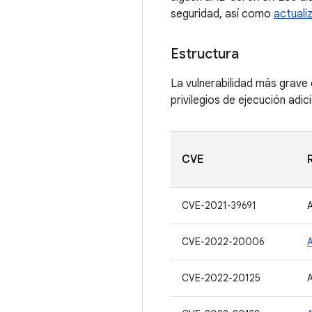
seguridad, así como
actuali
Estructura
La vulnerabilidad más grave 
privilegios de ejecución adic
CVE
CVE-2021-39691
CVE-2022-20006
CVE-2022-20125