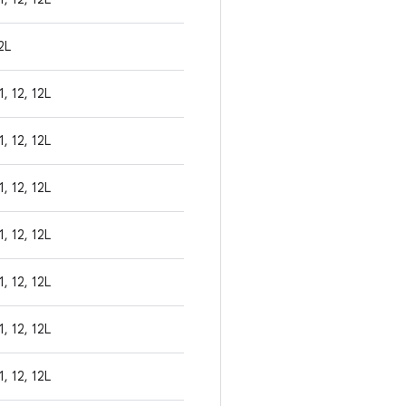
2L
1, 12, 12L
1, 12, 12L
1, 12, 12L
1, 12, 12L
1, 12, 12L
1, 12, 12L
1, 12, 12L