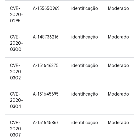
CVE-
A-155650969
identificação
Moderado
2020-
0295
CVE-
A-148736216
identificação
Moderado
2020-
0300
CVE-
A-151646375
identificação
Moderado
2020-
0302
CVE-
A-151645695
identificação
Moderado
2020-
0304
CVE-
A-151645867
identificação
Moderado
2020-
0307