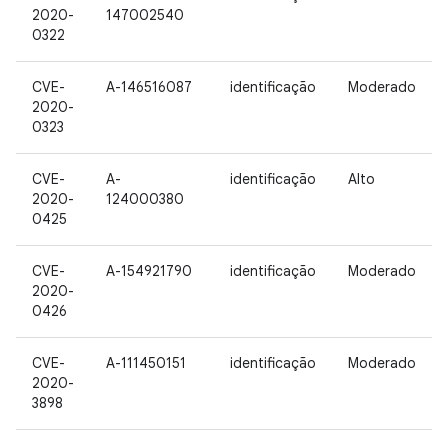
2020-
147002540
0322
CVE-
A-146516087
identificação
Moderado
2020-
0323
CVE-
A-
identificação
Alto
2020-
124000380
0425
CVE-
A-154921790
identificação
Moderado
2020-
0426
CVE-
A-111450151
identificação
Moderado
2020-
3898