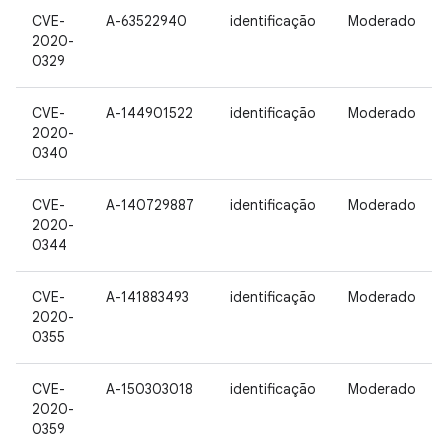
CVE-
A-63522940
identificação
Moderado
2020-
0329
CVE-
A-144901522
identificação
Moderado
2020-
0340
CVE-
A-140729887
identificação
Moderado
2020-
0344
CVE-
A-141883493
identificação
Moderado
2020-
0355
CVE-
A-150303018
identificação
Moderado
2020-
0359