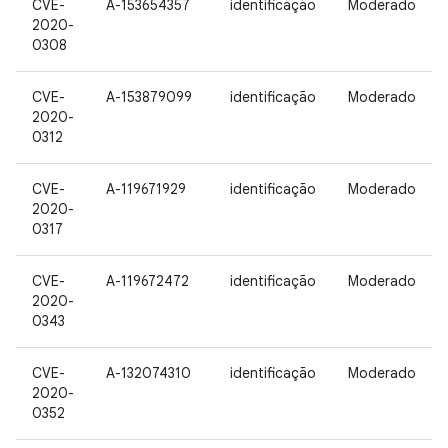
CVE-
A-153654357
identificação
Moderado
2020-
0308
CVE-
A-153879099
identificação
Moderado
2020-
0312
CVE-
A-119671929
identificação
Moderado
2020-
0317
CVE-
A-119672472
identificação
Moderado
2020-
0343
CVE-
A-132074310
identificação
Moderado
2020-
0352