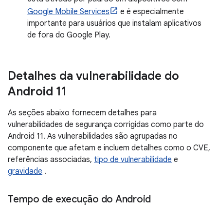
Google Mobile Services
e é especialmente
importante para usuários que instalam aplicativos
de fora do Google Play.
Detalhes da vulnerabilidade do
Android 11
As seções abaixo fornecem detalhes para
vulnerabilidades de segurança corrigidas como parte do
Android 11. As vulnerabilidades são agrupadas no
componente que afetam e incluem detalhes como o CVE,
referências associadas,
tipo de vulnerabilidade
e
gravidade
.
Tempo de execução do Android