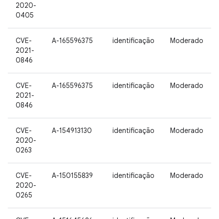
2020-
0405
CVE-
A-165596375
identificação
Moderado
2021-
0846
CVE-
A-165596375
identificação
Moderado
2021-
0846
CVE-
A-154913130
identificação
Moderado
2020-
0263
CVE-
A-150155839
identificação
Moderado
2020-
0265