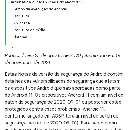
Detalhes da vulnerabilidade do Android 11
Tempo de execução do Android
Estrutura
Biblioteca
Estrutura de mídia
Sistema
Publicado em 25 de agosto de 2020 | Atualizado em 19
de novembro de 2021
Estas Notas de versão de segurança do Android contêm
detalhes das vulnerabilidades de segurança que afetam
os dispositivos Android que são abordadas como parte
do Android 11. Os dispositivos Android 11 com um nível de
patch de segurança de 2020-09-01 ou posterior estão
protegidos contra esses problemas (Android 11,
conforme lançado em AOSP, terá um nível de patch de
segurança padrão de 2020-09-01). Para saber como