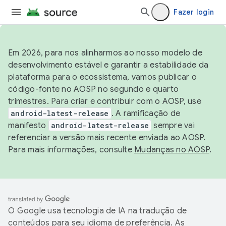
Fazer login
Em 2026, para nos alinharmos ao nosso modelo de
desenvolvimento estável e garantir a estabilidade da
plataforma para o ecossistema, vamos publicar o
código-fonte no AOSP no segundo e quarto
trimestres. Para criar e contribuir com o AOSP, use
android-latest-release
. A ramificação de
manifesto
android-latest-release
sempre vai
referenciar a versão mais recente enviada ao AOSP.
Para mais informações, consulte
Mudanças no AOSP
.
O Google usa tecnologia de IA na tradução de
conteúdos para seu idioma de preferência. As