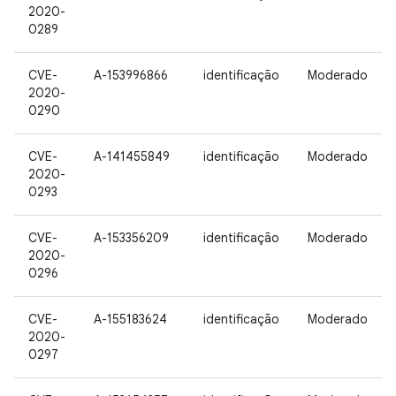
2020-
0289
CVE-
A-153996866
identificação
Moderado
2020-
0290
CVE-
A-141455849
identificação
Moderado
2020-
0293
CVE-
A-153356209
identificação
Moderado
2020-
0296
CVE-
A-155183624
identificação
Moderado
2020-
0297