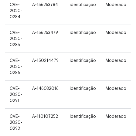
CVE-
A-156253784
identificação
Moderado
2020-
0284
CVE-
A-156253479
identificação
Moderado
2020-
0285
CVE-
A-150214479
identificação
Moderado
2020-
0286
CVE-
A-146032016
identificação
Moderado
2020-
0291
CVE-
A-110107252
identificação
Moderado
2020-
0292