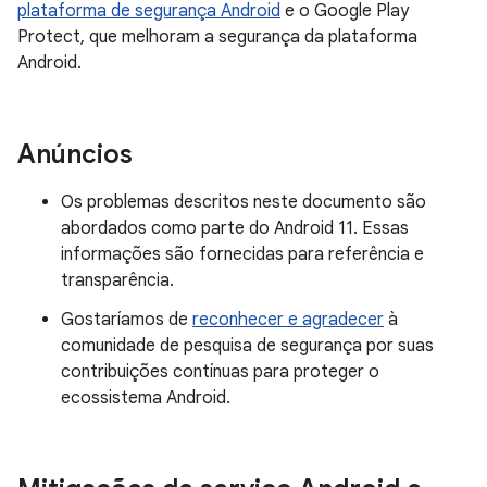
plataforma de segurança Android
e o Google Play
Protect, que melhoram a segurança da plataforma
Android.
Anúncios
Os problemas descritos neste documento são
abordados como parte do Android 11. Essas
informações são fornecidas para referência e
transparência.
Gostaríamos de
reconhecer e agradecer
à
comunidade de pesquisa de segurança por suas
contribuições contínuas para proteger o
ecossistema Android.