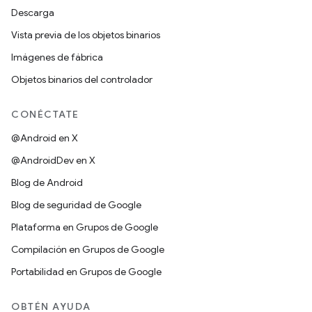
Descarga
Vista previa de los objetos binarios
Imágenes de fábrica
Objetos binarios del controlador
CONÉCTATE
@Android en X
@AndroidDev en X
Blog de Android
Blog de seguridad de Google
Plataforma en Grupos de Google
Compilación en Grupos de Google
Portabilidad en Grupos de Google
OBTÉN AYUDA