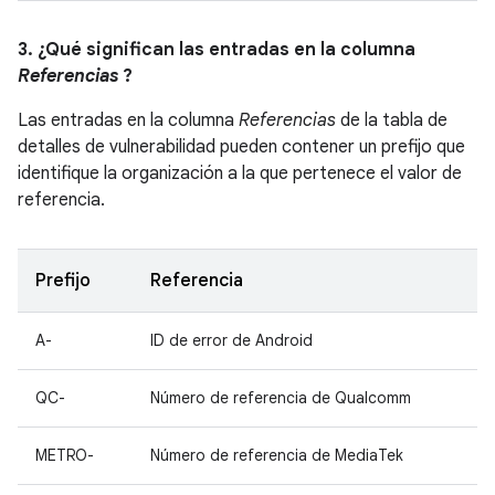
3. ¿Qué significan las entradas en la columna
Referencias
?
Las entradas en la columna
Referencias
de la tabla de
detalles de vulnerabilidad pueden contener un prefijo que
identifique la organización a la que pertenece el valor de
referencia.
Prefijo
Referencia
A-
ID de error de Android
QC-
Número de referencia de Qualcomm
METRO-
Número de referencia de MediaTek