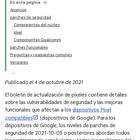
En esta página
Anuncios
parches de seguridad
Componentes del núcleo
píxel
Componentes Qualcomm
parches funcionales
Preguntas y respuestas comunes
Versiones
Publicado el 4 de octubre de 2021
El boletín de actualización de píxeles contiene detalles
sobre las vulnerabilidades de seguridad y las mejoras
funcionales que afectan a los
dispositivos Pixel
compatibles
(dispositivos de Google). Para los
dispositivos de Google, los niveles de parches de
seguridad de 2021-10-05 o posteriores abordan todos