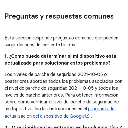
Preguntas y respuestas comunes
Esta sección responde preguntas comunes que pueden
surgir después de leer este boletín.
1. ¿Cómo puedo determinar si mi dispositivo está
actualizado para solucionar estos problemas?
Los niveles de parche de seguridad 2021-10-05 o
posteriores abordan todos los problemas asociados con
el nivel de parche de seguridad 2021-10-05 y todos los
niveles de parche anteriores. Para obtener información
sobre cómo verificar el nivel del parche de seguridad de
un dispositivo, lea las instrucciones en el
programa de
actualización del dispositivo de Google
.
2. ¿Qué significan las entradas en la columna
Tipo
?