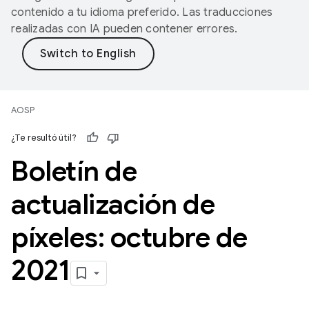
contenido a tu idioma preferido. Las traducciones
realizadas con IA pueden contener errores.
AOSP
¿Te resultó útil?
Boletín de
actualización de
píxeles: octubre de
2021