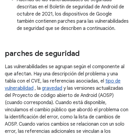
descritas en el Boletín de seguridad de Android de
octubre de 2021, los dispositivos de Google
también contienen parches para las vulnerabilidades
de seguridad que se describen a continuación.
parches de seguridad
Las vulnerabilidades se agrupan según el componente al
que afectan. Hay una descripción del problema y una
tabla con el CVE, las referencias asociadas, el
tipo de
vulnerabilidad
, la
gravedad
y las versiones actualizadas
del Proyecto de código abierto de Android (AOSP)
(cuando corresponda). Cuando está disponible,
vinculamos el cambio público que abordó el problema con
la identificación del error, como la lista de cambios de
AOSP. Cuando varios cambios se relacionan con un solo
error, las referencias adicionales se vinculan a los