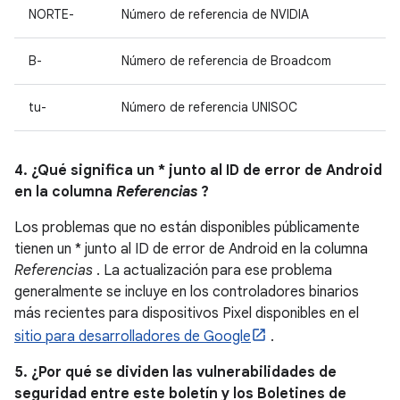
NORTE-
Número de referencia de NVIDIA
B-
Número de referencia de Broadcom
tu-
Número de referencia UNISOC
4. ¿Qué significa un * junto al ID de error de Android
en la columna
Referencias
?
Los problemas que no están disponibles públicamente
tienen un * junto al ID de error de Android en la columna
Referencias
. La actualización para ese problema
generalmente se incluye en los controladores binarios
más recientes para dispositivos Pixel disponibles en el
sitio para desarrolladores de Google
.
5. ¿Por qué se dividen las vulnerabilidades de
seguridad entre este boletín y los Boletines de