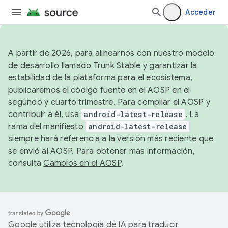
Acceder
A partir de 2026, para alinearnos con nuestro modelo
de desarrollo llamado Trunk Stable y garantizar la
estabilidad de la plataforma para el ecosistema,
publicaremos el código fuente en el AOSP en el
segundo y cuarto trimestre. Para compilar el AOSP y
contribuir a él, usa
android-latest-release
. La
rama del manifiesto
android-latest-release
siempre hará referencia a la versión más reciente que
se envió al AOSP. Para obtener más información,
consulta
Cambios en el AOSP
.
Google utiliza tecnología de IA para traducir