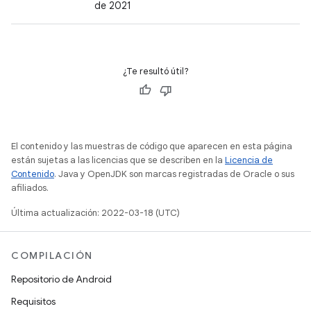
de 2021
¿Te resultó útil?
El contenido y las muestras de código que aparecen en esta página
están sujetas a las licencias que se describen en la
Licencia de
Contenido
. Java y OpenJDK son marcas registradas de Oracle o sus
afiliados.
Última actualización: 2022-03-18 (UTC)
COMPILACIÓN
Repositorio de Android
Requisitos