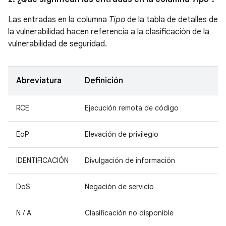
Las entradas en la columna
Tipo
de la tabla de detalles de
la vulnerabilidad hacen referencia a la clasificación de la
vulnerabilidad de seguridad.
Abreviatura
Definición
RCE
Ejecución remota de código
EoP
Elevación de privilegio
IDENTIFICACIÓN
Divulgación de información
DoS
Negación de servicio
N / A
Clasificación no disponible