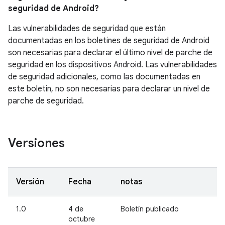
seguridad de Android?
Las vulnerabilidades de seguridad que están
documentadas en los boletines de seguridad de Android
son necesarias para declarar el último nivel de parche de
seguridad en los dispositivos Android. Las vulnerabilidades
de seguridad adicionales, como las documentadas en
este boletín, no son necesarias para declarar un nivel de
parche de seguridad.
Versiones
Versión
Fecha
notas
1.0
4 de
Boletín publicado
octubre