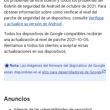
los problemas de este boletín y todos los problemas del
Boletín de seguridad de Android de octubre de 2021. Para
obtener información sobre cómo verificar el nivel del
parche de seguridad de un dispositivo, consulte
Verifique
y actualice su versión de Android
.
Todos los dispositivos de Google compatibles recibirán
una actualización al nivel de parche 2021-10-05.
Alentamos a todos los clientes a aceptar estas
actualizaciones en sus dispositivos.
Nota:
Las imágenes del firmware del dispositivo de Google
están disponibles en el
sitio para desarrolladores de Google
.
Anuncios
Además de las vulnerabilidades de seguridad