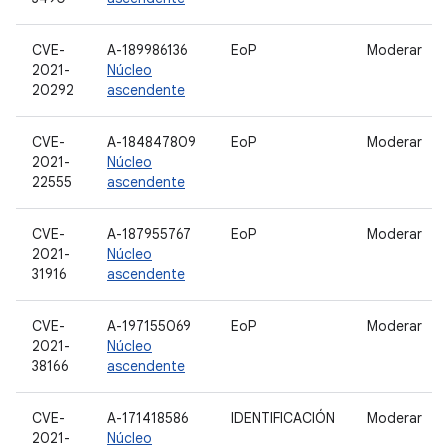
CVE-
A-189986136
EoP
Moderar
2021-
Núcleo
20292
ascendente
CVE-
A-184847809
EoP
Moderar
2021-
Núcleo
22555
ascendente
CVE-
A-187955767
EoP
Moderar
2021-
Núcleo
31916
ascendente
CVE-
A-197155069
EoP
Moderar
2021-
Núcleo
38166
ascendente
CVE-
A-171418586
IDENTIFICACIÓN
Moderar
2021-
Núcleo