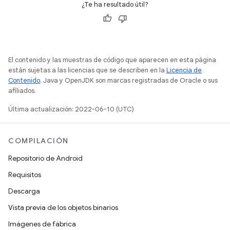
¿Te ha resultado útil?
El contenido y las muestras de código que aparecen en esta página
están sujetas a las licencias que se describen en la
Licencia de
Contenido
. Java y OpenJDK son marcas registradas de Oracle o sus
afiliados.
Última actualización: 2022-06-10 (UTC)
COMPILACIÓN
Repositorio de Android
Requisitos
Descarga
Vista previa de los objetos binarios
Imágenes de fábrica