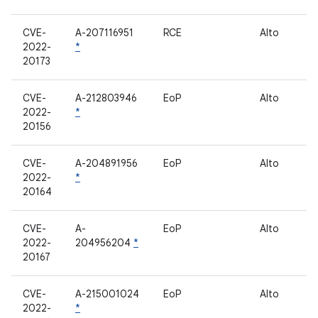
CVE-
A-207116951
RCE
Alto
2022-
*
20173
CVE-
A-212803946
EoP
Alto
2022-
*
20156
CVE-
A-204891956
EoP
Alto
2022-
*
20164
CVE-
A-
EoP
Alto
2022-
204956204
*
20167
CVE-
A-215001024
EoP
Alto
2022-
*