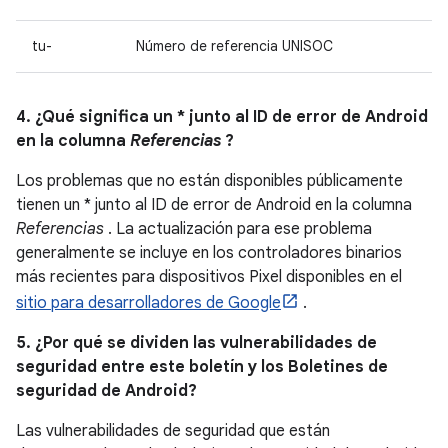
tu-
Número de referencia UNISOC
4. ¿Qué significa un * junto al ID de error de Android
en la columna
Referencias
?
Los problemas que no están disponibles públicamente
tienen un * junto al ID de error de Android en la columna
Referencias
. La actualización para ese problema
generalmente se incluye en los controladores binarios
más recientes para dispositivos Pixel disponibles en el
sitio para desarrolladores de Google
.
5. ¿Por qué se dividen las vulnerabilidades de
seguridad entre este boletín y los Boletines de
seguridad de Android?
Las vulnerabilidades de seguridad que están