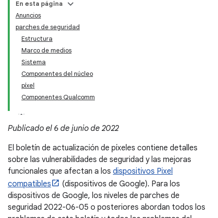
En esta página
Anuncios
parches de seguridad
Estructura
Marco de medios
Sistema
Componentes del núcleo
píxel
Componentes Qualcomm
Publicado el 6 de junio de 2022
El boletín de actualización de píxeles contiene detalles
sobre las vulnerabilidades de seguridad y las mejoras
funcionales que afectan a los
dispositivos Pixel
compatibles
(dispositivos de Google). Para los
dispositivos de Google, los niveles de parches de
seguridad 2022-06-05 o posteriores abordan todos los