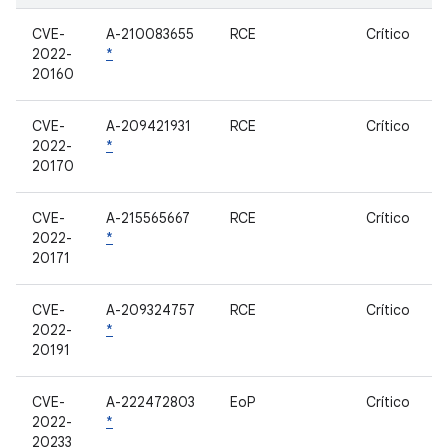
CVE-
A-210083655
RCE
Crítico
2022-
*
20160
CVE-
A-209421931
RCE
Crítico
2022-
*
20170
CVE-
A-215565667
RCE
Crítico
2022-
*
20171
CVE-
A-209324757
RCE
Crítico
2022-
*
20191
CVE-
A-222472803
EoP
Crítico
2022-
*
20233