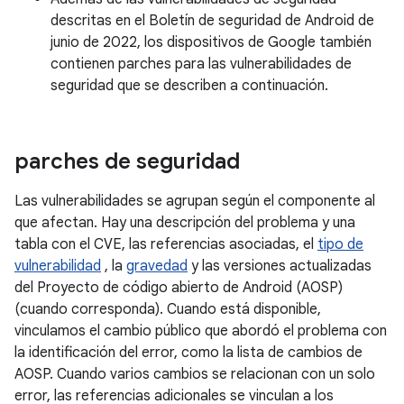
descritas en el Boletín de seguridad de Android de
junio de 2022, los dispositivos de Google también
contienen parches para las vulnerabilidades de
seguridad que se describen a continuación.
parches de seguridad
Las vulnerabilidades se agrupan según el componente al
que afectan. Hay una descripción del problema y una
tabla con el CVE, las referencias asociadas, el
tipo de
vulnerabilidad
, la
gravedad
y las versiones actualizadas
del Proyecto de código abierto de Android (AOSP)
(cuando corresponda). Cuando está disponible,
vinculamos el cambio público que abordó el problema con
la identificación del error, como la lista de cambios de
AOSP. Cuando varios cambios se relacionan con un solo
error, las referencias adicionales se vinculan a los