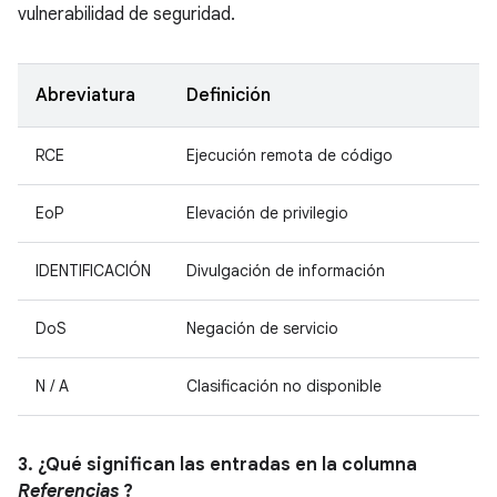
vulnerabilidad de seguridad.
Abreviatura
Definición
RCE
Ejecución remota de código
EoP
Elevación de privilegio
IDENTIFICACIÓN
Divulgación de información
DoS
Negación de servicio
N / A
Clasificación no disponible
3. ¿Qué significan las entradas en la columna
Referencias
?