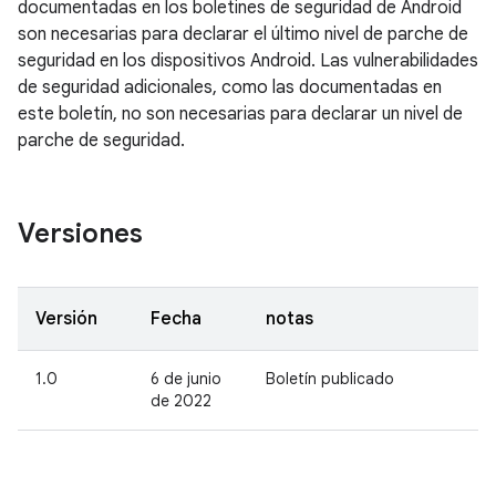
documentadas en los boletines de seguridad de Android
son necesarias para declarar el último nivel de parche de
seguridad en los dispositivos Android. Las vulnerabilidades
de seguridad adicionales, como las documentadas en
este boletín, no son necesarias para declarar un nivel de
parche de seguridad.
Versiones
Versión
Fecha
notas
1.0
6 de junio
Boletín publicado
de 2022