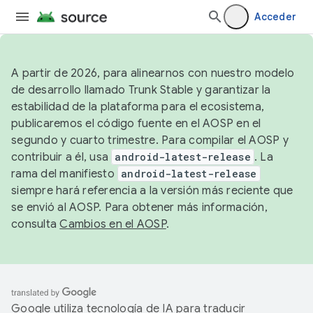
Acceder
A partir de 2026, para alinearnos con nuestro modelo
de desarrollo llamado Trunk Stable y garantizar la
estabilidad de la plataforma para el ecosistema,
publicaremos el código fuente en el AOSP en el
segundo y cuarto trimestre. Para compilar el AOSP y
contribuir a él, usa
android-latest-release
. La
rama del manifiesto
android-latest-release
siempre hará referencia a la versión más reciente que
se envió al AOSP. Para obtener más información,
consulta
Cambios en el AOSP
.
Google utiliza tecnología de IA para traducir