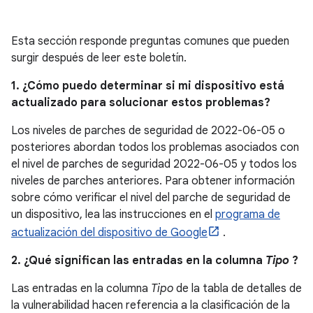
Esta sección responde preguntas comunes que pueden
surgir después de leer este boletín.
1. ¿Cómo puedo determinar si mi dispositivo está
actualizado para solucionar estos problemas?
Los niveles de parches de seguridad de 2022-06-05 o
posteriores abordan todos los problemas asociados con
el nivel de parches de seguridad 2022-06-05 y todos los
niveles de parches anteriores. Para obtener información
sobre cómo verificar el nivel del parche de seguridad de
un dispositivo, lea las instrucciones en el
programa de
actualización del dispositivo de Google
.
2. ¿Qué significan las entradas en la columna
Tipo
?
Las entradas en la columna
Tipo
de la tabla de detalles de
la vulnerabilidad hacen referencia a la clasificación de la