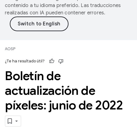
contenido a tu idioma preferido. Las traducciones
realizadas con IA pueden contener errores.
AOSP
¿Te ha resultado útil?
Boletín de
actualización de
píxeles: junio de 2022