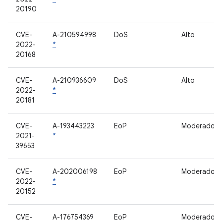
20190
CVE-
A-210594998
DoS
Alto
2022-
*
20168
CVE-
A-210936609
DoS
Alto
2022-
*
20181
CVE-
A-193443223
EoP
Moderado
2021-
*
39653
CVE-
A-202006198
EoP
Moderado
2022-
*
20152
CVE-
A-176754369
EoP
Moderado