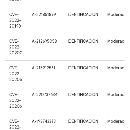
CVE-
A-221851879
IDENTIFICACIÓN
Moderado
2022-
20198
CVE-
A-212695058
IDENTIFICACIÓN
Moderado
2022-
20200
CVE-
A-215212561
IDENTIFICACIÓN
Moderado
2022-
20205
CVE-
A-220737634
IDENTIFICACIÓN
Moderado
2022-
20206
CVE-
A-192743373
IDENTIFICACIÓN
Moderado
2022-