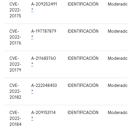
CVE-
A-209252491
IDENTIFICACIÓN
Moderado
2022-
*
20175
CVE-
A-197787879
IDENTIFICACIÓN
Moderado
2022-
*
20176
CVE-
A-211683760
IDENTIFICACIÓN
Moderado
2022-
*
20179
CVE-
A-222348453
IDENTIFICACIÓN
Moderado
2022-
*
20182
CVE-
A-209153114
IDENTIFICACIÓN
Moderado
2022-
*
20184