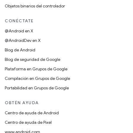
Objetos binarios del controlador
CONÉCTATE
@Android en X
@AndroidDev en X
Blog de Android
Blog de seguridad de Google
Plataforma en Grupos de Google
Compilación en Grupos de Google
Portabilidad en Grupos de Google
OBTÉN AYUDA
Centro de ayuda de Android
Centro de ayuda de Pixel
www.android.com