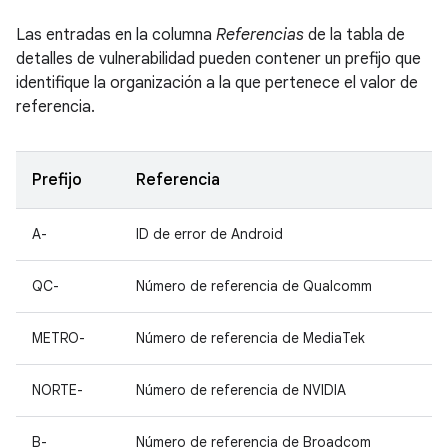
Las entradas en la columna
Referencias
de la tabla de
detalles de vulnerabilidad pueden contener un prefijo que
identifique la organización a la que pertenece el valor de
referencia.
Prefijo
Referencia
A-
ID de error de Android
QC-
Número de referencia de Qualcomm
METRO-
Número de referencia de MediaTek
NORTE-
Número de referencia de NVIDIA
B-
Número de referencia de Broadcom