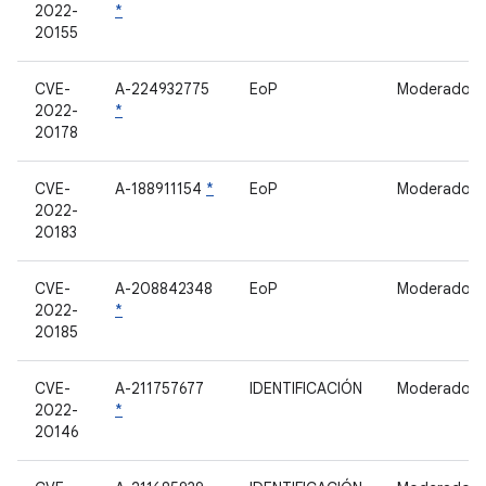
2022-
*
20155
CVE-
A-224932775
EoP
Moderado
2022-
*
20178
CVE-
A-188911154
*
EoP
Moderado
2022-
20183
CVE-
A-208842348
EoP
Moderado
2022-
*
20185
CVE-
A-211757677
IDENTIFICACIÓN
Moderado
2022-
*
20146