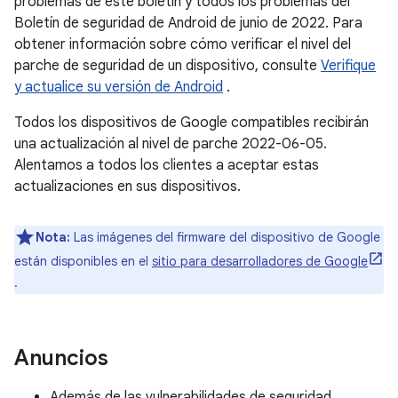
problemas de este boletín y todos los problemas del
Boletín de seguridad de Android de junio de 2022. Para
obtener información sobre cómo verificar el nivel del
parche de seguridad de un dispositivo, consulte
Verifique
y actualice su versión de Android
.
Todos los dispositivos de Google compatibles recibirán
una actualización al nivel de parche 2022-06-05.
Alentamos a todos los clientes a aceptar estas
actualizaciones en sus dispositivos.
Nota:
Las imágenes del firmware del dispositivo de Google
están disponibles en el
sitio para desarrolladores de Google
.
Anuncios
Además de las vulnerabilidades de seguridad