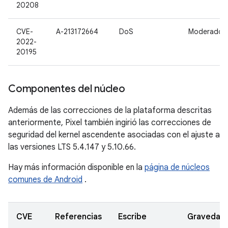
20208
CVE-
A-213172664
DoS
Moderado
2022-
20195
Componentes del núcleo
Además de las correcciones de la plataforma descritas
anteriormente, Pixel también ingirió las correcciones de
seguridad del kernel ascendente asociadas con el ajuste a
las versiones LTS 5.4.147 y 5.10.66.
Hay más información disponible en la
página de núcleos
comunes de Android
.
CVE
Referencias
Escribe
Gravedad