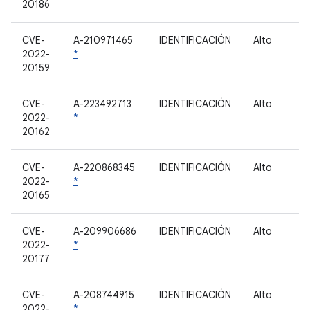
20186
CVE-
A-210971465
IDENTIFICACIÓN
Alto
2022-
*
20159
CVE-
A-223492713
IDENTIFICACIÓN
Alto
2022-
*
20162
CVE-
A-220868345
IDENTIFICACIÓN
Alto
2022-
*
20165
CVE-
A-209906686
IDENTIFICACIÓN
Alto
2022-
*
20177
CVE-
A-208744915
IDENTIFICACIÓN
Alto
2022-
*