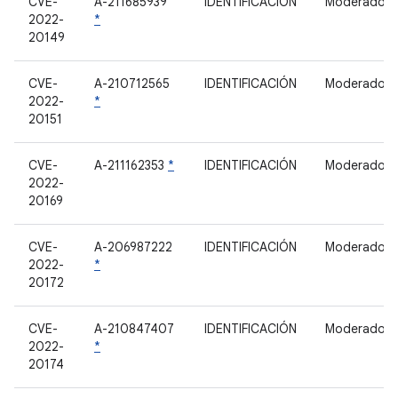
CVE-
A-211685939
IDENTIFICACIÓN
Moderado
2022-
*
20149
CVE-
A-210712565
IDENTIFICACIÓN
Moderado
2022-
*
20151
CVE-
A-211162353
*
IDENTIFICACIÓN
Moderado
2022-
20169
CVE-
A-206987222
IDENTIFICACIÓN
Moderado
2022-
*
20172
CVE-
A-210847407
IDENTIFICACIÓN
Moderado
2022-
*
20174