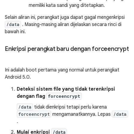
memiliki kata sandi yang ditetapkan.
Selain aliran ini, perangkat juga dapat gagal mengenkripsi
/data
. Masing-masing aliran dijelaskan secara rinci di
bawah ini.
Enkripsi perangkat baru dengan forceencrypt
Ini adalah boot pertama yang normal untuk perangkat
Android 5.0.
Deteksi sistem file yang tidak terenkripsi
dengan flag
forceencrypt
/data
tidak dienkripsi tetapi perlu karena
forceencrypt
mengamanatkannya. Lepas
/data
.
Mulai enkripsi
/data