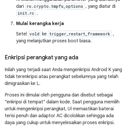
dari
ro.crypto.tmpfs_options
, yang diatur di
init.rc
.
Mulai kerangka kerja
Setel
vold
ke
trigger_restart_framework
,
yang melanjutkan proses boot biasa.
Enkripsi perangkat yang ada
Inilah yang terjadi saat Anda mengenkripsi Android K yang
tidak terenkripsi atau perangkat sebelumnya yang telah
dimigrasikan ke L.
Proses ini dimulai oleh pengguna dan disebut sebagai
"enkripsi di tempat" dalam kode. Saat pengguna memilih
untuk mengenkripsi perangkat, UI memastikan baterai
terisi penuh dan adaptor AC dicolokkan sehingga ada
daya yang cukup untuk menyelesaikan proses enkripsi.