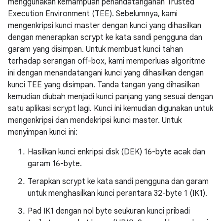
menggunakan kemampuan penandatanganan Trusted
Execution Environment (TEE). Sebelumnya, kami
mengenkripsi kunci master dengan kunci yang dihasilkan
dengan menerapkan scrypt ke kata sandi pengguna dan
garam yang disimpan. Untuk membuat kunci tahan
terhadap serangan off-box, kami memperluas algoritme
ini dengan menandatangani kunci yang dihasilkan dengan
kunci TEE yang disimpan. Tanda tangan yang dihasilkan
kemudian diubah menjadi kunci panjang yang sesuai dengan
satu aplikasi scrypt lagi. Kunci ini kemudian digunakan untuk
mengenkripsi dan mendekripsi kunci master. Untuk
menyimpan kunci ini:
Hasilkan kunci enkripsi disk (DEK) 16-byte acak dan
garam 16-byte.
Terapkan scrypt ke kata sandi pengguna dan garam
untuk menghasilkan kunci perantara 32-byte 1 (IK1).
Pad IK1 dengan nol byte seukuran kunci pribadi