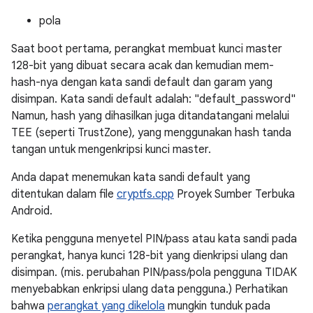
pola
Saat boot pertama, perangkat membuat kunci master
128-bit yang dibuat secara acak dan kemudian mem-
hash-nya dengan kata sandi default dan garam yang
disimpan. Kata sandi default adalah: "default_password"
Namun, hash yang dihasilkan juga ditandatangani melalui
TEE (seperti TrustZone), yang menggunakan hash tanda
tangan untuk mengenkripsi kunci master.
Anda dapat menemukan kata sandi default yang
ditentukan dalam file
cryptfs.cpp
Proyek Sumber Terbuka
Android.
Ketika pengguna menyetel PIN/pass atau kata sandi pada
perangkat, hanya kunci 128-bit yang dienkripsi ulang dan
disimpan. (mis. perubahan PIN/pass/pola pengguna TIDAK
menyebabkan enkripsi ulang data pengguna.) Perhatikan
bahwa
perangkat yang dikelola
mungkin tunduk pada