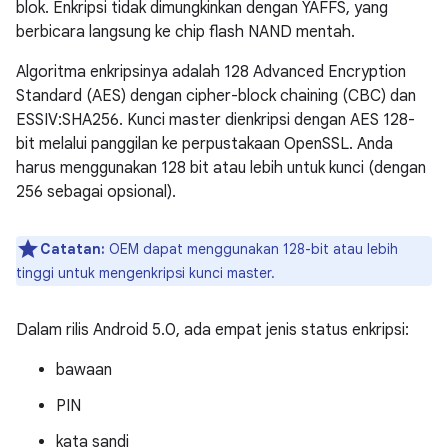
blok. Enkripsi tidak dimungkinkan dengan YAFFS, yang
berbicara langsung ke chip flash NAND mentah.
Algoritma enkripsinya adalah 128 Advanced Encryption
Standard (AES) dengan cipher-block chaining (CBC) dan
ESSIV:SHA256. Kunci master dienkripsi dengan AES 128-
bit melalui panggilan ke perpustakaan OpenSSL. Anda
harus menggunakan 128 bit atau lebih untuk kunci (dengan
256 sebagai opsional).
Catatan:
OEM dapat menggunakan 128-bit atau lebih
tinggi untuk mengenkripsi kunci master.
Dalam rilis Android 5.0, ada empat jenis status enkripsi:
bawaan
PIN
kata sandi