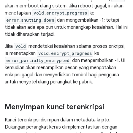
akan mem-boot ulang sistem. Jika reboot gagal, ini akan
menetapkan
vold.encrypt_progress
ke
error_shutting_down
dan mengembalikan -1; tetapi
tidak akan ada apa pun untuk menangkap kesalahan. Hal ini
tidak diharapkan terjadi.
Jika
vold
mendeteksi kesalahan selama proses enkripsi,
ia menetapkan
vold.encrypt_progress
ke
error_partially_encrypted
dan mengembalikan -1. UI
kemudian akan menampilkan pesan yang mengatakan
enkripsi gagal dan menyediakan tombol bagi pengguna
untuk menyetel ulang perangkat ke pabrik.
Menyimpan kunci terenkripsi
Kunci terenkripsi disimpan dalam metadata kripto.
Dukungan perangkat keras diimplementasikan dengan