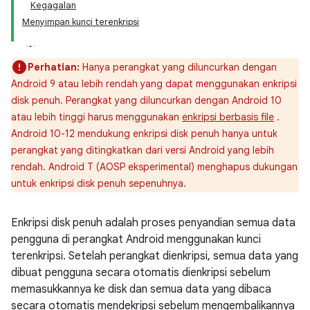
Kegagalan
Menyimpan kunci terenkripsi
Perhatian:
Hanya perangkat yang diluncurkan dengan
Android 9 atau lebih rendah yang dapat menggunakan enkripsi
disk penuh. Perangkat yang diluncurkan dengan Android 10
atau lebih tinggi harus menggunakan
enkripsi berbasis file
.
Android 10-12 mendukung enkripsi disk penuh hanya untuk
perangkat yang ditingkatkan dari versi Android yang lebih
rendah. Android T (AOSP eksperimental) menghapus dukungan
untuk enkripsi disk penuh sepenuhnya.
Enkripsi disk penuh adalah proses penyandian semua data
pengguna di perangkat Android menggunakan kunci
terenkripsi. Setelah perangkat dienkripsi, semua data yang
dibuat pengguna secara otomatis dienkripsi sebelum
memasukkannya ke disk dan semua data yang dibaca
secara otomatis mendekripsi sebelum mengembalikannya