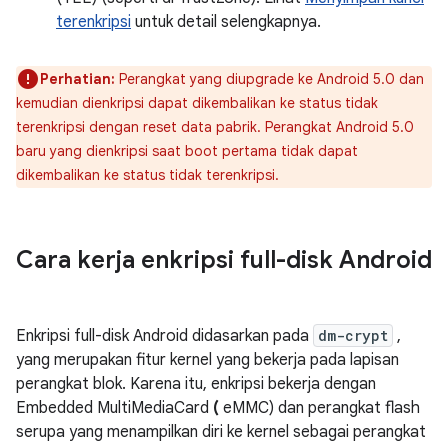
terenkripsi
untuk detail selengkapnya.
Perhatian:
Perangkat yang diupgrade ke Android 5.0 dan
kemudian dienkripsi dapat dikembalikan ke status tidak
terenkripsi dengan reset data pabrik. Perangkat Android 5.0
baru yang dienkripsi saat boot pertama tidak dapat
dikembalikan ke status tidak terenkripsi.
Cara kerja enkripsi full-disk Android
Enkripsi full-disk Android didasarkan pada
dm-crypt
,
yang merupakan fitur kernel yang bekerja pada lapisan
perangkat blok. Karena itu, enkripsi bekerja dengan
Embedded MultiMediaCard
(
eMMC) dan perangkat flash
serupa yang menampilkan diri ke kernel sebagai perangkat