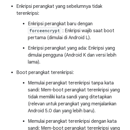
Enkripsi perangkat yang sebelumnya tidak
terenkripsi:
Enkripsi perangkat baru dengan
forceencrypt
: Enkripsi wajib saat boot
pertama (dimulai di Android L).
Enkripsi perangkat yang ada: Enkripsi yang
dimulai pengguna (Android K dan versi lebih
lama).
Boot perangkat terenkripsi:
Memulai perangkat terenkripsi tanpa kata
sandi: Mem-boot perangkat terenkripsi yang
tidak memiliki kata sandi yang ditetapkan
(relevan untuk perangkat yang menjalankan
Android 5.0 dan yang lebih baru).
Memulai perangkat terenkripsi dengan kata
sandi: Mem-boot perangkat terenkripsi yang