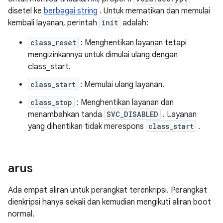
disetel ke
berbagai string
. Untuk mematikan dan memulai
kembali layanan, perintah
init
adalah:
class_reset
: Menghentikan layanan tetapi
mengizinkannya untuk dimulai ulang dengan
class_start.
class_start
: Memulai ulang layanan.
class_stop
: Menghentikan layanan dan
menambahkan tanda
SVC_DISABLED
. Layanan
yang dihentikan tidak merespons
class_start
.
arus
Ada empat aliran untuk perangkat terenkripsi. Perangkat
dienkripsi hanya sekali dan kemudian mengikuti aliran boot
normal.