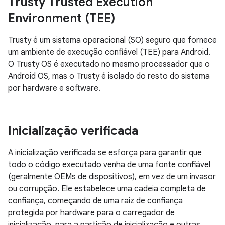
Trusty Trusted Execution
Environment (TEE)
Trusty é um sistema operacional (SO) seguro que fornece
um ambiente de execução confiável (TEE) para Android.
O Trusty OS é executado no mesmo processador que o
Android OS, mas o Trusty é isolado do resto do sistema
por hardware e software.
Inicialização verificada
A inicialização verificada se esforça para garantir que
todo o código executado venha de uma fonte confiável
(geralmente OEMs de dispositivos), em vez de um invasor
ou corrupção. Ele estabelece uma cadeia completa de
confiança, começando de uma raiz de confiança
protegida por hardware para o carregador de