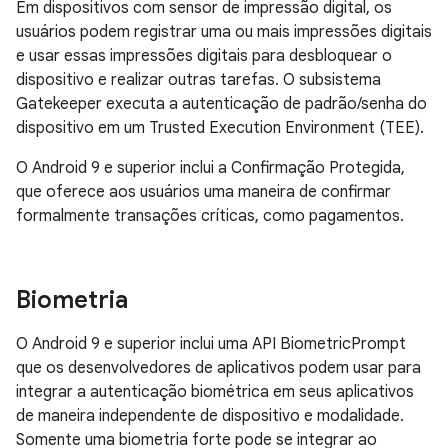
Em dispositivos com sensor de impressão digital, os
usuários podem registrar uma ou mais impressões digitais
e usar essas impressões digitais para desbloquear o
dispositivo e realizar outras tarefas. O subsistema
Gatekeeper executa a autenticação de padrão/senha do
dispositivo em um Trusted Execution Environment (TEE).
O Android 9 e superior inclui a Confirmação Protegida,
que oferece aos usuários uma maneira de confirmar
formalmente transações críticas, como pagamentos.
Biometria
O Android 9 e superior inclui uma API BiometricPrompt
que os desenvolvedores de aplicativos podem usar para
integrar a autenticação biométrica em seus aplicativos
de maneira independente de dispositivo e modalidade.
Somente uma biometria forte pode se integrar ao