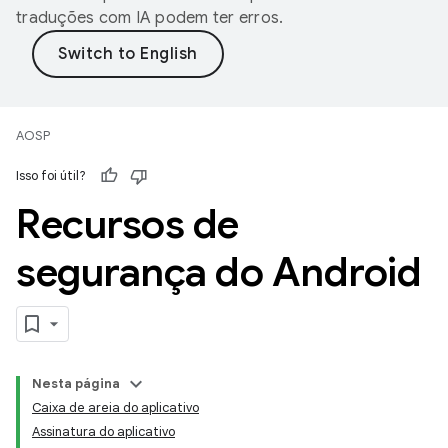
traduções com IA podem ter erros.
AOSP
Isso foi útil?
Recursos de
segurança do Android
Nesta página
Caixa de areia do aplicativo
Assinatura do aplicativo