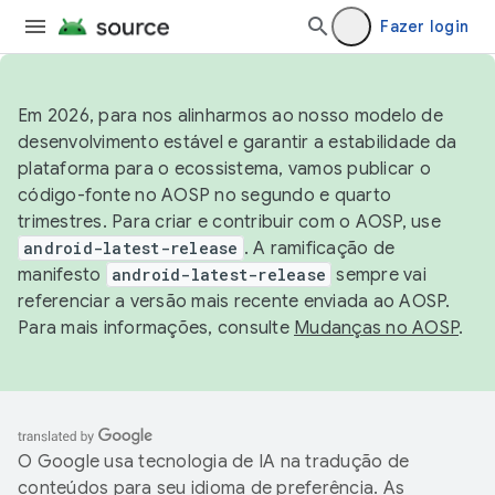
Fazer login
Em 2026, para nos alinharmos ao nosso modelo de
desenvolvimento estável e garantir a estabilidade da
plataforma para o ecossistema, vamos publicar o
código-fonte no AOSP no segundo e quarto
trimestres. Para criar e contribuir com o AOSP, use
android-latest-release
. A ramificação de
manifesto
android-latest-release
sempre vai
referenciar a versão mais recente enviada ao AOSP.
Para mais informações, consulte
Mudanças no AOSP
.
O Google usa tecnologia de IA na tradução de
conteúdos para seu idioma de preferência. As