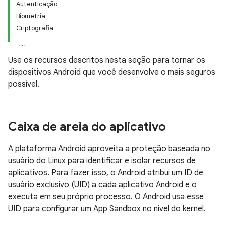
Autenticação
Biometria
Criptografia
Use os recursos descritos nesta seção para tornar os
dispositivos Android que você desenvolve o mais seguros
possível.
Caixa de areia do aplicativo
A plataforma Android aproveita a proteção baseada no
usuário do Linux para identificar e isolar recursos de
aplicativos. Para fazer isso, o Android atribui um ID de
usuário exclusivo (UID) a cada aplicativo Android e o
executa em seu próprio processo. O Android usa esse
UID para configurar um App Sandbox no nível do kernel.