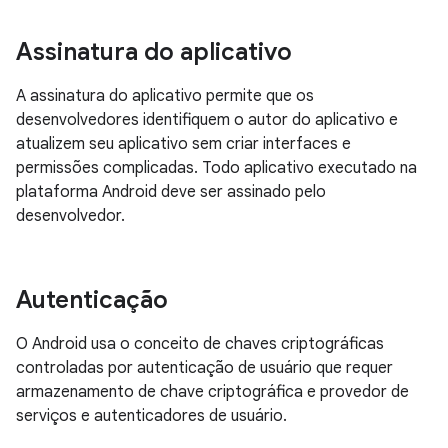
Assinatura do aplicativo
A assinatura do aplicativo permite que os
desenvolvedores identifiquem o autor do aplicativo e
atualizem seu aplicativo sem criar interfaces e
permissões complicadas. Todo aplicativo executado na
plataforma Android deve ser assinado pelo
desenvolvedor.
Autenticação
O Android usa o conceito de chaves criptográficas
controladas por autenticação de usuário que requer
armazenamento de chave criptográfica e provedor de
serviços e autenticadores de usuário.