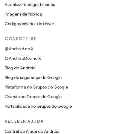
Visualizar códigos binários
Imagens de fábrica
Códigos binários do driver
CONECTE-SE
@Android no X
@AndroidDev no X
Blog do Android
Blog de segurança do Google
Plataforma no Grupos do Google
Criação no Grupos do Google
Portabilidade no Grupos do Google
RECEBER AJUDA
Central de Ajuda do Android