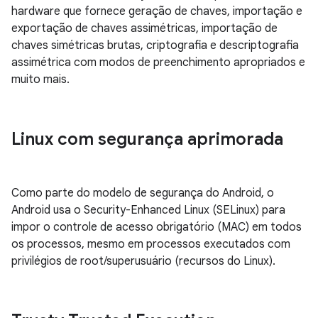
hardware que fornece geração de chaves, importação e
exportação de chaves assimétricas, importação de
chaves simétricas brutas, criptografia e descriptografia
assimétrica com modos de preenchimento apropriados e
muito mais.
Linux com segurança aprimorada
Como parte do modelo de segurança do Android, o
Android usa o Security-Enhanced Linux (SELinux) para
impor o controle de acesso obrigatório (MAC) em todos
os processos, mesmo em processos executados com
privilégios de root/superusuário (recursos do Linux).