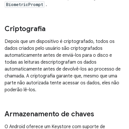
BiometricPrompt
.
Criptografia
Depois que um dispositivo é criptografado, todos os
dados criados pelo usuário são criptografados
automaticamente antes de enviá-los para o disco e
todas as leituras descriptografam os dados
automaticamente antes de devolvê-los ao processo de
chamada. A criptografia garante que, mesmo que uma
parte não autorizada tente acessar os dados, eles não
poderão lê-los.
Armazenamento de chaves
O Android oferece um Keystore com suporte de