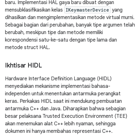
baru. Implementasi HAL gaya baru dibuat dengan
mensubklasifikasikan kelas
IKeymasterDevice
yang
dihasilkan dan mengimplementasikan metode virtual murni.
Sebagai bagian dari perubahan, banyak tipe argumen telah
berubah, meskipun tipe dan metode memiliki
korespondensi satu-ke-satu dengan tipe lama dan
metode struct HAL.
Ikhtisar HIDL
Hardware Interface Definition Language (HIDL)
menyediakan mekanisme implementasi bahasa-
independen untuk menentukan antarmuka perangkat
keras. Perkakas HIDL saat ini mendukung pembuatan
antarmuka C++ dan Java. Diharapkan bahwa sebagian
besar pelaksana Trusted Execution Environment (TEE)
akan menemukan alat C++ lebih nyaman, sehingga
dokumen ini hanya membahas representasi C++.