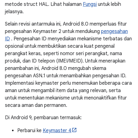
metode struct HAL. Lihat halaman
Fungsi
untuk lebih
jelasnya.
Selain revisi antarmuka ini, Android 8.0 memperluas fitur
pengesahan Keymaster 2 untuk mendukung
pengesahan
ID
. Pengesahan ID menyediakan mekanisme terbatas dan
opsional untuk membuktikan secara kuat pengenal
perangkat keras, seperti nomor seri perangkat, nama
produk, dan ID telepon (IMEI/MEID). Untuk menerapkan
penambahan ini, Android 8.0 mengubah skema
pengesahan ASN.1 untuk menambahkan pengesahan ID.
Implementasi keymaster perlu menemukan beberapa cara
aman untuk mengambil item data yang relevan, serta
untuk menentukan mekanisme untuk menonaktifkan fitur
secara aman dan permanen.
Di Android 9, pembaruan termasuk:
Perbarui ke
Keymaster 4