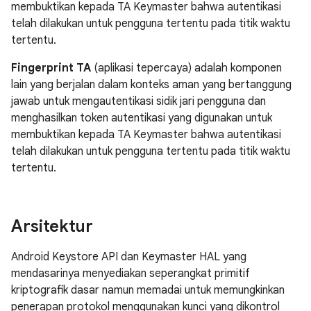
membuktikan kepada TA Keymaster bahwa autentikasi
telah dilakukan untuk pengguna tertentu pada titik waktu
tertentu.
Fingerprint TA
(aplikasi tepercaya) adalah komponen
lain yang berjalan dalam konteks aman yang bertanggung
jawab untuk mengautentikasi sidik jari pengguna dan
menghasilkan token autentikasi yang digunakan untuk
membuktikan kepada TA Keymaster bahwa autentikasi
telah dilakukan untuk pengguna tertentu pada titik waktu
tertentu.
Arsitektur
Android Keystore API dan Keymaster HAL yang
mendasarinya menyediakan seperangkat primitif
kriptografik dasar namun memadai untuk memungkinkan
penerapan protokol menggunakan kunci yang dikontrol