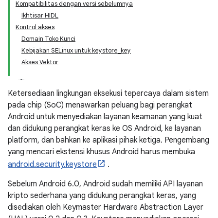
Kompatibilitas dengan versi sebelumnya
Ikhtisar HIDL
Kontrol akses
Domain Toko Kunci
Kebijakan SELinux untuk keystore_key
Akses Vektor
Ketersediaan lingkungan eksekusi tepercaya dalam sistem
pada chip (SoC) menawarkan peluang bagi perangkat
Android untuk menyediakan layanan keamanan yang kuat
dan didukung perangkat keras ke OS Android, ke layanan
platform, dan bahkan ke aplikasi pihak ketiga. Pengembang
yang mencari ekstensi khusus Android harus membuka
android.security.keystore
.
Sebelum Android 6.0, Android sudah memiliki API layanan
kripto sederhana yang didukung perangkat keras, yang
disediakan oleh Keymaster Hardware Abstraction Layer