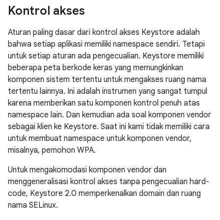
Kontrol akses
Aturan paling dasar dari kontrol akses Keystore adalah
bahwa setiap aplikasi memiliki namespace sendiri. Tetapi
untuk setiap aturan ada pengecualian. Keystore memiliki
beberapa peta berkode keras yang memungkinkan
komponen sistem tertentu untuk mengakses ruang nama
tertentu lainnya. Ini adalah instrumen yang sangat tumpul
karena memberikan satu komponen kontrol penuh atas
namespace lain. Dan kemudian ada soal komponen vendor
sebagai klien ke Keystore. Saat ini kami tidak memiliki cara
untuk membuat namespace untuk komponen vendor,
misalnya, pemohon WPA.
Untuk mengakomodasi komponen vendor dan
menggeneralisasi kontrol akses tanpa pengecualian hard-
code, Keystore 2.0 memperkenalkan domain dan ruang
nama SELinux.