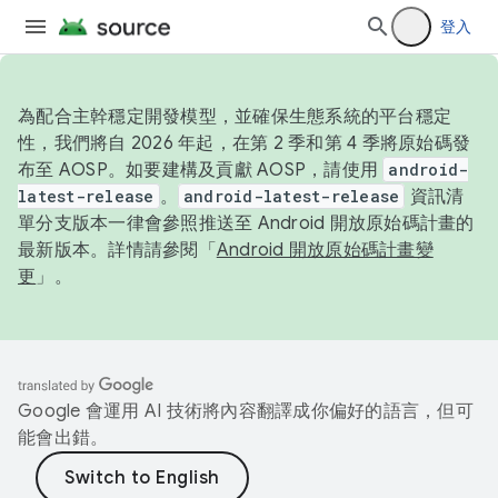
登入
為配合主幹穩定開發模型，並確保生態系統的平台穩定
性，我們將自 2026 年起，在第 2 季和第 4 季將原始碼發
布至 AOSP。如要建構及貢獻 AOSP，請使用
android-
latest-release
。
android-latest-release
資訊清
單分支版本一律會參照推送至 Android 開放原始碼計畫的
最新版本。詳情請參閱「
Android 開放原始碼計畫變
更
」。
Google 會運用 AI 技術將內容翻譯成你偏好的語言，但可
能會出錯。