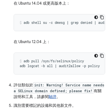
在 Ubuntu 14.04 或更高版本上：
adb shell su -c dmesg | grep denied | audit
在 Ubuntu 12.04 上：
adb pull /sys/fs/selinux/policy

評估類似於
init: Warning! Service name needs
a SELinux domain defined; please fix!
有關
說明和工具，請參閱
驗證
。
識別需要標記的設備和其他新文件。