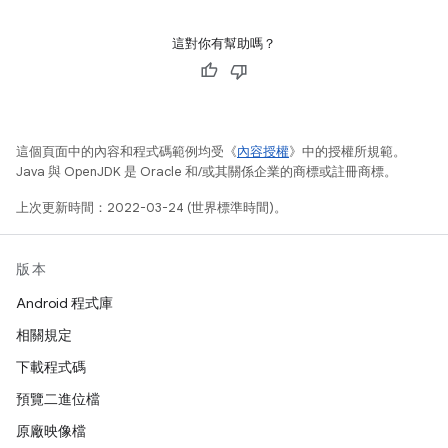
這對你有幫助嗎？
這個頁面中的內容和程式碼範例均受《
內容授權
》中的授權所規範。
Java 與 OpenJDK 是 Oracle 和/或其關係企業的商標或註冊商標。
上次更新時間：2022-03-24 (世界標準時間)。
版本
Android 程式庫
相關規定
下載程式碼
預覽二進位檔
原廠映像檔