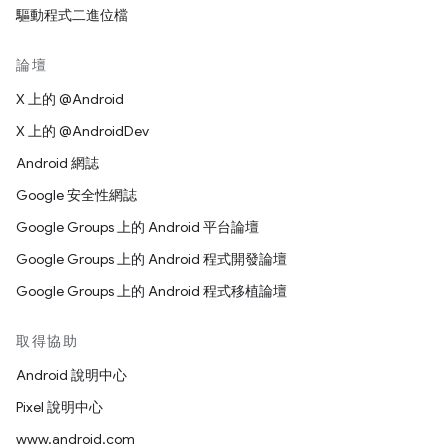
驅動程式二進位檔
論壇
X 上的 @Android
X 上的 @AndroidDev
Android 網誌
Google 安全性網誌
Google Groups 上的 Android 平台論壇
Google Groups 上的 Android 程式開發論壇
Google Groups 上的 Android 程式移植論壇
取得協助
Android 說明中心
Pixel 說明中心
www.android.com