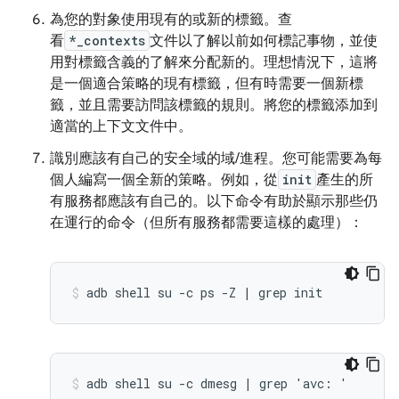
為您的對象使用現有的或新的標籤。查
看
*_contexts
文件以了解以前如何標記事物，並使
用對標籤含義的了解來分配新的。理想情況下，這將
是一個適合策略的現有標籤，但有時需要一個新標
籤，並且需要訪問該標籤的規則。將您的標籤添加到
適當的上下文文件中。
識別應該有自己的安全域的域/進程。您可能需要為每
個人編寫一個全新的策略。例如，從
init
產生的所
有服務都應該有自己的。以下命令有助於顯示那些仍
在運行的命令（但所有服務都需要這樣的處理）：