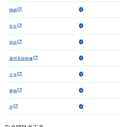
bug_report
聯網
bug_report
安全
bug_report
系統
bug_report
通用系統映像
bug_report
文本
bug_report
事物
bug_report
穿