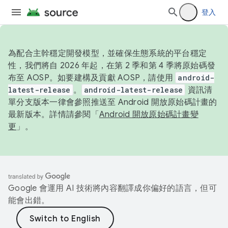
登入
為配合主幹穩定開發模型，並確保生態系統的平台穩定
性，我們將自 2026 年起，在第 2 季和第 4 季將原始碼發
布至 AOSP。如要建構及貢獻 AOSP，請使用
android-
latest-release
。
android-latest-release
資訊清
單分支版本一律會參照推送至 Android 開放原始碼計畫的
最新版本。詳情請參閱「
Android 開放原始碼計畫變
更
」。
Google 會運用 AI 技術將內容翻譯成你偏好的語言，但可
能會出錯。