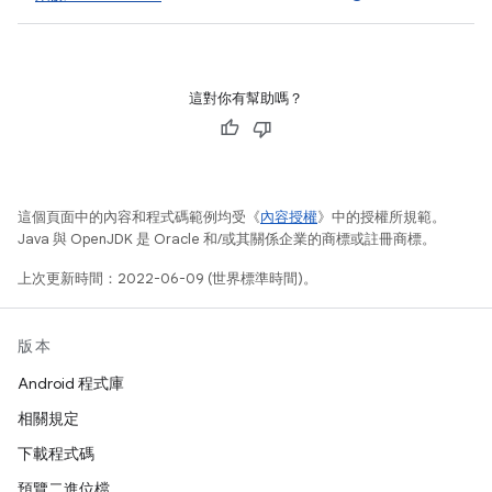
這對你有幫助嗎？
這個頁面中的內容和程式碼範例均受《
內容授權
》中的授權所規範。
Java 與 OpenJDK 是 Oracle 和/或其關係企業的商標或註冊商標。
上次更新時間：2022-06-09 (世界標準時間)。
版本
Android 程式庫
相關規定
下載程式碼
預覽二進位檔