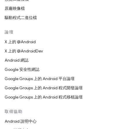
原廠映像檔
驅動程式二進位檔
論壇
X 上的 @Android
X 上的 @AndroidDev
Android 網誌
Google 安全性網誌
Google Groups 上的 Android 平台論壇
Google Groups 上的 Android 程式開發論壇
Google Groups 上的 Android 程式移植論壇
取得協助
Android 說明中心