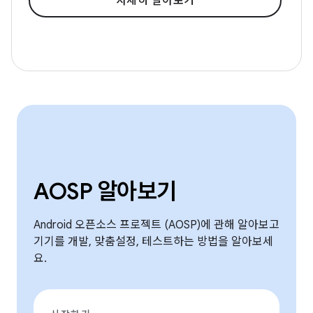
자세히 알아보기
AOSP 알아보기
Android 오픈소스 프로젝트 (AOSP)에 관해 알아보고
기기를 개발, 맞춤설정, 테스트하는 방법을 알아보세
요.