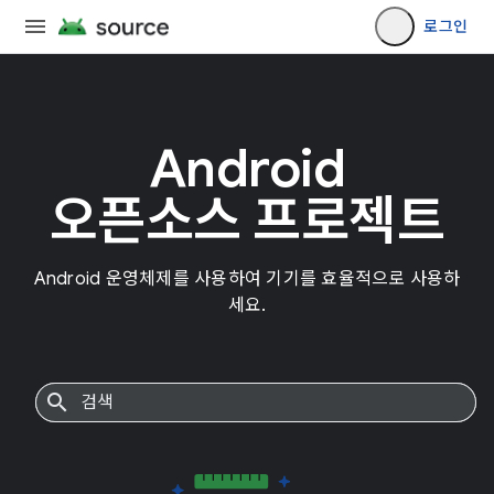
로그인
Android
오픈소스 프로젝트
Android 운영체제를 사용하여 기기를 효율적으로 사용하
세요.