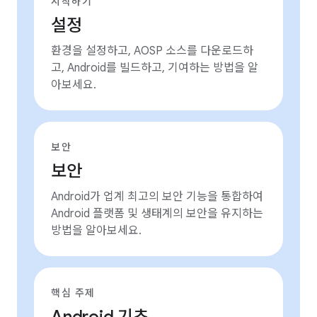
시작하기
설정
환경을 설정하고, AOSP 소스를 다운로드하
고, Android를 빌드하고, 기여하는 방법을 알
아보세요.
보안
보안
Android가 업계 최고의 보안 기능을 통합하여
Android 플랫폼 및 생태계의 보안을 유지하는
방법을 알아보세요.
핵심 주제