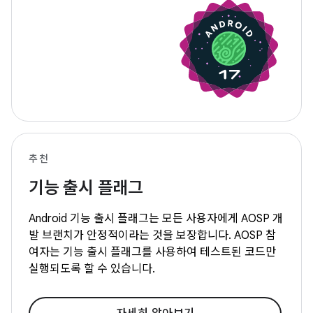
추천
기능 출시 플래그
Android 기능 출시 플래그는 모든 사용자에게 AOSP 개
발 브랜치가 안정적이라는 것을 보장합니다. AOSP 참
여자는 기능 출시 플래그를 사용하여 테스트된 코드만
실행되도록 할 수 있습니다.