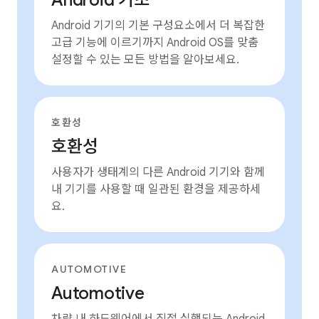
Android 기초
Android 기기의 기본 구성요소에서 더 복잡한
고급 기능에 이르기까지 Android OS를 맞춤
설정할 수 있는 모든 방법을 알아보세요.
호환성
호환성
사용자가 생태계의 다른 Android 기기와 함께
내 기기를 사용할 때 일관된 환경을 제공하세
요.
AUTOMOTIVE
Automotive