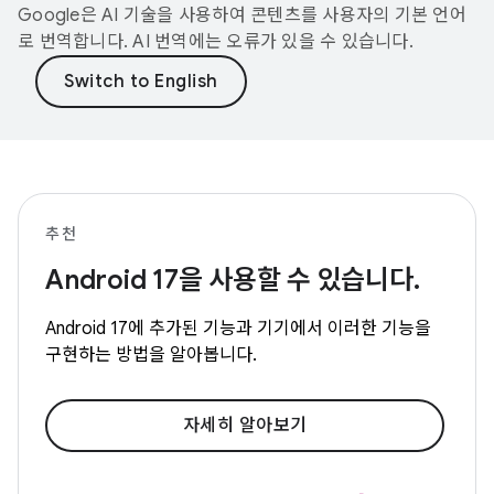
Google은 AI 기술을 사용하여 콘텐츠를 사용자의 기본 언어
로 번역합니다. AI 번역에는 오류가 있을 수 있습니다.
추천
Android 17을 사용할 수 있습니다.
Android 17에 추가된 기능과 기기에서 이러한 기능을
구현하는 방법을 알아봅니다.
자세히 알아보기