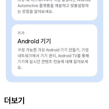
차량 내 하드웨어에서 직접 실행되는 Android
Automotive 플랫폼을 개발하고 맞춤설정하
는 방법을 알아보세요.
기기
Android 기기
구성 가능한 가상 Android 기기 만들기, 기업
네트워크에서 기기 관리, Android TV를 통해
기기에 실시간 콘텐츠 전송에 대해 알아보세
요.
더보기