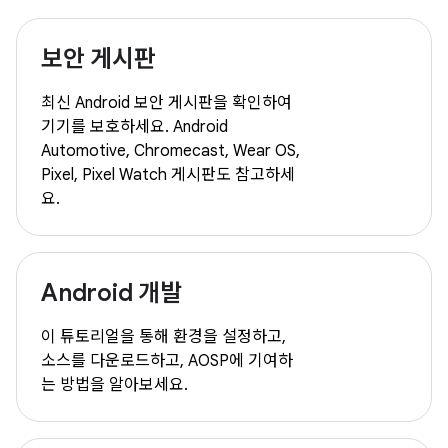
보안 게시판
최신 Android 보안 게시판을 확인하여
기기를 보호하세요. Android
Automotive, Chromecast, Wear OS,
Pixel, Pixel Watch 게시판도 참고하세
요.
Android 개발
이 튜토리얼을 통해 환경을 설정하고,
소스를 다운로드하고, AOSP에 기여하
는 방법을 알아보세요.