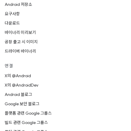
Android 저장소
요구사항
다운로드
바이너리 미리보기
공장 출고 시 이미지
드라이버 바이너리
연결
X의 @Android
X의 @AndroidDev
Android 블로그
Google 보안 블로그
플랫폼 관련 Google 그룹스
빌드 관련 Google 그룹스