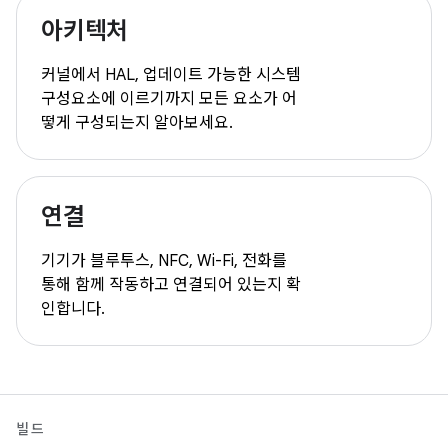
아키텍처
커널에서 HAL, 업데이트 가능한 시스템
구성요소에 이르기까지 모든 요소가 어
떻게 구성되는지 알아보세요.
연결
기기가 블루투스, NFC, Wi-Fi, 전화를
통해 함께 작동하고 연결되어 있는지 확
인합니다.
빌드