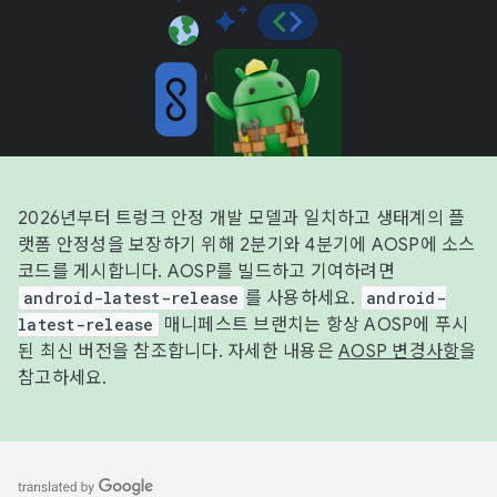
2026년부터 트렁크 안정 개발 모델과 일치하고 생태계의 플
랫폼 안정성을 보장하기 위해 2분기와 4분기에 AOSP에 소스
코드를 게시합니다. AOSP를 빌드하고 기여하려면
android-latest-release
를 사용하세요.
android-
latest-release
매니페스트 브랜치는 항상 AOSP에 푸시
된 최신 버전을 참조합니다. 자세한 내용은
AOSP 변경사항
을
참고하세요.