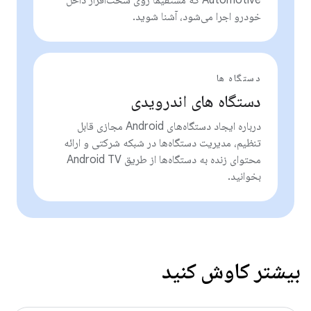
Automotive که مستقیماً روی سخت‌افزار داخل
خودرو اجرا می‌شود، آشنا شوید.
دستگاه ها
دستگاه های اندرویدی
درباره ایجاد دستگاه‌های Android مجازی قابل
تنظیم، مدیریت دستگاه‌ها در شبکه شرکتی و ارائه
محتوای زنده به دستگاه‌ها از طریق Android TV
بخوانید.
بیشتر کاوش کنید