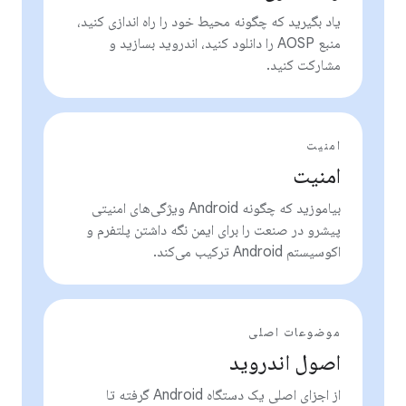
یاد بگیرید که چگونه محیط خود را راه اندازی کنید،
منبع AOSP را دانلود کنید، اندروید بسازید و
مشارکت کنید.
امنیت
امنیت
بیاموزید که چگونه Android ویژگی‌های امنیتی
پیشرو در صنعت را برای ایمن نگه داشتن پلتفرم و
اکوسیستم Android ترکیب می‌کند.
موضوعات اصلی
اصول اندروید
از اجزای اصلی یک دستگاه Android گرفته تا