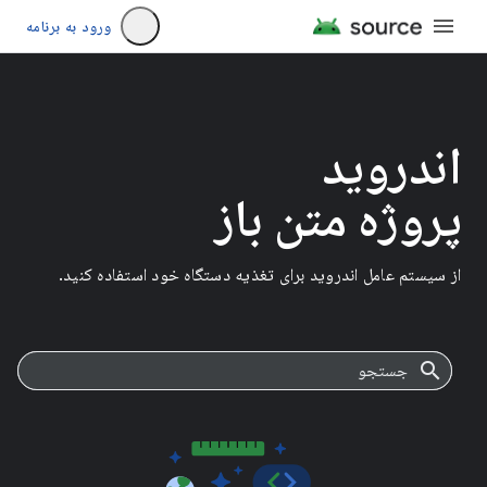
ورود به برنامه
اندروید
پروژه متن باز
از سیستم عامل اندروید برای تغذیه دستگاه خود استفاده کنید.