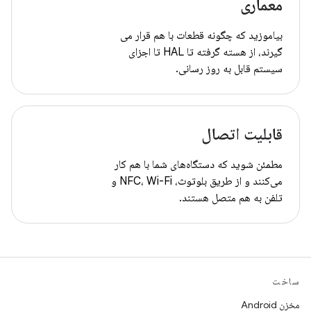
معماری
بیاموزید که چگونه قطعات با هم قرار می
گیرند، از هسته گرفته تا HAL تا اجزای
سیستم قابل به روز رسانی.
قابلیت اتصال
مطمئن شوید که دستگاه‌های شما با هم کار
می‌کنند و از طریق بلوتوث، NFC، Wi-Fi و
تلفن به هم متصل هستند.
ساخت
مخزن Android