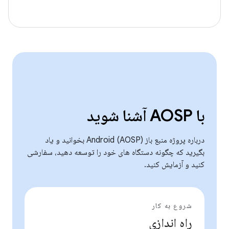
با AOSP آشنا شوید
درباره پروژه منبع باز Android (AOSP) بخوانید و یاد
بگیرید که چگونه دستگاه های خود را توسعه دهید، سفارشی
کنید و آزمایش کنید.
شروع به کار
راه اندازی