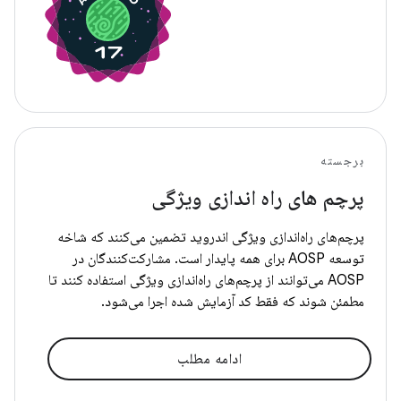
برجسته
پرچم های راه اندازی ویژگی
پرچم‌های راه‌اندازی ویژگی اندروید تضمین می‌کنند که شاخه
توسعه AOSP برای همه پایدار است. مشارکت‌کنندگان در
AOSP می‌توانند از پرچم‌های راه‌اندازی ویژگی استفاده کنند تا
مطمئن شوند که فقط کد آزمایش شده اجرا می‌شود.
ادامه مطلب