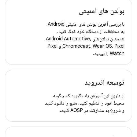
بولتن های امنیتی
با بررسی آخرین بولتن های امنیتی Android
به محافظت از دستگاه خود کمک کنید.
همچنین بولتن‌های Android Automotive،
Chromecast، Wear OS، Pixel و Pixel
Watch را ببینید.
توسعه اندروید
از طریق این آموزش یاد بگیرید که چگونه
محیط خود را تنظیم کنید، منبع را دانلود کنید
و شروع به مشارکت در AOSP کنید.