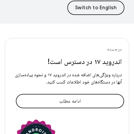
برجسته
اندروید ۱۷ در دسترس است!
درباره ویژگی‌های اضافه شده در اندروید ۱۷ و نحوه پیاده‌سازی
آنها در دستگاه‌های خود اطلاعات کسب کنید.
ادامه مطلب