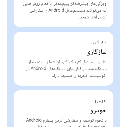
ویژگی‌های پیشرفته‌تر پیچیده‌تر، با تمام روش‌هایی
که می‌توانید سیستم‌عامل Android را سفارشی
کنید، آشنا شوید.
سازگاری
سازگاری
اطمینان حاصل کنید که کاربران شما با استفاده از
دستگاه شما در کنار سایر دستگاه‌های Android در
اکوسیستم، تجربه‌ای منسجم دارند.
خودرو
خودرو
با نحوه توسعه و سفارشی کردن پلتفرم Android