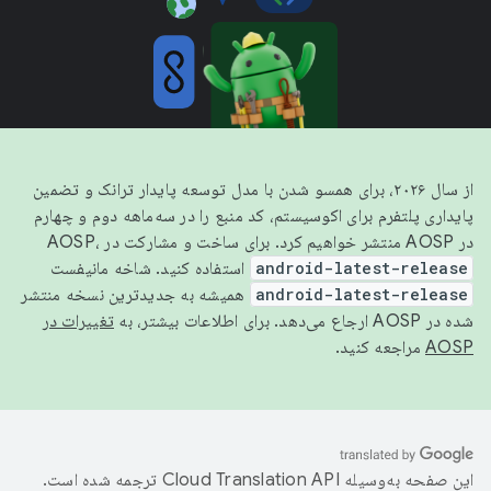
از سال ۲۰۲۶، برای همسو شدن با مدل توسعه پایدار ترانک و تضمین
پایداری پلتفرم برای اکوسیستم، کد منبع را در سه‌ماهه دوم و چهارم
در AOSP منتشر خواهیم کرد. برای ساخت و مشارکت در AOSP،
android-latest-release
استفاده کنید. شاخه مانیفست
android-latest-release
همیشه به جدیدترین نسخه منتشر
شده در AOSP ارجاع می‌دهد. برای اطلاعات بیشتر، به
تغییرات در
AOSP
مراجعه کنید.
این صفحه به‌وسیله
ترجمه شده است.