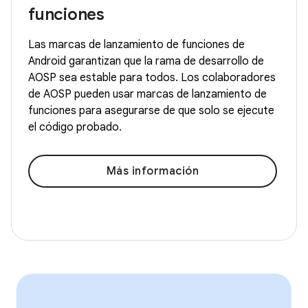
funciones
Las marcas de lanzamiento de funciones de
Android garantizan que la rama de desarrollo de
AOSP sea estable para todos. Los colaboradores
de AOSP pueden usar marcas de lanzamiento de
funciones para asegurarse de que solo se ejecute
el código probado.
Más información