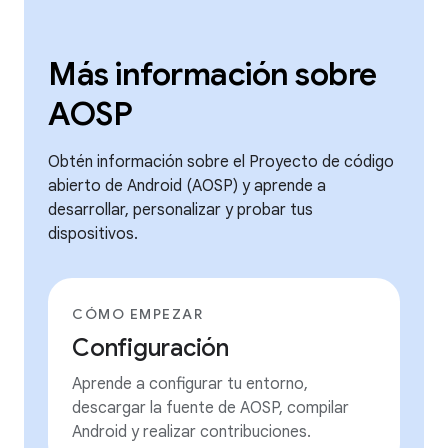
Más información sobre
AOSP
Obtén información sobre el Proyecto de código
abierto de Android (AOSP) y aprende a
desarrollar, personalizar y probar tus
dispositivos.
CÓMO EMPEZAR
Configuración
Aprende a configurar tu entorno,
descargar la fuente de AOSP, compilar
Android y realizar contribuciones.