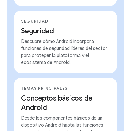
SEGURIDAD
Seguridad
Descubre cómo Android incorpora
funciones de seguridad líderes del sector
para proteger la plataforma y el
ecosistema de Android.
TEMAS PRINCIPALES
Conceptos básicos de
Android
Desde los componentes básicos de un
dispositivo Android hasta las funciones