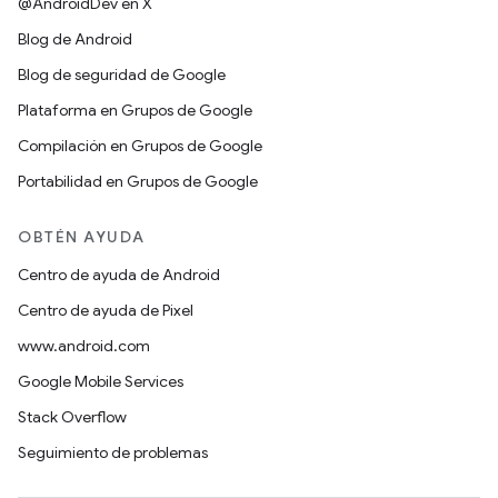
@AndroidDev en X
Blog de Android
Blog de seguridad de Google
Plataforma en Grupos de Google
Compilación en Grupos de Google
Portabilidad en Grupos de Google
OBTÉN AYUDA
Centro de ayuda de Android
Centro de ayuda de Pixel
www.android.com
Google Mobile Services
Stack Overflow
Seguimiento de problemas