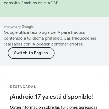
consulta
Cambios en el AOSP
.
Google utiliza tecnología de IA para traducir
contenido a tu idioma preferido. Las traducciones
realizadas con IA pueden contener errores.
DESTACADAS
¡Android 17 ya está disponible!
Obtén información sobre las funciones agregadas