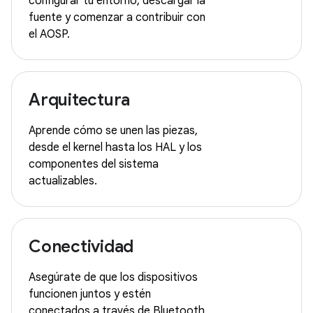
configurar tu entorno, descargar la
fuente y comenzar a contribuir con
el AOSP.
Arquitectura
Aprende cómo se unen las piezas,
desde el kernel hasta los HAL y los
componentes del sistema
actualizables.
Conectividad
Asegúrate de que los dispositivos
funcionen juntos y estén
conectados a través de Bluetooth,