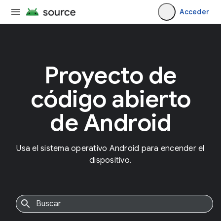
Acceder
Proyecto de
código abierto
de Android
Usa el sistema operativo Android para encender el
dispositivo.