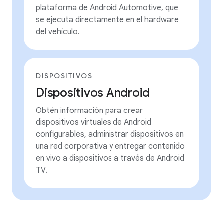
plataforma de Android Automotive, que
se ejecuta directamente en el hardware
del vehículo.
DISPOSITIVOS
Dispositivos Android
Obtén información para crear
dispositivos virtuales de Android
configurables, administrar dispositivos en
una red corporativa y entregar contenido
en vivo a dispositivos a través de Android
TV.