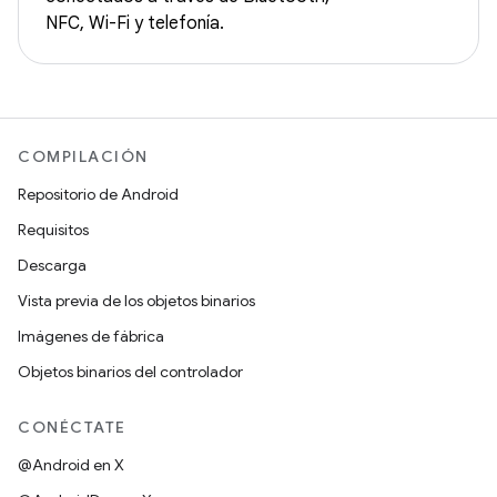
NFC, Wi-Fi y telefonía.
COMPILACIÓN
Repositorio de Android
Requisitos
Descarga
Vista previa de los objetos binarios
Imágenes de fábrica
Objetos binarios del controlador
CONÉCTATE
@Android en X