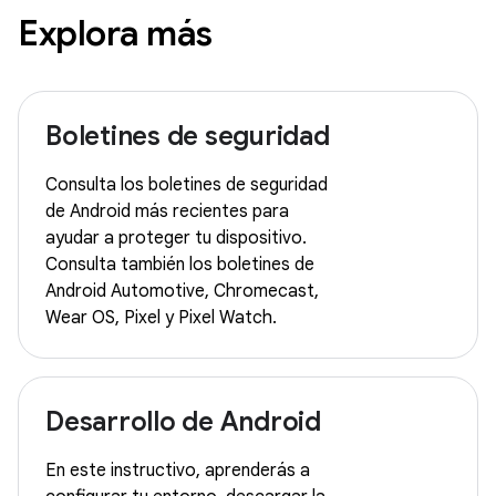
Explora más
Boletines de seguridad
Consulta los boletines de seguridad
de Android más recientes para
ayudar a proteger tu dispositivo.
Consulta también los boletines de
Android Automotive, Chromecast,
Wear OS, Pixel y Pixel Watch.
Desarrollo de Android
En este instructivo, aprenderás a