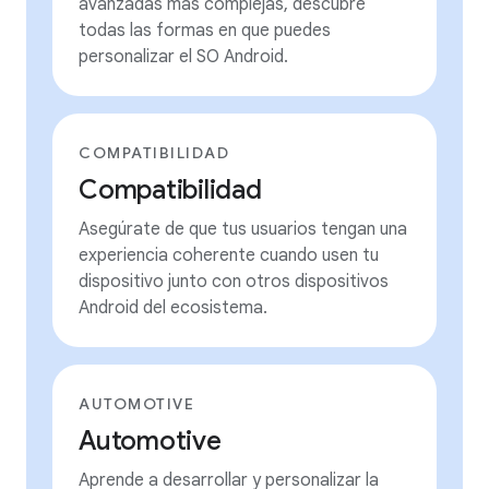
avanzadas más complejas, descubre
todas las formas en que puedes
personalizar el SO Android.
COMPATIBILIDAD
Compatibilidad
Asegúrate de que tus usuarios tengan una
experiencia coherente cuando usen tu
dispositivo junto con otros dispositivos
Android del ecosistema.
AUTOMOTIVE
Automotive
Aprende a desarrollar y personalizar la