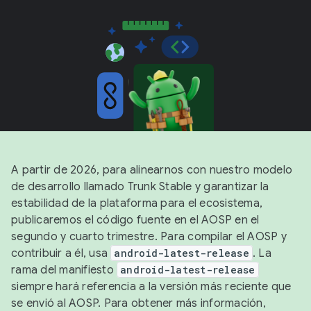
A partir de 2026, para alinearnos con nuestro modelo
de desarrollo llamado Trunk Stable y garantizar la
estabilidad de la plataforma para el ecosistema,
publicaremos el código fuente en el AOSP en el
segundo y cuarto trimestre. Para compilar el AOSP y
contribuir a él, usa
android-latest-release
. La
rama del manifiesto
android-latest-release
siempre hará referencia a la versión más reciente que
se envió al AOSP. Para obtener más información,