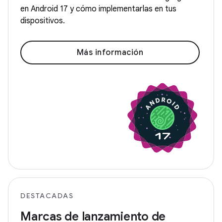
en Android 17 y cómo implementarlas en tus
dispositivos.
Más información
DESTACADAS
Marcas de lanzamiento de