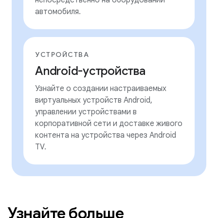
непосредственно на оборудовании
автомобиля.
УСТРОЙСТВА
Android-устройства
Узнайте о создании настраиваемых
виртуальных устройств Android,
управлении устройствами в
корпоративной сети и доставке живого
контента на устройства через Android
TV.
Узнайте больше