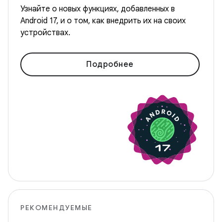
Узнайте о новых функциях, добавленных в
Android 17, и о том, как внедрить их на своих
устройствах.
Подробнее
РЕКОМЕНДУЕМЫЕ