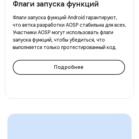
Флаги запуска функций
Флаги запуска функций Android гарантируют,
что ветка разработки AOSP стабильна для всех.
Участники AOSP могут использовать флаги
запуска функций, чтобы убедиться, что
выполняется только протестированный код.
Подробнее