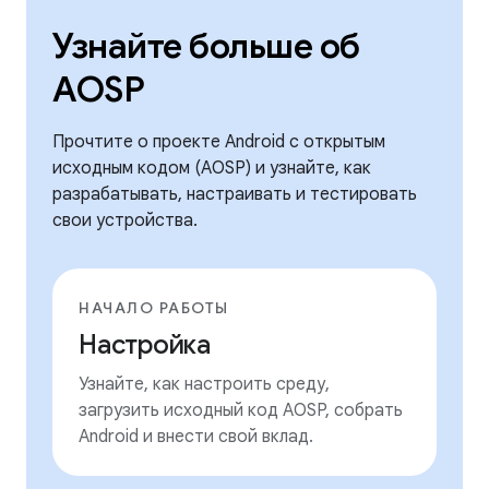
Узнайте больше об
AOSP
Прочтите о проекте Android с открытым
исходным кодом (AOSP) и узнайте, как
разрабатывать, настраивать и тестировать
свои устройства.
НАЧАЛО РАБОТЫ
Настройка
Узнайте, как настроить среду,
загрузить исходный код AOSP, собрать
Android и внести свой вклад.