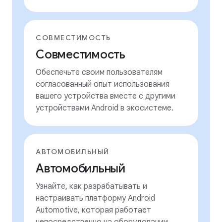
СОВМЕСТИМОСТЬ
Совместимость
Обеспечьте своим пользователям
согласованный опыт использования
вашего устройства вместе с другими
устройствами Android в экосистеме.
АВТОМОБИЛЬНЫЙ
Автомобильный
Узнайте, как разрабатывать и
настраивать платформу Android
Automotive, которая работает