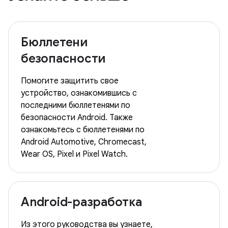
Бюллетени
безопасности
Помогите защитить свое
устройство, ознакомившись с
последними бюллетенями по
безопасности Android. Также
ознакомьтесь с бюллетенями по
Android Automotive, Chromecast,
Wear OS, Pixel и Pixel Watch.
Android-разработка
Из этого руководства вы узнаете,