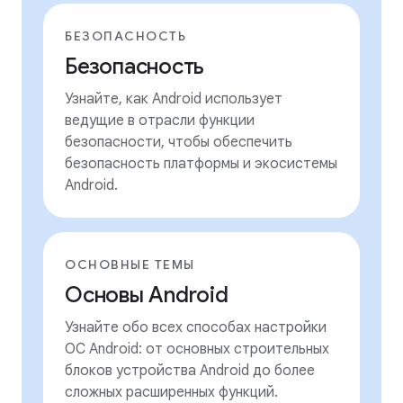
БЕЗОПАСНОСТЬ
Безопасность
Узнайте, как Android использует
ведущие в отрасли функции
безопасности, чтобы обеспечить
безопасность платформы и экосистемы
Android.
ОСНОВНЫЕ ТЕМЫ
Основы Android
Узнайте обо всех способах настройки
ОС Android: от основных строительных
блоков устройства Android до более
сложных расширенных функций.