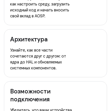
как настроить среду, загрузить
исходный код и начать вносить
свой вклад в AOSP.
Архитектура
Узнайте, как все части
сочетаются друг с другом: от
ядра до HAL и обновляемых
системных компонентов.
Возможности
подключения
Убедитесь, что ваши устройства