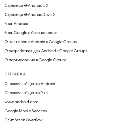
Страница @Android в X
Страница @AndroidDev в X
Блог Android
Блог Google о безопасности
О платформе Android в Google Groups
О разработках для Android в Google Groups
О портировании в Google Groups
СПРАВКА
Справочный центр Android
Справочный центр Pixel
www.android.com
Google Mobile Services
Сайт Stack Overflow