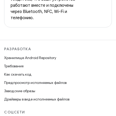
работают вместе и подключены
через Bluetooth, NFC, Wi-Fi и
телефонию.
РАЗРАБОТКА
Хранилище Android Repository
Требования
Как скачать код
Предпросмотр исполняемых файлов
Заводские образы
Драйверы в виде исполняемых файлов
СОЦСЕТИ