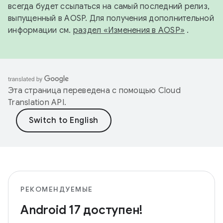
всегда будет ссылаться на самый последний релиз,
выпущенный в AOSP. Для получения дополнительной
информации см.
раздел «Изменения в AOSP»
.
Эта страница переведена с помощью
Cloud
Translation API
.
РЕКОМЕНДУЕМЫЕ
Android 17 доступен!