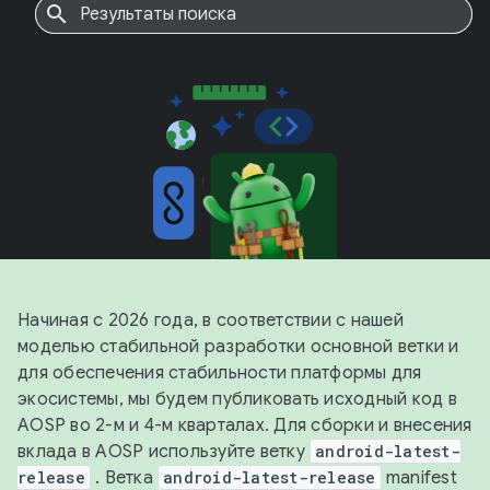
Начиная с 2026 года, в соответствии с нашей
моделью стабильной разработки основной ветки и
для обеспечения стабильности платформы для
экосистемы, мы будем публиковать исходный код в
AOSP во 2-м и 4-м кварталах. Для сборки и внесения
вклада в AOSP используйте ветку
android-latest-
release
. Ветка
android-latest-release
manifest