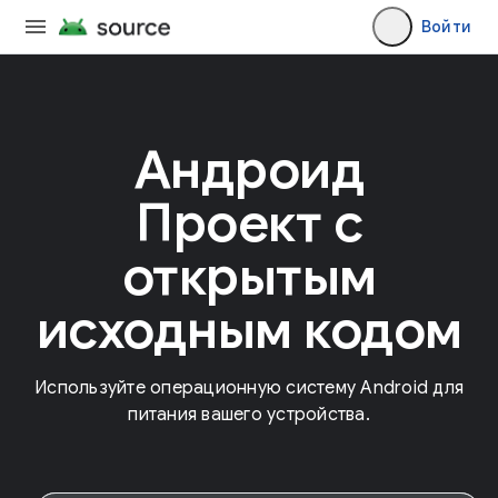
Войти
Андроид
Проект с
открытым
исходным кодом
Используйте операционную систему Android для
питания вашего устройства.