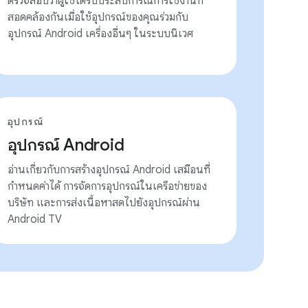
ตรวจสอบว่าผู้ใช้ได้รับประสบการณ์การใช้งานที่
สอดคล้องกันเมื่อใช้อุปกรณ์ของคุณร่วมกับ
อุปกรณ์ Android เครื่องอื่นๆ ในระบบนิเวศ
อุปกรณ์
อุปกรณ์ Android
อ่านเกี่ยวกับการสร้างอุปกรณ์ Android เสมือนที่
กำหนดค่าได้ การจัดการอุปกรณ์ในเครือข่ายของ
บริษัท และการส่งเนื้อหาสดไปยังอุปกรณ์ผ่าน
Android TV