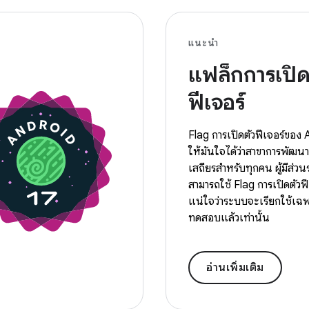
แนะนำ
แฟล็กการเปิด
ฟีเจอร์
Flag การเปิดตัวฟีเจอร์ของ 
ให้มั่นใจได้ว่าสาขาการพัฒ
เสถียรสำหรับทุกคน ผู้มีส่
สามารถใช้ Flag การเปิดตัวฟีเ
แน่ใจว่าระบบจะเรียกใช้เฉพา
ทดสอบแล้วเท่านั้น
อ่านเพิ่มเติม