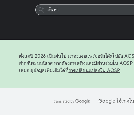
ตั้งแต่ปี 2026 เป็นต้นไป เราจะเผยแพร่ซอร์สโค้ดไปยัง 
สำหรับระบบนิเวศ หากต้องการสร้างและมีส่วนร่วมใน AOSP 
เสมอ ดูข้อมูลเพิ่มเติมได้ที่
การเปลี่ยนแปลงใน AOSP
Google ใช้เทคโนโ