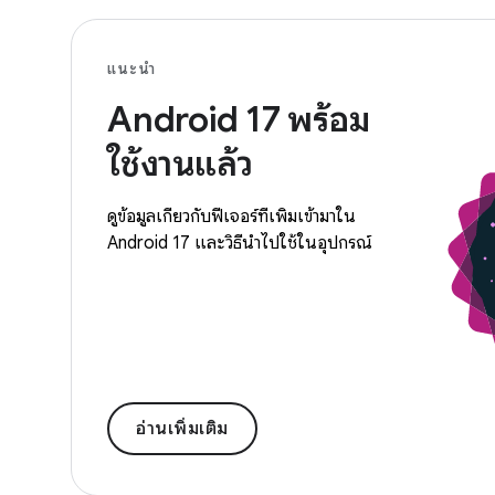
แนะนำ
Android 17 พร้อม
ใช้งานแล้ว
ดูข้อมูลเกี่ยวกับฟีเจอร์ที่เพิ่มเข้ามาใน
Android 17 และวิธีนำไปใช้ในอุปกรณ์
อ่านเพิ่มเติม