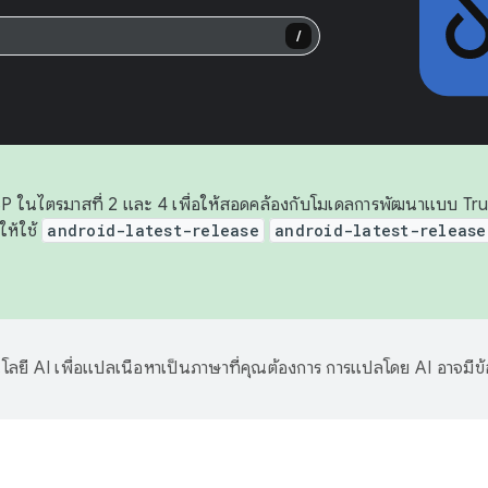
/
AOSP ในไตรมาสที่ 2 และ 4 เพื่อให้สอดคล้องกับโมเดลการพัฒนาแบบ 
ให้ใช้
android-latest-release
android-latest-release
ลยี AI เพื่อแปลเนื้อหาเป็นภาษาที่คุณต้องการ การแปลโดย AI อาจมีข