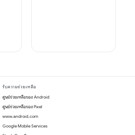
รับความช่วยเหลือ
ศูนย์ช่วยเหลือของ Android
ศูนย์ช่วยเหลือของ Pixel
www.android.com
Google Mobile Services