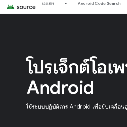
เอกสาร
Android Code Search
โปรเจ็กต์โอเ
Android
ใช้ระบบปฏิบัติการ Android เพื่อขับเคลื่อน