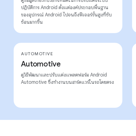
ดูข้อมูลเกี่ยวกับวิธีทั้งหมดในการปรับแต่งระบบ
ปฏิบัติการ Android ตั้งแต่องค์ประกอบพื้นฐาน
ของอุปกรณ์ Android ไปจนถึงฟีเจอร์ขั้นสูงที่ซับ
ซ้อนมากขึ้น
AUTOMOTIVE
Automotive
ดูวิธีพัฒนาและปรับแต่งแพลตฟอร์ม Android
Automotive ซึ่งทำงานบนฮาร์ดแวร์ในรถโดยตรง