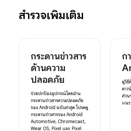
สำรวจเพิ่มเติม
กระดานข่าวสาร
ก
ด้านความ
A
ปลอดภัย
ดูวิธ
ดาวน
ช่วยปกป้องอุปกรณ์โดยอ่าน
ส่วน
กระดานข่าวสารความปลอดภัย
แนะน
ของ Android ฉบับล่าสุด โปรดดู
กระดานข่าวสารของ Android
Automotive, Chromecast,
Wear OS, Pixel และ Pixel