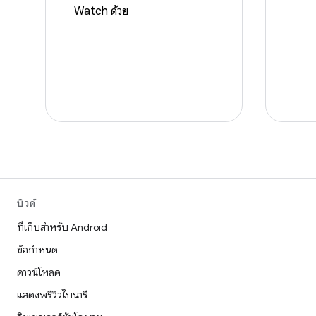
Watch ด้วย
บิวด์
ที่เก็บสำหรับ Android
ข้อกำหนด
ดาวน์โหลด
แสดงพรีวิวไบนารี