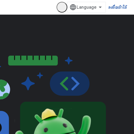
ลงชื่อเข้าใช้
/