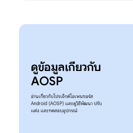
ดูข้อมูลเกี่ยวกับ
AOSP
อ่านเกี่ยวกับโปรเจ็กต์โอเพนซอร์ส
Android (AOSP) และดูวิธีพัฒนา ปรับ
แต่ง และทดสอบอุปกรณ์