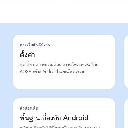
การเริ่มต้นใช้งาน
ตั้งค่า
ดูวิธีตั้งค่าสภาพแวดล้อม ดาวน์โหลดซอร์สโค้ด
AOSP สร้าง Android และมีส่วนร่วม
หัวข้อหลัก
พื้นฐานเกี่ยวกับ Android