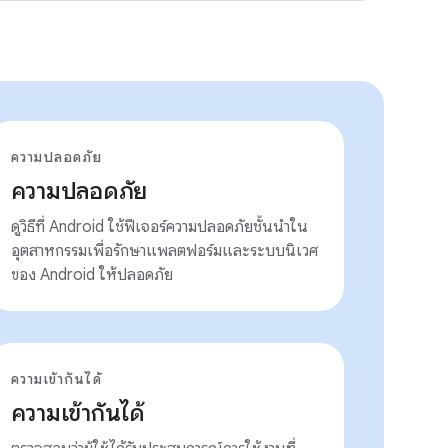
ความปลอดภัย
ความปลอดภัย
ดูวิธีที่ Android ใช้ฟีเจอร์ความปลอดภัยชั้นนำใน
อุตสาหกรรมเพื่อรักษาแพลตฟอร์มและระบบนิเวศ
ของ Android ให้ปลอดภัย
ความเข้ากันได้
ความเข้ากันได้