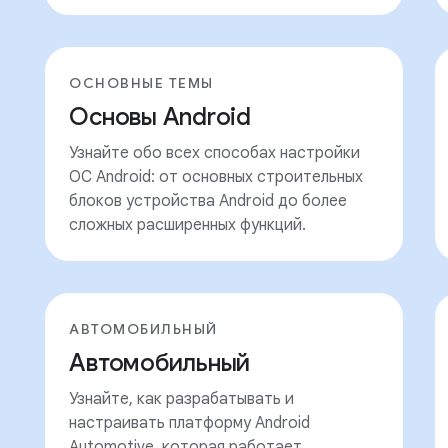
ОСНОВНЫЕ ТЕМЫ
Основы Android
Узнайте обо всех способах настройки
ОС Android: от основных строительных
блоков устройства Android до более
сложных расширенных функций.
АВТОМОБИЛЬНЫЙ
Автомобильный
Узнайте, как разрабатывать и
настраивать платформу Android
Automotive, которая работает