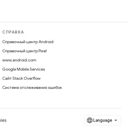
СПРАВКА
Справочный центр Android
Справочный центр Pixel
www.android.com
Google Mobile Services
Сайт Stack Overflow
Система отслеживания ошибок
ies