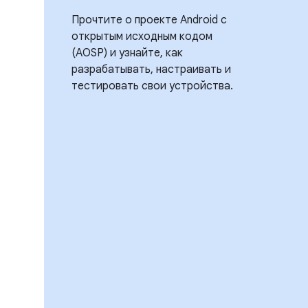
Прочтите о проекте Android с
открытым исходным кодом
(AOSP) и узнайте, как
разрабатывать, настраивать и
тестировать свои устройства.