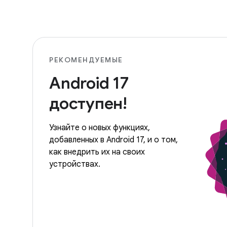
РЕКОМЕНДУЕМЫЕ
Android 17
доступен!
Узнайте о новых функциях,
добавленных в Android 17, и о том,
как внедрить их на своих
устройствах.