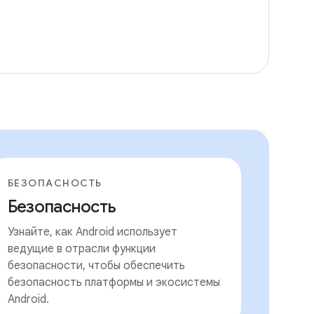
БЕЗОПАСНОСТЬ
Безопасность
Узнайте, как Android использует
ведущие в отрасли функции
безопасности, чтобы обеспечить
безопасность платформы и экосистемы
Android.