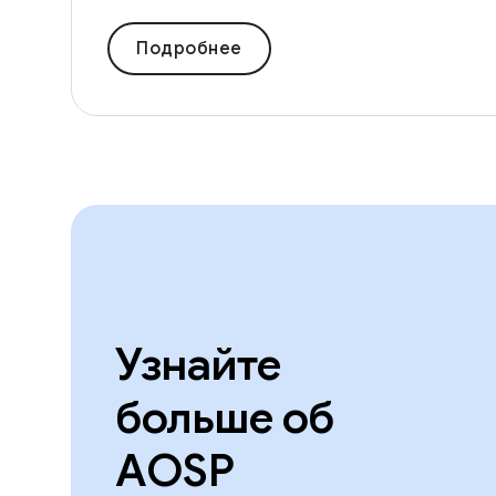
Подробнее
Узнайте
больше об
AOSP