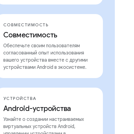
СОВМЕСТИМОСТЬ
Совместимость
Обеспечьте своим пользователям
согласованный опыт использования
вашего устройства вместе с другими
устройствами Android в экосистеме.
УСТРОЙСТВА
Android-устройства
Узнайте о создании настраиваемых
виртуальных устройств Android,
управлении устройствами в