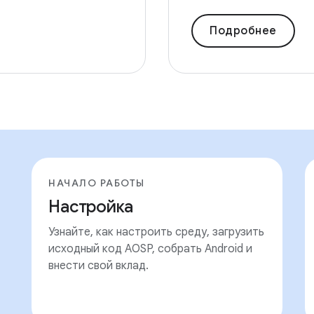
Подробнее
НАЧАЛО РАБОТЫ
Настройка
Узнайте, как настроить среду, загрузить
исходный код AOSP, собрать Android и
внести свой вклад.