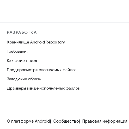
РАЗРАБОТКА
Хранилище Android Repository
Требования
Как скачать код
Предпросмотр исполняемых файлов
Заводские образы
Драйверы в виде исполняемых файлов
О платформе Android
Сообщество
Правовая информация