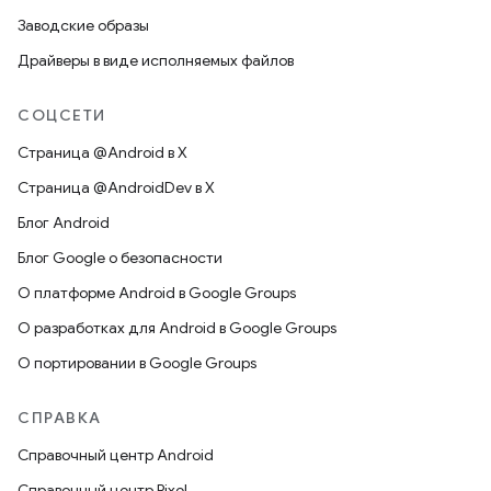
Заводские образы
Драйверы в виде исполняемых файлов
СОЦСЕТИ
Страница @Android в X
Страница @AndroidDev в X
Блог Android
Блог Google о безопасности
О платформе Android в Google Groups
О разработках для Android в Google Groups
О портировании в Google Groups
СПРАВКА
Справочный центр Android
Справочный центр Pixel