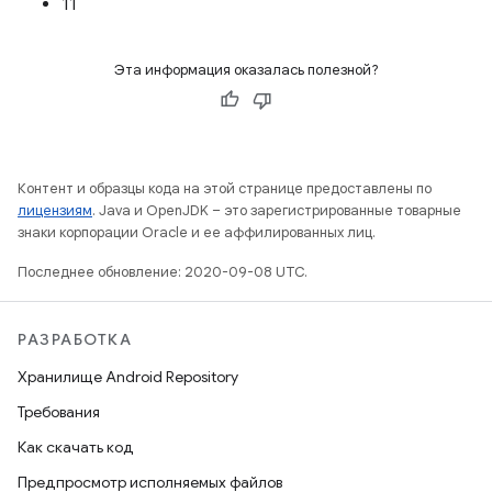
11
Эта информация оказалась полезной?
Контент и образцы кода на этой странице предоставлены по
лицензиям
. Java и OpenJDK – это зарегистрированные товарные
знаки корпорации Oracle и ее аффилированных лиц.
Последнее обновление: 2020-09-08 UTC.
РАЗРАБОТКА
Хранилище Android Repository
Требования
Как скачать код
Предпросмотр исполняемых файлов