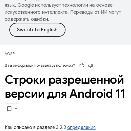
язык, Google использует технологии на основе
искусственного интеллекта. Переводы от ИИ могут
содержать ошибки.
AOSP
Эта информация оказалась полезной?
Строки разрешенной
версии для Android 11
Как описано в разделе 3.2.2
определения