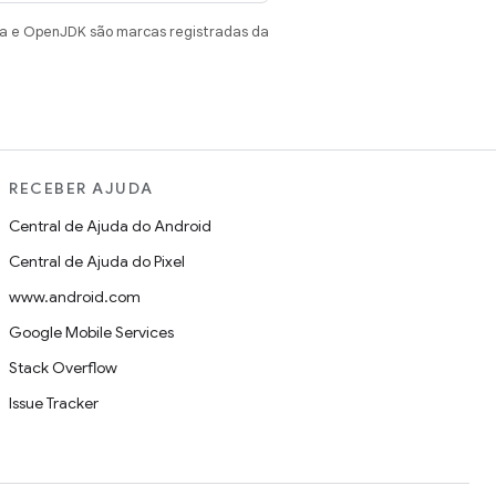
va e OpenJDK são marcas registradas da
RECEBER AJUDA
Central de Ajuda do Android
Central de Ajuda do Pixel
www.android.com
Google Mobile Services
Stack Overflow
Issue Tracker