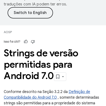
traduções com IA podem ter erros.
AOSP
Isso foi útil?
Strings de versão
permitidas para
Android 7
.
0
Conforme descrito na Seção 3.2.2 da
Definição de
Compatibilidade do Android 7.0
, somente determinadas
strings são permitidas para a propriedade do sistema