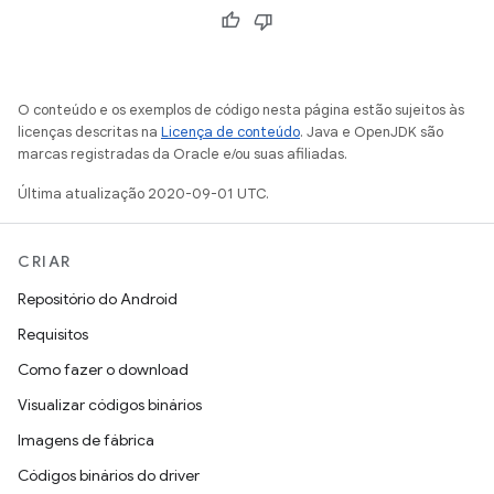
O conteúdo e os exemplos de código nesta página estão sujeitos às
licenças descritas na
Licença de conteúdo
. Java e OpenJDK são
marcas registradas da Oracle e/ou suas afiliadas.
Última atualização 2020-09-01 UTC.
CRIAR
Repositório do Android
Requisitos
Como fazer o download
Visualizar códigos binários
Imagens de fábrica
Códigos binários do driver