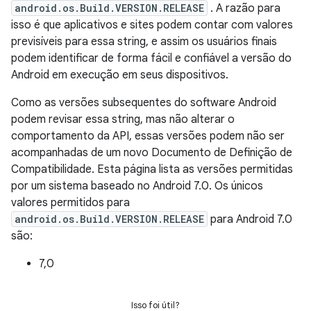
android.os.Build.VERSION.RELEASE
. A razão para
isso é que aplicativos e sites podem contar com valores
previsíveis para essa string, e assim os usuários finais
podem identificar de forma fácil e confiável a versão do
Android em execução em seus dispositivos.
Como as versões subsequentes do software Android
podem revisar essa string, mas não alterar o
comportamento da API, essas versões podem não ser
acompanhadas de um novo Documento de Definição de
Compatibilidade. Esta página lista as versões permitidas
por um sistema baseado no Android 7.0. Os únicos
valores permitidos para
android.os.Build.VERSION.RELEASE
para Android 7.0
são:
7,0
Isso foi útil?