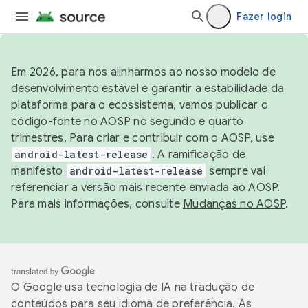
Fazer login
Em 2026, para nos alinharmos ao nosso modelo de
desenvolvimento estável e garantir a estabilidade da
plataforma para o ecossistema, vamos publicar o
código-fonte no AOSP no segundo e quarto
trimestres. Para criar e contribuir com o AOSP, use
android-latest-release
. A ramificação de
manifesto
android-latest-release
sempre vai
referenciar a versão mais recente enviada ao AOSP.
Para mais informações, consulte
Mudanças no AOSP
.
O Google usa tecnologia de IA na tradução de
conteúdos para seu idioma de preferência. As