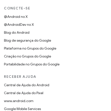
CONECTE-SE
@Android no X
@AndroidDev no X
Blog do Android
Blog de segurança do Google
Plataforma no Grupos do Google
Criação no Grupos do Google
Portabilidade no Grupos do Google
RECEBER AJUDA
Central de Ajuda do Android
Central de Ajuda do Pixel
www.android.com
Google Mobile Services