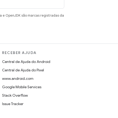
va e OpenJDK são marcas registradas da
RECEBER AJUDA
Central de Ajuda do Android
Central de Ajuda do Pixel
www.android.com
Google Mobile Services
Stack Overflow
Issue Tracker