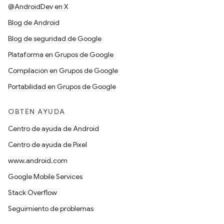
@AndroidDev en X
Blog de Android
Blog de seguridad de Google
Plataforma en Grupos de Google
Compilación en Grupos de Google
Portabilidad en Grupos de Google
OBTÉN AYUDA
Centro de ayuda de Android
Centro de ayuda de Pixel
www.android.com
Google Mobile Services
Stack Overflow
Seguimiento de problemas