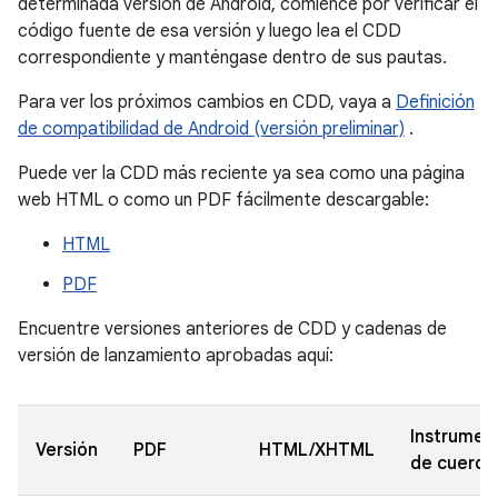
determinada versión de Android, comience por verificar el
código fuente de esa versión y luego lea el CDD
correspondiente y manténgase dentro de sus pautas.
Para ver los próximos cambios en CDD, vaya a
Definición
de compatibilidad de Android (versión preliminar)
.
Puede ver la CDD más reciente ya sea como una página
web HTML o como un PDF fácilmente descargable:
HTML
PDF
Encuentre versiones anteriores de CDD y cadenas de
versión de lanzamiento aprobadas aquí:
Instrumen
Versión
PDF
HTML/XHTML
de cuerda