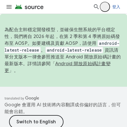
登入
為配合主幹穩定開發模型，並確保生態系統的平台穩定
性，我們將自 2026 年起，在第 2 季和第 4 季將原始碼發
布至 AOSP。如要建構及貢獻 AOSP，請使用
android-
latest-release
。
android-latest-release
資訊清
單分支版本一律會參照推送至 Android 開放原始碼計畫的
最新版本。詳情請參閱「
Android 開放原始碼計畫變
更
」。
Google 會運用 AI 技術將內容翻譯成你偏好的語言，但可
能會出錯。