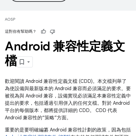
AOSP
這對你有幫助嗎？
Android 兼容性定義文
檔
歡迎閱讀 Android 兼容性定義文檔 (CDD)。本文檔列舉了
為使設備與最新版本的 Android 兼容而必須滿足的要求。要
被視為與 Android 兼容，設備實現必須滿足本兼容性定義中
提出的要求，包括通過引用併入的任何文檔。對於 Android
平台的每個版本，都將提供詳細的 CDD。 CDD 代表
Android 兼容性的“策略”方面。
重要的是要明確編纂 Android 兼容性計劃的政策，因為包括