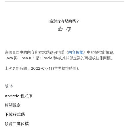
這對你有幫助嗎？
這個頁面中的內容和程式碼範例均受《
內容授權
》中的授權所規範。
Java 與 OpenJDK 是 Oracle 和/或其關係企業的商標或註冊商標。
上次更新時間：2022-04-11 (世界標準時間)。
版本
Android 程式庫
相關規定
下載程式碼
預覽二進位檔