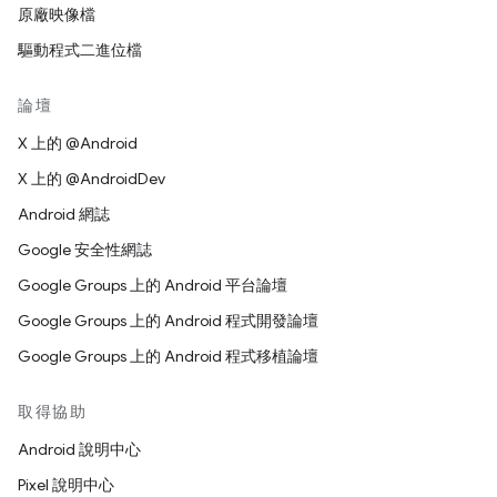
原廠映像檔
驅動程式二進位檔
論壇
X 上的 @Android
X 上的 @AndroidDev
Android 網誌
Google 安全性網誌
Google Groups 上的 Android 平台論壇
Google Groups 上的 Android 程式開發論壇
Google Groups 上的 Android 程式移植論壇
取得協助
Android 說明中心
Pixel 說明中心