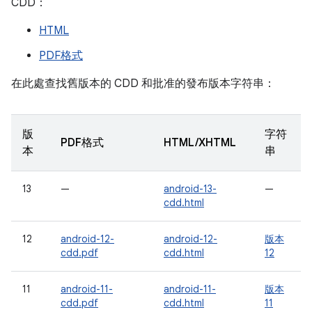
CDD：
HTML
PDF格式
在此處查找舊版本的 CDD 和批准的發布版本字符串：
版
字符
PDF格式
HTML/XHTML
本
串
13
—
android-13-
—
cdd.html
12
android-12-
android-12-
版本
cdd.pdf
cdd.html
12
11
android-11-
android-11-
版本
cdd.pdf
cdd.html
11