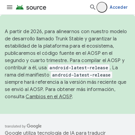
Acceder
A partir de 2026, para alinearnos con nuestro modelo
de desarrollo llamado Trunk Stable y garantizar la
estabilidad de la plataforma para el ecosistema,
publicaremos el código fuente en el AOSP en el
segundo y cuarto trimestre. Para compilar el AOSP y
contribuir a él, usa
android-latest-release
. La
rama del manifiesto
android-latest-release
siempre hará referencia a la versión más reciente que
se envió al AOSP. Para obtener más información,
consulta
Cambios en el AOSP
.
Google utiliza tecnología de IA para traducir