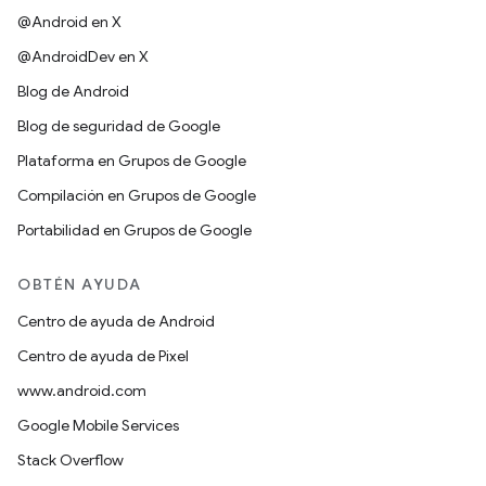
@Android en X
@AndroidDev en X
Blog de Android
Blog de seguridad de Google
Plataforma en Grupos de Google
Compilación en Grupos de Google
Portabilidad en Grupos de Google
OBTÉN AYUDA
Centro de ayuda de Android
Centro de ayuda de Pixel
www.android.com
Google Mobile Services
Stack Overflow