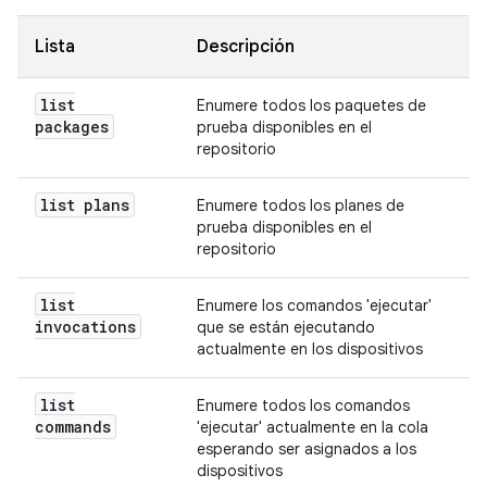
Lista
Descripción
list
Enumere todos los paquetes de
packages
prueba disponibles en el
repositorio
list plans
Enumere todos los planes de
prueba disponibles en el
repositorio
list
Enumere los comandos 'ejecutar'
invocations
que se están ejecutando
actualmente en los dispositivos
list
Enumere todos los comandos
commands
'ejecutar' actualmente en la cola
esperando ser asignados a los
dispositivos