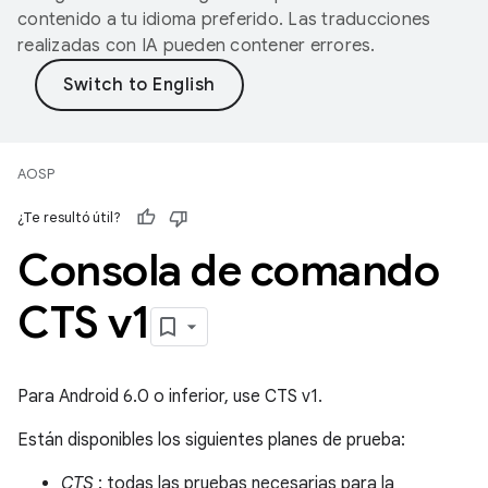
contenido a tu idioma preferido. Las traducciones
realizadas con IA pueden contener errores.
AOSP
¿Te resultó útil?
Consola de comando
CTS v1
Para Android 6.0 o inferior, use CTS v1.
Están disponibles los siguientes planes de prueba:
CTS
: todas las pruebas necesarias para la