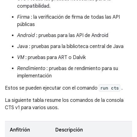
compatibilidad.
Firma
: la verificación de firma de todas las API
públicas
Android
: pruebas para las API de Android
Java
: pruebas para la biblioteca central de Java
VM
: pruebas para ART o Dalvik
Rendimiento
: pruebas de rendimiento para su
implementación
Estos se pueden ejecutar con el comando
run cts
.
La siguiente tabla resume los comandos de la consola
CTS v1 para varios usos.
Anfitrión
Descripción