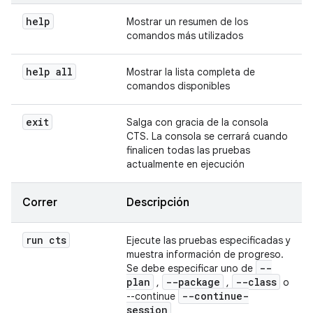
help
Mostrar un resumen de los
comandos más utilizados
help all
Mostrar la lista completa de
comandos disponibles
exit
Salga con gracia de la consola
CTS. La consola se cerrará cuando
finalicen todas las pruebas
actualmente en ejecución
Correr
Descripción
run cts
Ejecute las pruebas especificadas y
muestra información de progreso.
--
Se debe especificar uno de
plan
--package
--class
,
,
o
--continue-
--continue
session