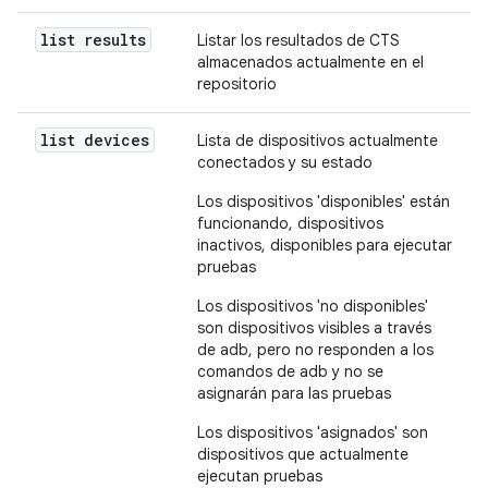
list results
Listar los resultados de CTS
almacenados actualmente en el
repositorio
list devices
Lista de dispositivos actualmente
conectados y su estado
Los dispositivos 'disponibles' están
funcionando, dispositivos
inactivos, disponibles para ejecutar
pruebas
Los dispositivos 'no disponibles'
son dispositivos visibles a través
de adb, pero no responden a los
comandos de adb y no se
asignarán para las pruebas
Los dispositivos 'asignados' son
dispositivos que actualmente
ejecutan pruebas