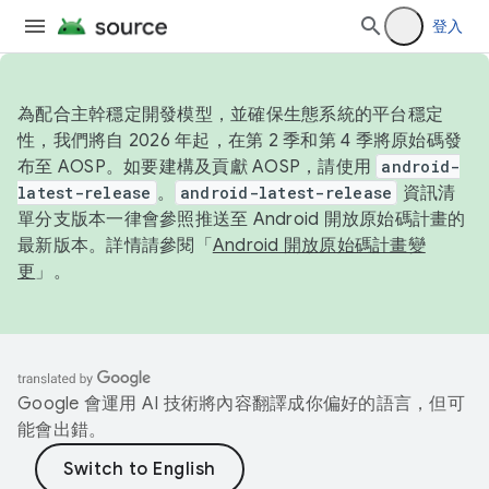
登入
為配合主幹穩定開發模型，並確保生態系統的平台穩定
性，我們將自 2026 年起，在第 2 季和第 4 季將原始碼發
布至 AOSP。如要建構及貢獻 AOSP，請使用
android-
latest-release
。
android-latest-release
資訊清
單分支版本一律會參照推送至 Android 開放原始碼計畫的
最新版本。詳情請參閱「
Android 開放原始碼計畫變
更
」。
Google 會運用 AI 技術將內容翻譯成你偏好的語言，但可
能會出錯。