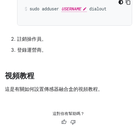
sudo adduser 
USERNAME
 dialout
註銷操作員。
登錄運營商。
視頻教程
這是有關如何設置傳感器融合盒的視頻教程。
這對你有幫助嗎？