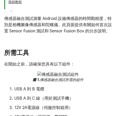
視頻教程
傳感器融合測試測量 Android 設備傳感器的時間戳精度，特
別是相機圖像傳感器和陀螺儀。此頁面提供有關如何首次設
置 Sensor Fusion 測試和 Sensor Fusion Box 的分步說明。
所需工具
在開始之前，請確保您具有以下組件：
圖 1.
傳感器融合測試所需的組件
USB A 到 B 電纜
USB A 到 C 線（用於測試手機）
12V 2A電源線（伺服控制箱用）