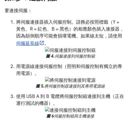
要連接伺服：
將伺服連接器插入伺服控制。請務必按照標籤（Y =
黃色、R = 紅色、B = 黑色）的相應顏色插入連接器，
因為顛倒順序可能會損壞電機。如果線太短，請使用
伺服延長線
。
圖 4.
伺服連接到伺服控制箱
用電源線連接伺服控制（照明和伺服控制有獨立的專
用電源）。
圖 5.
將伺服控制器連接到其專用電源線
使用 USB A 到 B 電纜將伺服控制箱連接到主機（正在
運行測試的機器）。
圖 6
伺服控制箱與主機連接