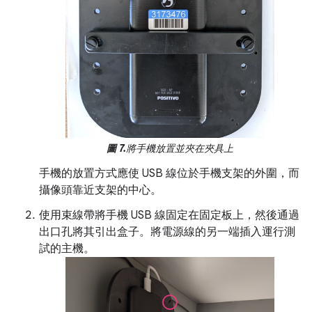
圖 7.
將手機放置並夾在夾具上
手機的放置方式應使 USB 線位於手機支架的外圍，而
攝像頭靠近支架的中心。
使用束線帶將手機 USB 線固定在固定板上，然後通過
出口孔將其引出盒子。將電源線的另一端插入運行測
試的主機。