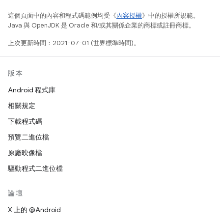
這個頁面中的內容和程式碼範例均受《
內容授權
》中的授權所規範。
Java 與 OpenJDK 是 Oracle 和/或其關係企業的商標或註冊商標。
上次更新時間：2021-07-01 (世界標準時間)。
版本
Android 程式庫
相關規定
下載程式碼
預覽二進位檔
原廠映像檔
驅動程式二進位檔
論壇
X 上的 @Android