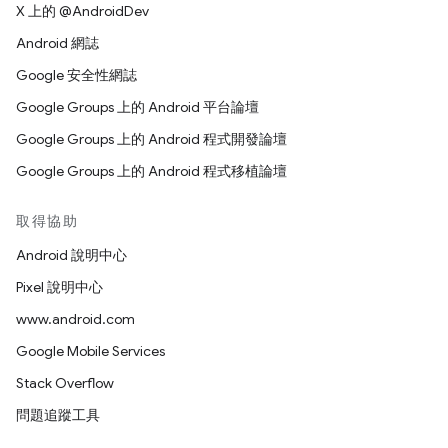
X 上的 @AndroidDev
Android 網誌
Google 安全性網誌
Google Groups 上的 Android 平台論壇
Google Groups 上的 Android 程式開發論壇
Google Groups 上的 Android 程式移植論壇
取得協助
Android 說明中心
Pixel 說明中心
www.android.com
Google Mobile Services
Stack Overflow
問題追蹤工具