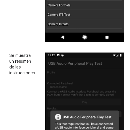
Se muestra
un resumen
de las
instrucciones.