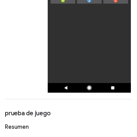
prueba de juego
Resumen