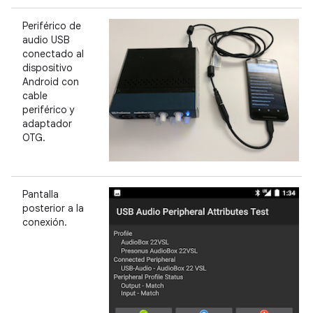
Periférico de
audio USB
conectado al
dispositivo
Android con
cable
periférico y
adaptador
OTG.
Pantalla
posterior a la
conexión.