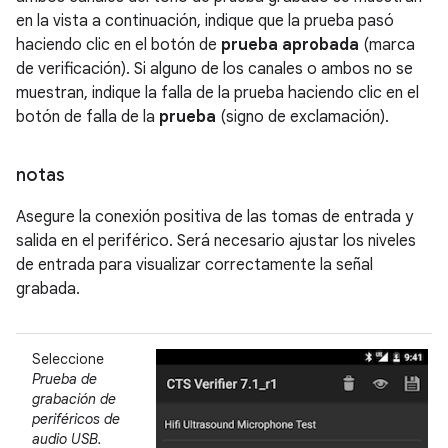
en la vista a continuación, indique que la prueba pasó
haciendo clic en el botón de
prueba aprobada
(marca
de verificación). Si alguno de los canales o ambos no se
muestran, indique la falla de la prueba haciendo clic en el
botón de falla de la
prueba
(signo de exclamación).
notas
Asegure la conexión positiva de las tomas de entrada y
salida en el periférico. Será necesario ajustar los niveles
de entrada para visualizar correctamente la señal
grabada.
Seleccione
Prueba de
grabación de
periféricos de
audio USB.