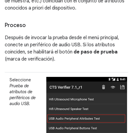
de muestra, etc.) coincidan con el conjunto de atributos
conocidos a priori del dispositivo.
Proceso
Después de invocar la prueba desde el menú principal,
conecte un periférico de audio USB. Si los atributos
coinciden, se habilitará el botón
de paso de prueba
(marca de verificación).
Seleccione
Prueba de
atributos de
periféricos de
audio USB.