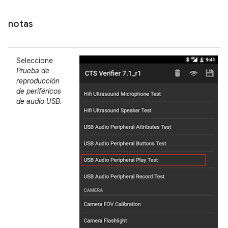
notas
Seleccione
Prueba de
reproducción
de periféricos
de audio USB.