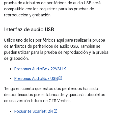
prueba de atributos de periféricos de audio USB será
compatible con los requisitos para las pruebas de
reproducción y grabación.
Interfaz de audio USB
Utilice uno de los periféricos aquí para realizar la prueba
de atributos de periféricos de audio USB. También se
pueden utilizar para la prueba de reproducción y la prueba
de grabación.
Presonus AudioBox 22VSL
Presonus AudioBox USB
Tenga en cuenta que estos dos periféricos han sido
descontinuados por el fabricante y quedarán obsoletos
en una versión futura de CTS Verifier.
Focusrite Scarlett 2i4