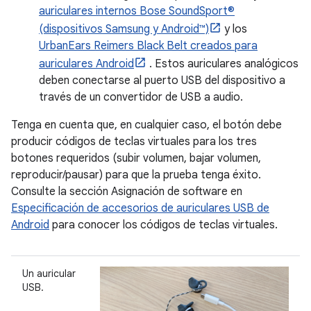
auriculares internos Bose SoundSport®
(dispositivos Samsung y Android™)
y los
UrbanEars Reimers Black Belt creados para
auriculares Android
. Estos auriculares analógicos
deben conectarse al puerto USB del dispositivo a
través de un convertidor de USB a audio.
Tenga en cuenta que, en cualquier caso, el botón debe
producir códigos de teclas virtuales para los tres
botones requeridos (subir volumen, bajar volumen,
reproducir/pausar) para que la prueba tenga éxito.
Consulte la sección Asignación de software en
Especificación de accesorios de auriculares USB de
Android
para conocer los códigos de teclas virtuales.
Un auricular
USB.