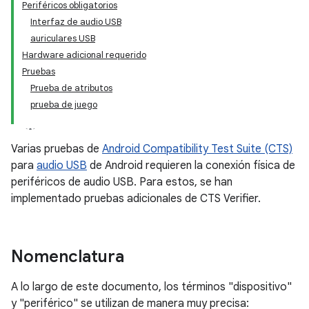
Periféricos obligatorios
Interfaz de audio USB
auriculares USB
Hardware adicional requerido
Pruebas
Prueba de atributos
prueba de juego
Varias pruebas de
Android Compatibility Test Suite (CTS)
para
audio USB
de Android requieren la conexión física de
periféricos de audio USB. Para estos, se han
implementado pruebas adicionales de CTS Verifier.
Nomenclatura
A lo largo de este documento, los términos "dispositivo"
y "periférico" se utilizan de manera muy precisa: