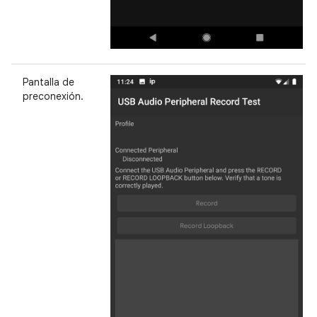
Pantalla de
preconexión.