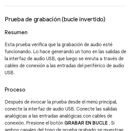
Prueba de grabación (bucle invertido)
Resumen
Esta prueba verifica que la grabación de audio esté
funcionando. Lo hace generando un tono en las salidas de
la interfaz de audio USB, que luego se enruta a través de
cables de conexión a las entradas del periférico de audio
USB.
Proceso
Después de invocar la prueba desde el menú principal,
conecte la interfaz de audio USB. Conecte las salidas
analógicas a las entradas analógicas con cables de
conexión. Presione el botón
GRABAR EN BUCLE
. Si
ambos canales del tono de prueba grabado se muestran