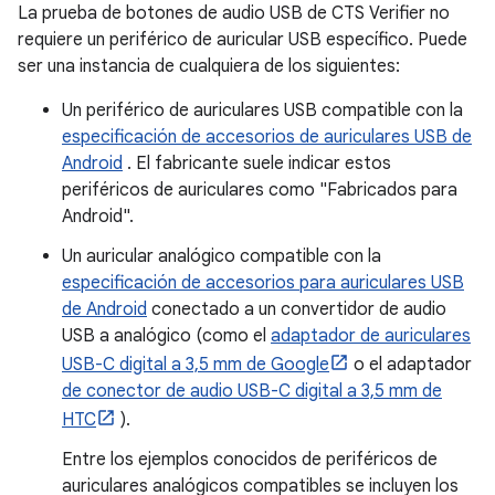
La prueba de botones de audio USB de CTS Verifier no
requiere un periférico de auricular USB específico. Puede
ser una instancia de cualquiera de los siguientes:
Un periférico de auriculares USB compatible con la
especificación de accesorios de auriculares USB de
Android
. El fabricante suele indicar estos
periféricos de auriculares como "Fabricados para
Android".
Un auricular analógico compatible con la
especificación de accesorios para auriculares USB
de Android
conectado a un convertidor de audio
USB a analógico (como el
adaptador de auriculares
USB-C digital a 3,5 mm de Google
o el adaptador
de conector de audio USB-C digital a 3,5 mm de
HTC
).
Entre los ejemplos conocidos de periféricos de
auriculares analógicos compatibles se incluyen los