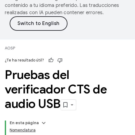
contenido a tu idioma preferido. Las traducciones
realizadas con IA pueden contener errores.
AOSP
¿Te ha resultado útil?
Pruebas del
verificador CTS de
audio USB
En esta página
Nomenclatura