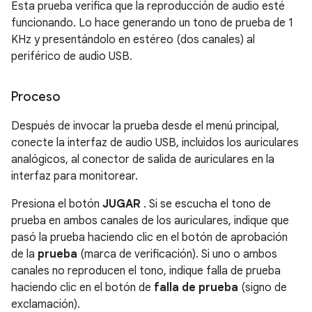
Esta prueba verifica que la reproducción de audio esté
funcionando. Lo hace generando un tono de prueba de 1
KHz y presentándolo en estéreo (dos canales) al
periférico de audio USB.
Proceso
Después de invocar la prueba desde el menú principal,
conecte la interfaz de audio USB, incluidos los auriculares
analógicos, al conector de salida de auriculares en la
interfaz para monitorear.
Presiona el botón
JUGAR
. Si se escucha el tono de
prueba en ambos canales de los auriculares, indique que
pasó la prueba haciendo clic en el botón de aprobación
de la
prueba
(marca de verificación). Si uno o ambos
canales no reproducen el tono, indique falla de prueba
haciendo clic en el botón de
falla de prueba
(signo de
exclamación).