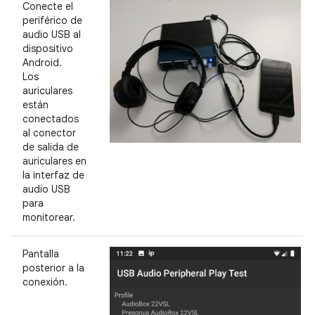
Conecte el
periférico de
audio USB al
dispositivo
Android.
Los
auriculares
están
conectados
al conector
de salida de
auriculares en
la interfaz de
audio USB
para
monitorear.
Pantalla
posterior a la
conexión.