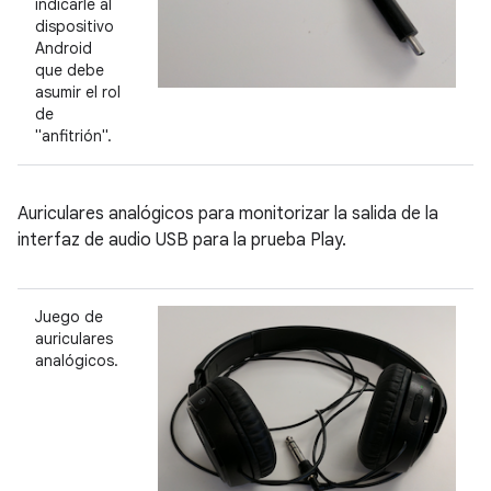
indicarle al
dispositivo
Android
que debe
asumir el rol
de
"anfitrión".
Auriculares analógicos para monitorizar la salida de la
interfaz de audio USB para la prueba Play.
Juego de
auriculares
analógicos.