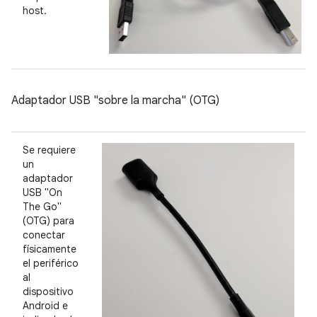
host.
Adaptador USB "sobre la marcha" (OTG)
Se requiere
un
adaptador
USB "On
The Go"
(OTG) para
conectar
físicamente
el periférico
al
dispositivo
Android e