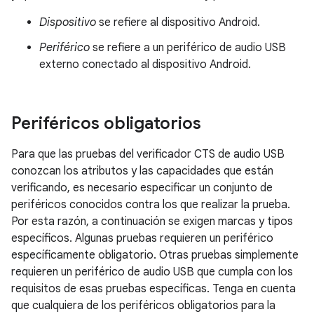
Dispositivo
se refiere al dispositivo Android.
Periférico
se refiere a un periférico de audio USB
externo conectado al dispositivo Android.
Periféricos obligatorios
Para que las pruebas del verificador CTS de audio USB
conozcan los atributos y las capacidades que están
verificando, es necesario especificar un conjunto de
periféricos conocidos contra los que realizar la prueba.
Por esta razón, a continuación se exigen marcas y tipos
específicos. Algunas pruebas requieren un periférico
específicamente obligatorio. Otras pruebas simplemente
requieren un periférico de audio USB que cumpla con los
requisitos de esas pruebas específicas. Tenga en cuenta
que cualquiera de los periféricos obligatorios para la