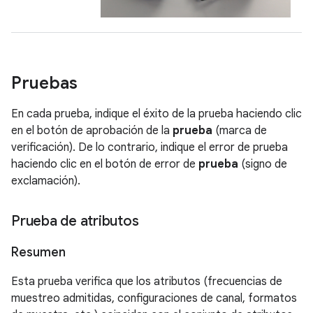
Pruebas
En cada prueba, indique el éxito de la prueba haciendo clic
en el botón de aprobación de la
prueba
(marca de
verificación). De lo contrario, indique el error de prueba
haciendo clic en el botón de error de
prueba
(signo de
exclamación).
Prueba de atributos
Resumen
Esta prueba verifica que los atributos (frecuencias de
muestreo admitidas, configuraciones de canal, formatos