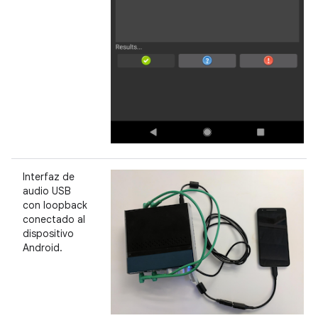
Interfaz de
audio USB
con loopback
conectado al
dispositivo
Android.