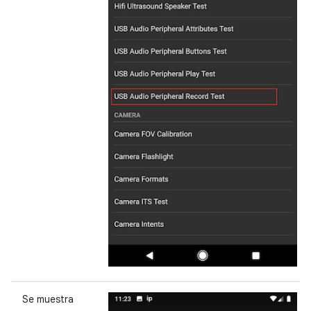
Se muestra