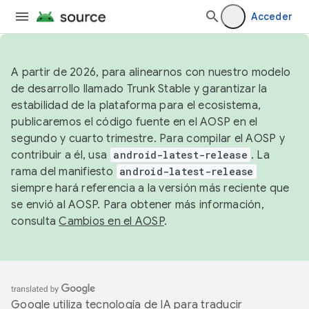
Acceder
A partir de 2026, para alinearnos con nuestro modelo
de desarrollo llamado Trunk Stable y garantizar la
estabilidad de la plataforma para el ecosistema,
publicaremos el código fuente en el AOSP en el
segundo y cuarto trimestre. Para compilar el AOSP y
contribuir a él, usa
android-latest-release
. La
rama del manifiesto
android-latest-release
siempre hará referencia a la versión más reciente que
se envió al AOSP. Para obtener más información,
consulta
Cambios en el AOSP
.
Google utiliza tecnología de IA para traducir