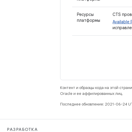
Ресурсы
CTS пров
платформы
Available
исправлен
Контент и образцы кода на этой стра
Oracle и ее аффилированных лиц.
Последнее обновление: 2021-06-24 U
РАЗРАБОТКА