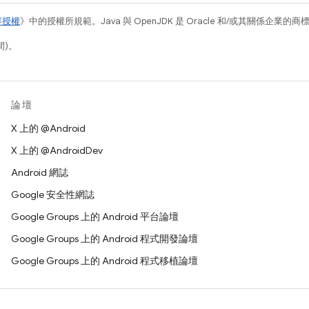
容授權
》中的授權所規範。Java 與 OpenJDK 是 Oracle 和/或其關係企業的
間)。
論壇
X 上的 @Android
X 上的 @AndroidDev
Android 網誌
Google 安全性網誌
Google Groups 上的 Android 平台論壇
Google Groups 上的 Android 程式開發論壇
Google Groups 上的 Android 程式移植論壇