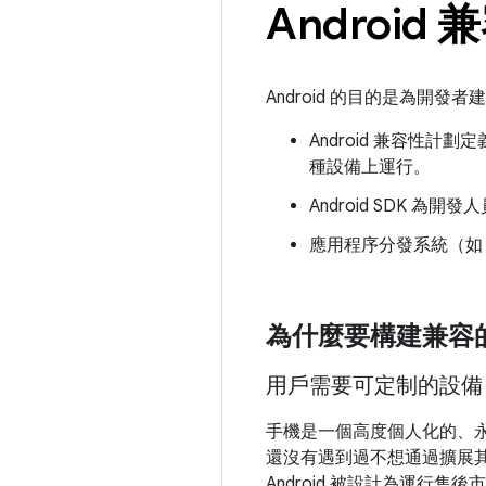
Android
Android 的目的是為開
Android 兼容性計
種設備上運行。
Android SDK
應用程序分發系統（如 
為什麼要構建兼容的 
用戶需要可定制的設備
手機是一個高度個人化的、
還沒有遇到過不想通過擴展
Android 被設計為運行