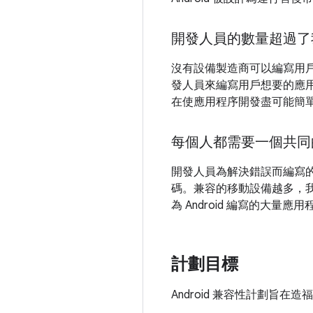
開發人員的數量超過了
沒有設備製造商可以編寫用
發人員來編寫用戶想要的應用程序，
在使應用程序開發盡可能簡
每個人都需要一個共同
開發人員為解決錯誤而編寫
碼。兼容的移動設備越多，我
為 Android 編寫的大
計劃目標
Android 兼容性計劃旨在造