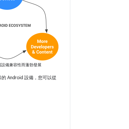
系統因設備兼容性而蓬勃發展
ndroid 設備，您可以從