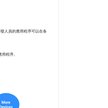
確保開發人員的應用程序可以在各
。
的應用程序。