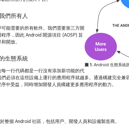
我們所有人
戶可能需要的所有軟件。我們需要第三方開
因此 Android 開源項目 (AOSP) 旨
單和開放。
的生態系統
圖 1.
Android 生態
的每一行代碼都是一行沒有添加新功能的代
們必須在這些設備上運行的應用程序就越多。通過構建完全兼容的 A
量應用程序中受益，同時增加開發人員構建更多應用程序的動力。
福於整個 Android 社​​區，包括用戶、開發人員和設備製造商。