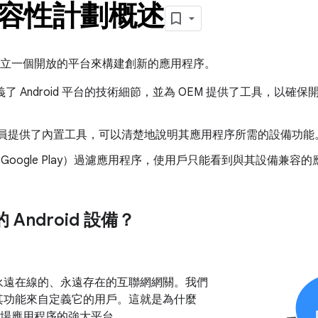
 兼容性計劃概述
發者建立一個開放的平台來構建創新的應用程序。
劃定義了 Android 平台的技術細節，並為 OEM 提供了工具，以
 為開發人員提供了內置工具，可以清楚地說明其應用程序所需的設備功能
Google Play）過濾應用程序，使用戶只能看到與其設備兼容
Android 設備？
永遠在線的、永遠存在的互聯網網關。我們
其功能來自定義它的用戶。這就是為什麼
售後市場應用程序的強大平台。