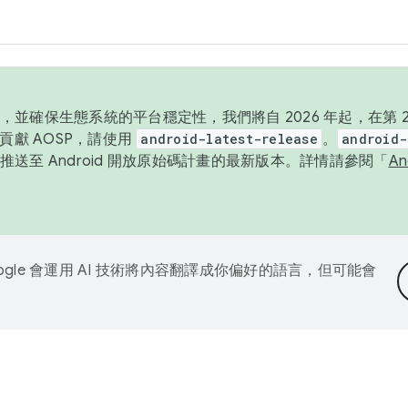
並確保生態系統的平台穩定性，我們將自 2026 年起，在第 2 
貢獻 AOSP，請使用
android-latest-release
。
android-
送至 Android 開放原始碼計畫的最新版本。詳情請參閱「
A
ogle 會運用 AI 技術將內容翻譯成你偏好的語言，但可能會