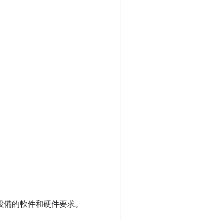
id 設備的軟件和硬件要求。