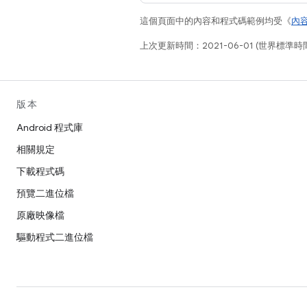
這個頁面中的內容和程式碼範例均受《
內
上次更新時間：2021-06-01 (世界標準時
版本
Android 程式庫
相關規定
下載程式碼
預覽二進位檔
原廠映像檔
驅動程式二進位檔