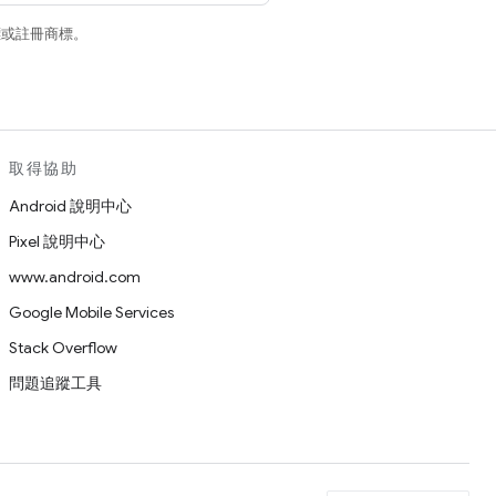
商標或註冊商標。
取得協助
Android 說明中心
Pixel 說明中心
www.android.com
Google Mobile Services
Stack Overflow
問題追蹤工具