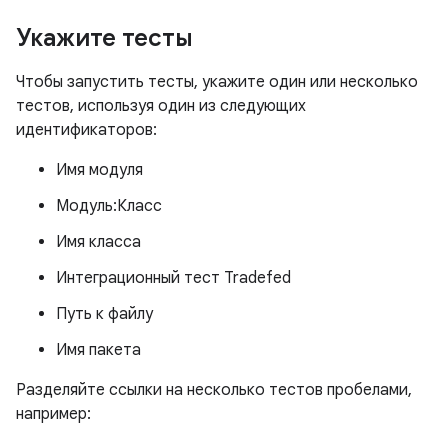
Укажите тесты
Чтобы запустить тесты, укажите один или несколько
тестов, используя один из следующих
идентификаторов:
Имя модуля
Модуль:Класс
Имя класса
Интеграционный тест Tradefed
Путь к файлу
Имя пакета
Разделяйте ссылки на несколько тестов пробелами,
например: