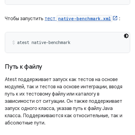
Чтобы запустить
тест
native-benchmark.xml
:
atest native-benchmark
Путь к файлу
Atest поддерживает запуск как тестов на основе
модулей, так и тестов на основе интеграции, вводя
путь к их тестовому файлу или каталогу в
зависимости от ситуации. Он также поддерживает
запуск одного класса, указав путь к файлу Java
класса. Поддерживаются как относительные, так и
абсолютные пути.