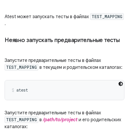
Atest может запускать тесты в файлах
TEST_MAPPING
.
Неявно запускать предварительные тесты
Запустите предварительные тесты в файлах
TEST_MAPPING
в текущем и родительском каталогах:
atest
Запустите предварительные тесты в файлах
TEST_MAPPING
в
/path/to/project
и его родительских
каталогах: