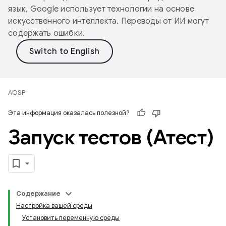
язык, Google использует технологии на основе
искусственного интеллекта. Переводы от ИИ могут
содержать ошибки.
AOSP
Эта информация оказалась полезной?
Запуск тестов (Атест)
Содержание
Настройка вашей среды
Установить переменную среды