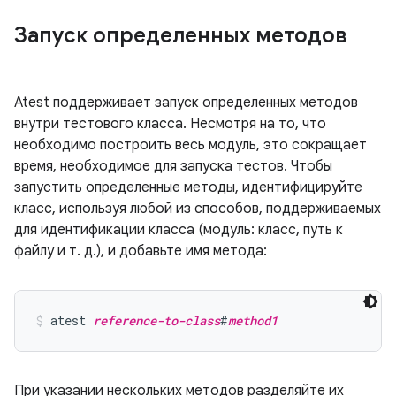
Запуск определенных методов
Atest поддерживает запуск определенных методов
внутри тестового класса. Несмотря на то, что
необходимо построить весь модуль, это сокращает
время, необходимое для запуска тестов. Чтобы
запустить определенные методы, идентифицируйте
класс, используя любой из способов, поддерживаемых
для идентификации класса (модуль: класс, путь к
файлу и т. д.), и добавьте имя метода:
atest 
reference-to-class
#
method1
При указании нескольких методов разделяйте их