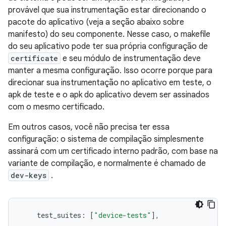
provável que sua instrumentação estar direcionando o
pacote do aplicativo (veja a seção abaixo sobre
manifesto) do seu componente. Nesse caso, o makefile
do seu aplicativo pode ter sua própria configuração de
certificate
e seu módulo de instrumentação deve
manter a mesma configuração. Isso ocorre porque para
direcionar sua instrumentação no aplicativo em teste, o
apk de teste e o apk do aplicativo devem ser assinados
com o mesmo certificado.
Em outros casos, você não precisa ter essa
configuração: o sistema de compilação simplesmente
assinará com um certificado interno padrão, com base na
variante de compilação, e normalmente é chamado de
dev-keys
.
    test_suites
:
[
"device-tests"
],