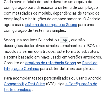
Cada novo módulo de teste deve ter um arquivo de
configuração para direcionar o sistema de compilação
com metadados de módulo, dependências de tempo de
compilação e instruções de empacotamento. O Android
agora usa o
sistema de compilação Soong
para uma
configuração de teste mais simples.
Soong usa arquivos Blueprint ou
.bp
, que são
descrições declarativas simples semelhantes a JSON de
módulos a serem construídos. Este formato substitui o
sistema baseado em Make usado em versões anteriores.
Consulte os
arquivos de referência Soong
no
Painel de
Integração Contínua
para obter detalhes completos.
Para acomodar testes personalizados ou usar o Android
Compatibility Test Suite
(CTS), siga
a Configuração de
teste complexo
.