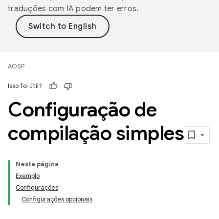
traduções com IA podem ter erros.
AOSP
Isso foi útil?
Configuração de
compilação simples
Nesta página
Exemplo
Configurações
Configurações opcionais