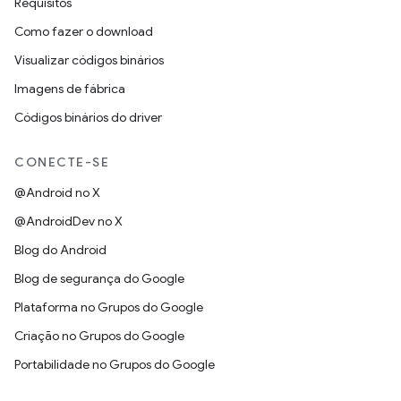
Requisitos
Como fazer o download
Visualizar códigos binários
Imagens de fábrica
Códigos binários do driver
CONECTE-SE
@Android no X
@AndroidDev no X
Blog do Android
Blog de segurança do Google
Plataforma no Grupos do Google
Criação no Grupos do Google
Portabilidade no Grupos do Google