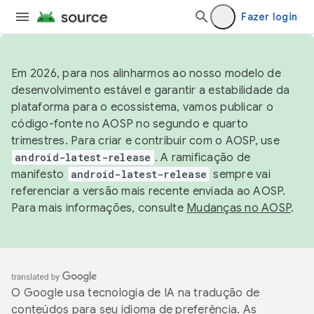
Fazer login
Em 2026, para nos alinharmos ao nosso modelo de
desenvolvimento estável e garantir a estabilidade da
plataforma para o ecossistema, vamos publicar o
código-fonte no AOSP no segundo e quarto
trimestres. Para criar e contribuir com o AOSP, use
android-latest-release
. A ramificação de
manifesto
android-latest-release
sempre vai
referenciar a versão mais recente enviada ao AOSP.
Para mais informações, consulte
Mudanças no AOSP
.
O Google usa tecnologia de IA na tradução de
conteúdos para seu idioma de preferência. As