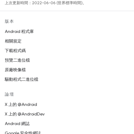
上次更新時間：2022-06-06 (世界標準時間)。
版本
Android 程式庫
相關規定
下載程式碼
預覽二進位檔
原廠映像檔
驅動程式二進位檔
論壇
X 上的 @Android
X 上的 @AndroidDev
Android 網誌
Google 安全性網誌