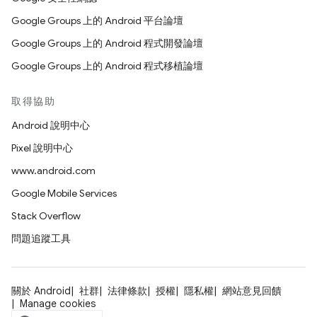
Google Groups 上的 Android 平台論壇
Google Groups 上的 Android 程式開發論壇
Google Groups 上的 Android 程式移植論壇
取得協助
Android 說明中心
Pixel 說明中心
www.android.com
Google Mobile Services
Stack Overflow
問題追蹤工具
關於 Android
社群
法律條款
授權
隱私權
網站意見回饋
Manage cookies