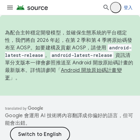
登入
為配合主幹穩定開發模型，並確保生態系統的平台穩定
性，我們將自 2026 年起，在第 2 季和第 4 季將原始碼發
布至 AOSP。如要建構及貢獻 AOSP，請使用
android-
latest-release
。
android-latest-release
資訊清
單分支版本一律會參照推送至 Android 開放原始碼計畫的
最新版本。詳情請參閱「
Android 開放原始碼計畫變
更
」。
Google 會運用 AI 技術將內容翻譯成你偏好的語言，但可
能會出錯。