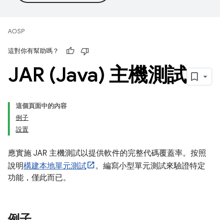
AOSP
這對你有幫助嗎？
JAR (Java) 主機測試
這個頁面中的內容
例子
設置
應實施 JAR 主機測試以提供軟件的完整代碼覆蓋率。按照
說明
構建本地單元測試
。編寫小型單元測試來驗證特定
功能，僅此而已。
例子